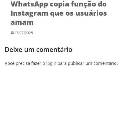
WhatsApp copia função do
Instagram que os usuários
amam
17/07/2025
Deixe um comentário
Você precisa fazer o
login
para publicar um comentário.