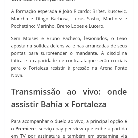
A formação esperada é João Ricardo; Brítez, Kuscevic,
Mancha e Diogo Barbosa; Lucas Sasha, Martínez e
Pochettino; Marinho, Breno Lopes e Lucero.
Sem Moisés e Bruno Pacheco, lesionados, o Leão
aposta na solidez defensiva e nas arrancadas de seus
pontas para surpreender o mandante. A disciplina
tática e a capacidade de contra‑ataque serão cruciais
para o Fortaleza resistir à pressão na Arena Fonte
Nova.
Transmissão ao vivo: onde
assistir Bahia x Fortaleza
Para acompanhar o duelo ao vivo, a principal opção é
o
Premiere
, serviço pay-per-view que exibe a partida
em TV por assinatura e também em streaming via