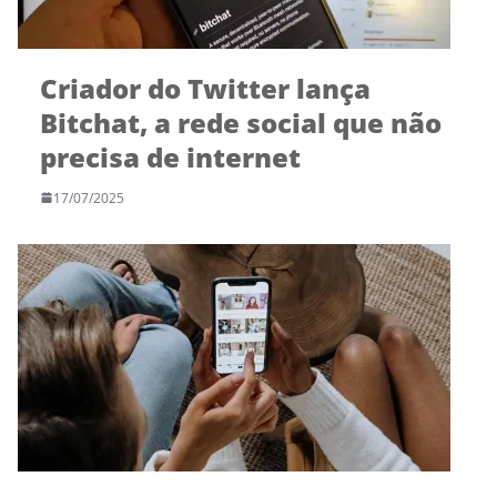
Criador do Twitter lança
Bitchat, a rede social que não
precisa de internet
17/07/2025