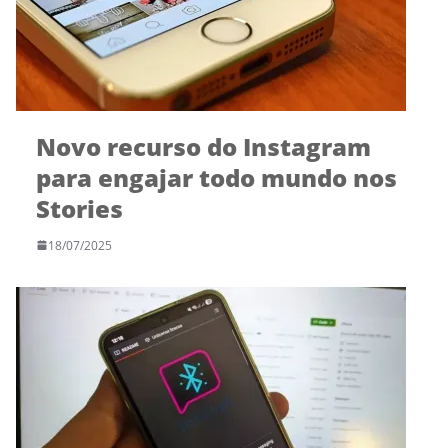
Novo recurso do Instagram
para engajar todo mundo nos
Stories
18/07/2025