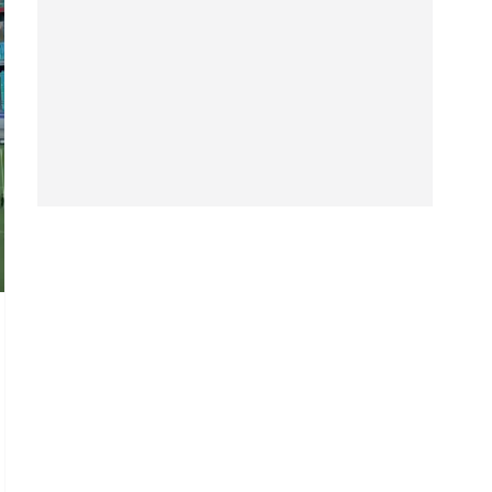
o sua Mente