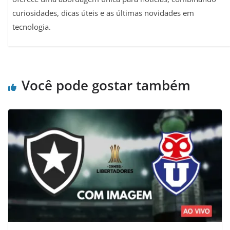
curiosidades, dicas úteis e as últimas novidades em
tecnologia.
Você pode gostar também