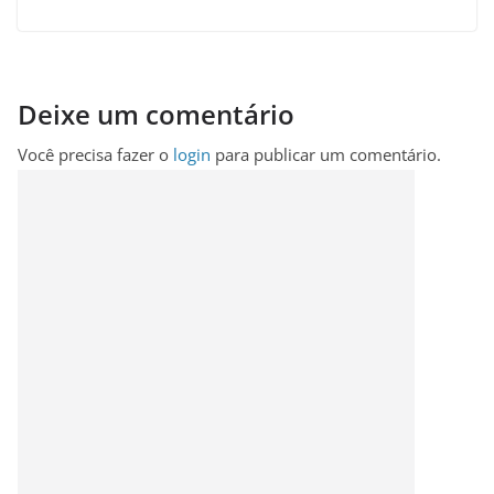
Deixe um comentário
Você precisa fazer o
login
para publicar um comentário.