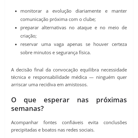
monitorar a evolução diariamente e manter
comunicação próxima com o clube;
preparar alternativas no ataque e no meio de
criação;
reservar uma vaga apenas se houver certeza
sobre minutos e segurança física.
A decisão final da convocação equilibra necessidade
técnica e responsabilidade médica — ninguém quer
arriscar uma recidiva em amistosos.
O que esperar nas próximas
semanas?
Acompanhar fontes confiáveis evita conclusões
precipitadas e boatos nas redes sociais.