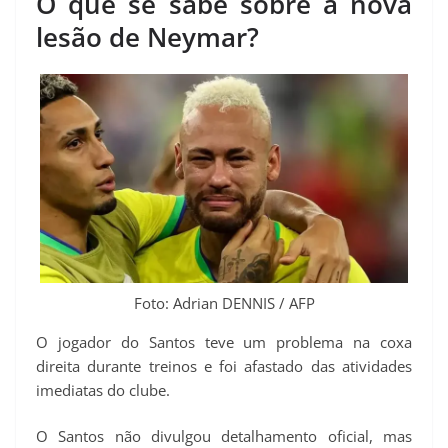
O que se sabe sobre a nova
lesão de Neymar?
Foto: Adrian DENNIS / AFP
O jogador do Santos teve um problema na coxa
direita durante treinos e foi afastado das atividades
imediatas do clube.
O Santos não divulgou detalhamento oficial, mas