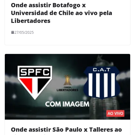
Onde assistir Botafogo x
Universidad de Chile ao vivo pela
Libertadores
27/05/2025
Onde assistir São Paulo x Talleres ao