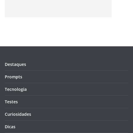
Destaques
Prompts
Tecnologia
Testes
Curiosidades
Dicas