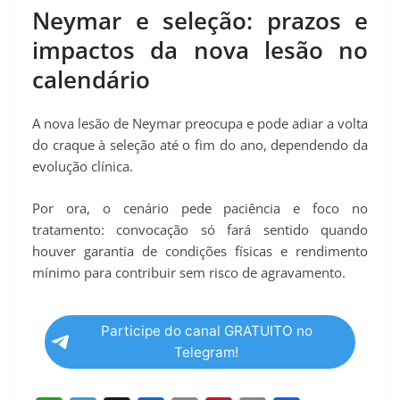
Neymar e seleção: prazos e
impactos da nova lesão no
calendário
A nova lesão de Neymar preocupa e pode adiar a volta
do craque à seleção até o fim do ano, dependendo da
evolução clínica.
Por ora, o cenário pede paciência e foco no
tratamento: convocação só fará sentido quando
houver garantia de condições físicas e rendimento
mínimo para contribuir sem risco de agravamento.
Participe do canal GRATUITO no
Telegram!