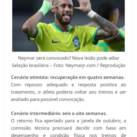
Neymar será convocado? Nova lesão pode adiar
Seleção brasileira – Foto: Neymarjr.com / Reprodução
Cenário otimista: recuperação em quatro semanas.
Com repouso adequado e resposta positiva ao
tratamento, o atleta poderia voltar aos treinos e ser
avaliado para possível convocação.
Cenário intermediário: seis a oito semanas.
O retorno fica apertado para a janela de outubro; a
comissão técnica precisará decidir com base em
desempenho e condição física nos treinos de