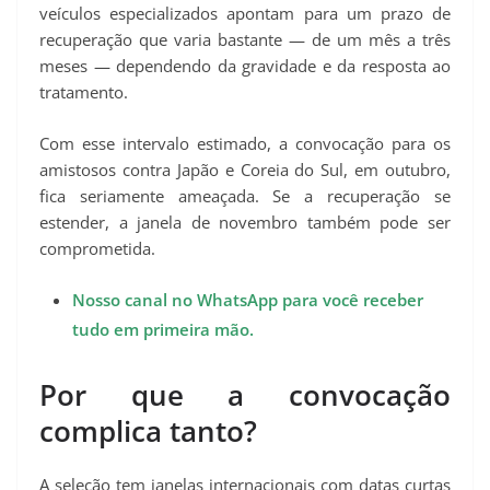
veículos especializados apontam para um prazo de
recuperação que varia bastante — de um mês a três
meses — dependendo da gravidade e da resposta ao
tratamento.
Com esse intervalo estimado, a convocação para os
amistosos contra Japão e Coreia do Sul, em outubro,
fica seriamente ameaçada. Se a recuperação se
estender, a janela de novembro também pode ser
comprometida.
Nosso canal no WhatsApp para você receber
tudo em primeira mão.
Por que a convocação
complica tanto?
A seleção tem janelas internacionais com datas curtas