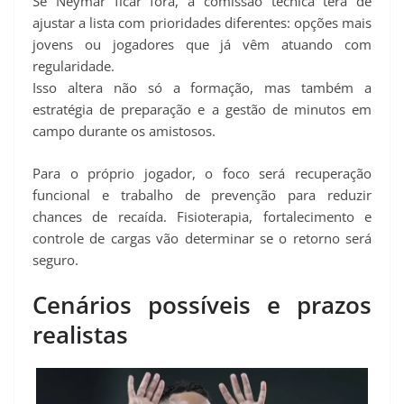
Se Neymar ficar fora, a comissão técnica terá de
ajustar a lista com prioridades diferentes: opções mais
jovens ou jogadores que já vêm atuando com
regularidade.
Isso altera não só a formação, mas também a
estratégia de preparação e a gestão de minutos em
campo durante os amistosos.
Para o próprio jogador, o foco será recuperação
funcional e trabalho de prevenção para reduzir
chances de recaída. Fisioterapia, fortalecimento e
controle de cargas vão determinar se o retorno será
seguro.
Cenários possíveis e prazos
realistas