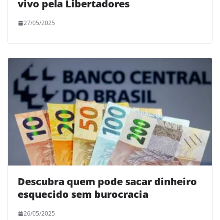
vivo pela Libertadores
27/05/2025
Descubra quem pode sacar dinheiro
esquecido sem burocracia
26/05/2025