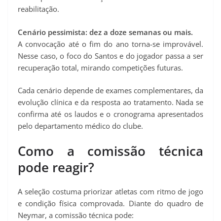
reabilitação.
Cenário pessimista: dez a doze semanas ou mais.
A convocação até o fim do ano torna-se improvável.
Nesse caso, o foco do Santos e do jogador passa a ser
recuperação total, mirando competições futuras.
Cada cenário depende de exames complementares, da
evolução clínica e da resposta ao tratamento. Nada se
confirma até os laudos e o cronograma apresentados
pelo departamento médico do clube.
Como a comissão técnica
pode reagir?
A seleção costuma priorizar atletas com ritmo de jogo
e condição física comprovada. Diante do quadro de
Neymar, a comissão técnica pode: