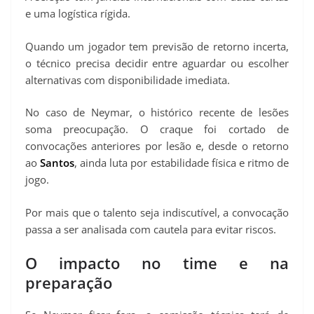
e uma logística rígida.
Quando um jogador tem previsão de retorno incerta,
o técnico precisa decidir entre aguardar ou escolher
alternativas com disponibilidade imediata.
No caso de Neymar, o histórico recente de lesões
soma preocupação. O craque foi cortado de
convocações anteriores por lesão e, desde o retorno
ao
Santos
, ainda luta por estabilidade física e ritmo de
jogo.
Por mais que o talento seja indiscutível, a convocação
passa a ser analisada com cautela para evitar riscos.
O impacto no time e na
preparação