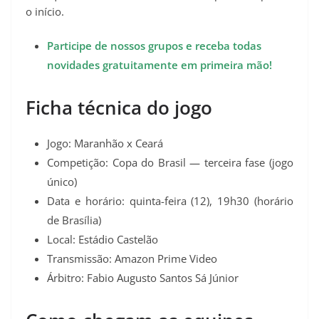
o início.
Participe de nossos grupos e receba todas
novidades gratuitamente em primeira mão!
Ficha técnica do jogo
Jogo: Maranhão x Ceará
Competição: Copa do Brasil — terceira fase (jogo
único)
Data e horário: quinta-feira (12), 19h30 (horário
de Brasília)
Local: Estádio Castelão
Transmissão: Amazon Prime Video
Árbitro: Fabio Augusto Santos Sá Júnior