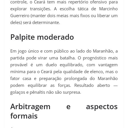
controle, o Ceará tem mais repertório ofensivo para
explorar transições. A escolha tática de Marcinho
Guerreiro (manter dois meias mais fixos ou liberar um
deles) será determinante.
Palpite moderado
Em jogo único e com público ao lado do Maranhão, a
partida pode virar uma batalha. O prognóstico mais
provável é um duelo equilibrado, com vantagem
mínima para o Ceará pela qualidade de elenco, mas o
fator casa e preparação prolongada do Maranhão
podem equilibrar as forças. Resultado aberto —
golaços e pênaltis não são surpresa.
Arbitragem e aspectos
formais