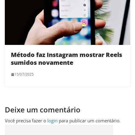
Método faz Instagram mostrar Reels
sumidos novamente
15/07/2025
Deixe um comentário
Você precisa fazer o
login
para publicar um comentário.