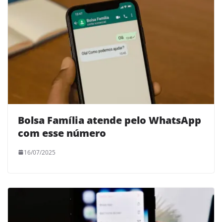
Bolsa Família atende pelo WhatsApp
com esse número
16/07/2025