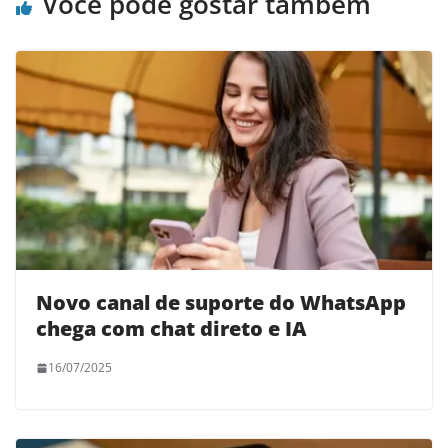
Você pode gostar também
Novo canal de suporte do WhatsApp
chega com chat direto e IA
16/07/2025