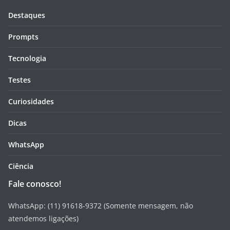
Destaques
Prompts
Tecnologia
Testes
Curiosidades
Dicas
WhatsApp
Ciência
Fale conosco!
WhatsApp: (11) 91618-9372 (Somente mensagem, não
atendemos ligações)