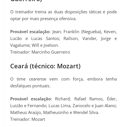
O treinador treina as duas disposições táticas e pode
optar por mais presença ofensiva.
Provável escalação:
Jean; Franklin (Negueba), Keven,
Lucão e Lucas Santos; Raílson, Vander, Jorge e
Vagalume; Will e Joelson.
Treinador: Marcinho Guerreiro
Ceará (técnico: Mozart)
O time cearense vem com força, embora tenha
desfalques pontuais.
Provável escalação:
Richard; Rafael Ramos, Éder,
Luizão e Fernando; Lucas Lima, Zanocelo e Juan Alano;
Matheus Araújo, Matheusinho e Wendel Silva.
Treinador: Mozart