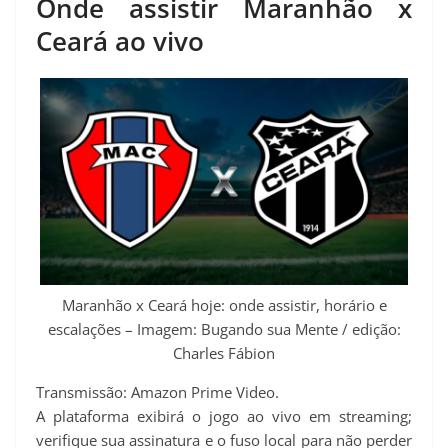
Onde assistir Maranhão x
Ceará ao vivo
Maranhão x Ceará hoje: onde assistir, horário e
escalações – Imagem: Bugando sua Mente / edição:
Charles Fábion
Transmissão: Amazon Prime Video.
A plataforma exibirá o jogo ao vivo em streaming;
verifique sua assinatura e o fuso local para não perder