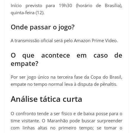
Início previsto para 19h30 (horário de Brasília),
quinta-feira (12).
Onde passar o jogo?
A transmissão oficial será pelo Amazon Prime Video.
O que acontece em caso de
empate?
Por ser jogo único na tercei­ra fase da Copa do Brasil,
empate no tempo normal leva à disputa de pênaltis.
Análise tática curta
O confronto tende a ser físico e de baixa posse para o
time visitante. O Maranhão pode buscar surpreender
com linhas altas no primeiro tempo; se tomar o