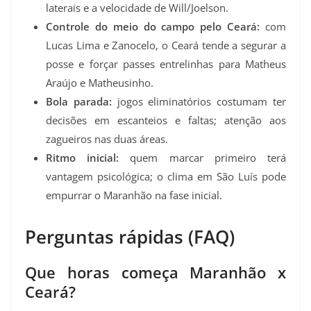
laterais e a velocidade de Will/Joelson.
Controle do meio do campo pelo Ceará:
com
Lucas Lima e Zanocelo, o Ceará tende a segurar a
posse e forçar passes entrelinhas para Matheus
Araújo e Matheusinho.
Bola parada:
jogos eliminatórios costumam ter
decisões em escanteios e faltas; atenção aos
zagueiros nas duas áreas.
Ritmo inicial:
quem marcar primeiro terá
vantagem psicológica; o clima em São Luís pode
empurrar o Maranhão na fase inicial.
Perguntas rápidas (FAQ)
Que horas começa Maranhão x
Ceará?