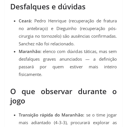
Desfalques e dúvidas
Ceará:
Pedro Henrique (recuperação de fratura
no antebraço) e Dieguinho (recuperação pós-
cirurgia no tornozelo) são ausências confirmadas.
Sanchez não foi relacionado.
Maranhão:
elenco com dúvidas táticas, mas sem
desfalques graves anunciados — a definição
passará por quem estiver mais inteiro
fisicamente.
O que observar durante o
jogo
Transição rápida do Maranhão:
se o time jogar
mais adiantado (4-3-3), procurará explorar as