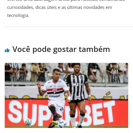
curiosidades, dicas úteis e as últimas novidades em
tecnologia.
Você pode gostar também