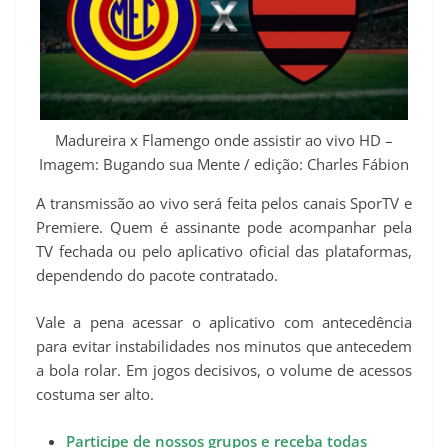
Madureira x Flamengo onde assistir ao vivo HD –
Imagem: Bugando sua Mente / edição: Charles Fábion
A transmissão ao vivo será feita pelos canais SporTV e
Premiere. Quem é assinante pode acompanhar pela
TV fechada ou pelo aplicativo oficial das plataformas,
dependendo do pacote contratado.
Vale a pena acessar o aplicativo com antecedência
para evitar instabilidades nos minutos que antecedem
a bola rolar. Em jogos decisivos, o volume de acessos
costuma ser alto.
Participe de nossos grupos e receba todas