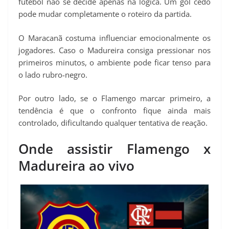
futebol não se decide apenas na lógica. Um gol cedo
pode mudar completamente o roteiro da partida.
O Maracanã costuma influenciar emocionalmente os
jogadores. Caso o Madureira consiga pressionar nos
primeiros minutos, o ambiente pode ficar tenso para
o lado rubro-negro.
Por outro lado, se o Flamengo marcar primeiro, a
tendência é que o confronto fique ainda mais
controlado, dificultando qualquer tentativa de reação.
Onde assistir Flamengo x
Madureira ao vivo