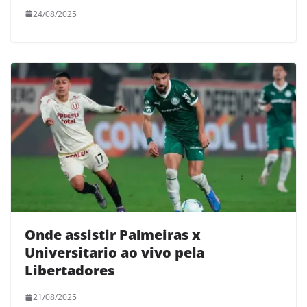
24/08/2025
Onde assistir Palmeiras x
Universitario ao vivo pela
Libertadores
21/08/2025