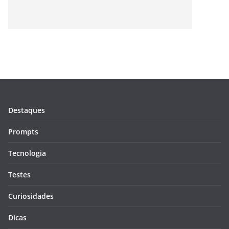
Destaques
Prompts
Tecnologia
Testes
Curiosidades
Dicas