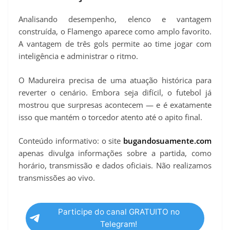
Analisando desempenho, elenco e vantagem
construída, o Flamengo aparece como amplo favorito.
A vantagem de três gols permite ao time jogar com
inteligência e administrar o ritmo.
O Madureira precisa de uma atuação histórica para
reverter o cenário. Embora seja difícil, o futebol já
mostrou que surpresas acontecem — e é exatamente
isso que mantém o torcedor atento até o apito final.
Conteúdo informativo: o site
bugandosuamente.com
apenas divulga informações sobre a partida, como
horário, transmissão e dados oficiais. Não realizamos
transmissões ao vivo.
Participe do canal GRATUITO no
Telegram!