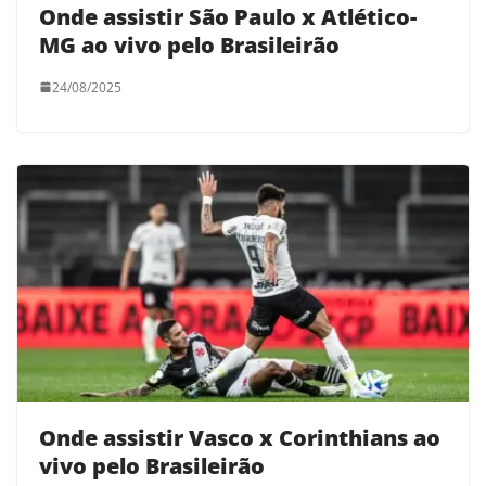
Onde assistir São Paulo x Atlético-
MG ao vivo pelo Brasileirão
24/08/2025
Onde assistir Vasco x Corinthians ao
vivo pelo Brasileirão