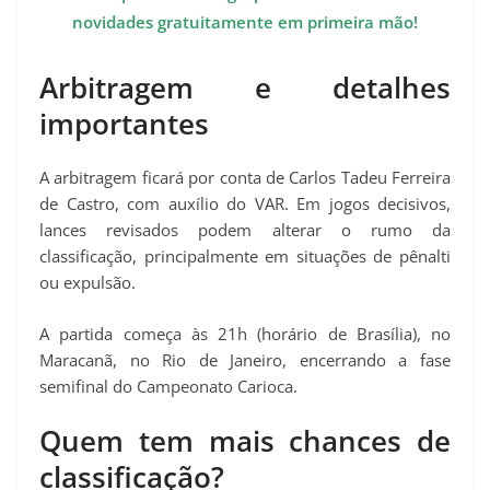
novidades gratuitamente em primeira mão!
Arbitragem e detalhes
importantes
A arbitragem ficará por conta de Carlos Tadeu Ferreira
de Castro, com auxílio do VAR. Em jogos decisivos,
lances revisados podem alterar o rumo da
classificação, principalmente em situações de pênalti
ou expulsão.
A partida começa às 21h (horário de Brasília), no
Maracanã, no Rio de Janeiro, encerrando a fase
semifinal do Campeonato Carioca.
Quem tem mais chances de
classificação?