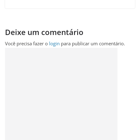
Deixe um comentário
Você precisa fazer o
login
para publicar um comentário.