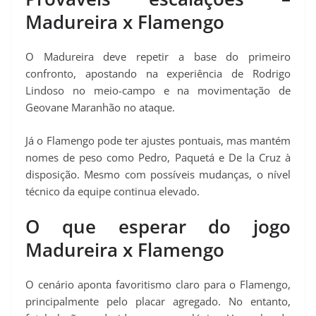
Madureira x Flamengo
O Madureira deve repetir a base do primeiro
confronto, apostando na experiência de Rodrigo
Lindoso no meio-campo e na movimentação de
Geovane Maranhão no ataque.
Já o Flamengo pode ter ajustes pontuais, mas mantém
nomes de peso como Pedro, Paquetá e De la Cruz à
disposição. Mesmo com possíveis mudanças, o nível
técnico da equipe continua elevado.
O que esperar do jogo
Madureira x Flamengo
O cenário aponta favoritismo claro para o Flamengo,
principalmente pelo placar agregado. No entanto,