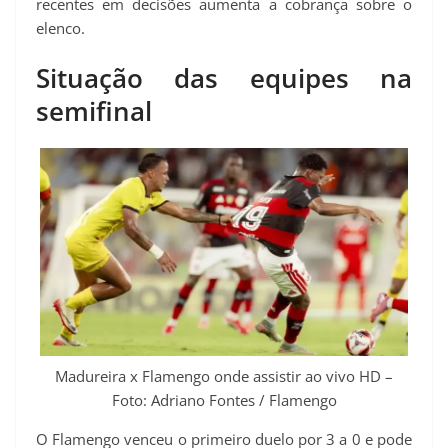
recentes em decisões aumenta a cobrança sobre o
elenco.
Situação das equipes na
semifinal
Madureira x Flamengo onde assistir ao vivo HD –
Foto: Adriano Fontes / Flamengo
O Flamengo venceu o primeiro duelo por 3 a 0 e pode