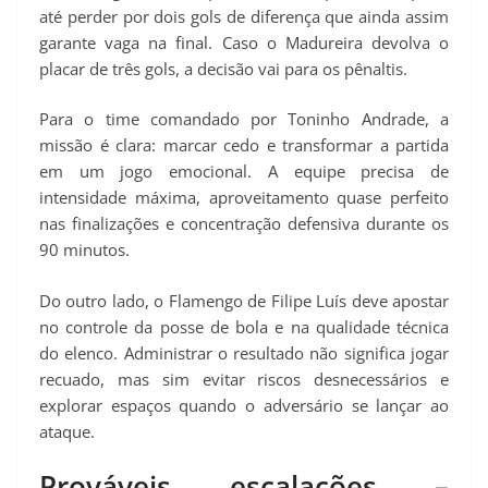
até perder por dois gols de diferença que ainda assim
garante vaga na final. Caso o Madureira devolva o
placar de três gols, a decisão vai para os pênaltis.
Para o time comandado por Toninho Andrade, a
missão é clara: marcar cedo e transformar a partida
em um jogo emocional. A equipe precisa de
intensidade máxima, aproveitamento quase perfeito
nas finalizações e concentração defensiva durante os
90 minutos.
Do outro lado, o Flamengo de Filipe Luís deve apostar
no controle da posse de bola e na qualidade técnica
do elenco. Administrar o resultado não significa jogar
recuado, mas sim evitar riscos desnecessários e
explorar espaços quando o adversário se lançar ao
ataque.
Prováveis escalações –