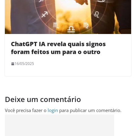
ChatGPT IA revela quais signos
foram feitos um para o outro
16/05/2025
Deixe um comentário
Você precisa fazer o
login
para publicar um comentário.