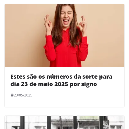
Estes são os números da sorte para
dia 23 de maio 2025 por signo
23/05/2025