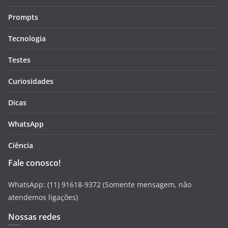
Prompts
Tecnologia
Testes
Curiosidades
Dicas
WhatsApp
Ciência
Fale conosco!
WhatsApp: (11) 91618-9372 (Somente mensagem, não
atendemos ligações)
Nossas redes