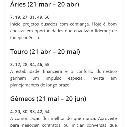
Áries (21 mar – 20 abr)
7, 19, 27, 31, 49, 56
Inicie projetos ousados com confiança. Hoje é bom
apostar em oportunidades que envolvam liderança e
independência.
Touro (21 abr – 20 mai)
3, 12, 28, 34, 46, 55
A estabilidade financeira e o conforto doméstico
ganham um impulso especial. Invista em
planejamentos de longo prazo.
Gêmeos (21 mai – 20 jun)
4, 20, 30, 33, 42, 54
A comunicação flui melhor do que nunca. Aproveite
para negociar contratos ou iniciar conversas que