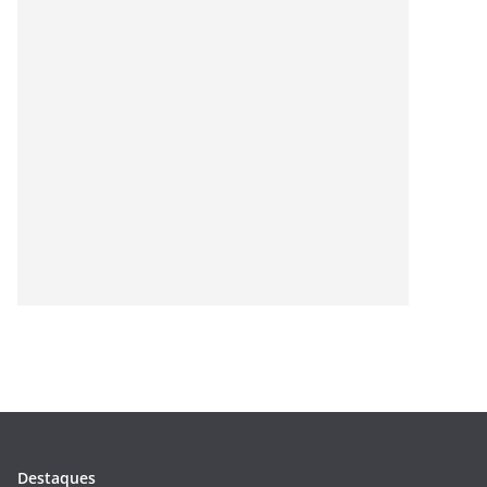
Destaques