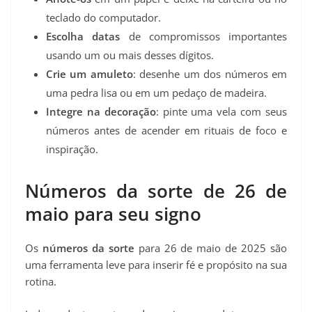
teclado do computador.
Escolha datas
de compromissos importantes
usando um ou mais desses dígitos.
Crie um amuleto
: desenhe um dos números em
uma pedra lisa ou em um pedaço de madeira.
Integre na decoração
: pinte uma vela com seus
números antes de acender em rituais de foco e
inspiração.
Números da sorte de 26 de
maio para seu signo
Os
números da sorte
para 26 de maio de 2025 são
uma ferramenta leve para inserir fé e propósito na sua
rotina.