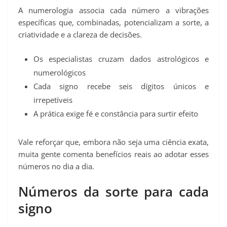
A numerologia associa cada número a vibrações
específicas que, combinadas, potencializam a sorte, a
criatividade e a clareza de decisões.
Os especialistas cruzam dados astrológicos e
numerológicos
Cada signo recebe seis dígitos únicos e
irrepetíveis
A prática exige fé e constância para surtir efeito
Vale reforçar que, embora não seja uma ciência exata,
muita gente comenta benefícios reais ao adotar esses
números no dia a dia.
Números da sorte para cada
signo