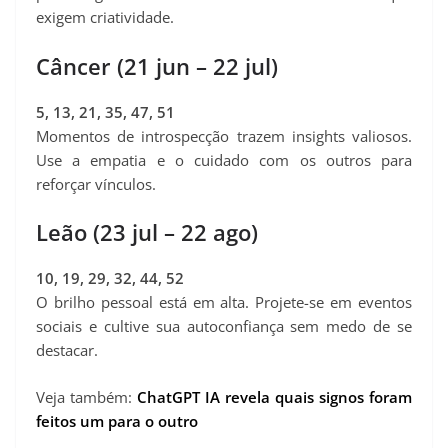
exigem criatividade.
Câncer (21 jun – 22 jul)
5, 13, 21, 35, 47, 51
Momentos de introspecção trazem insights valiosos.
Use a empatia e o cuidado com os outros para
reforçar vínculos.
Leão (23 jul – 22 ago)
10, 19, 29, 32, 44, 52
O brilho pessoal está em alta. Projete-se em eventos
sociais e cultive sua autoconfiança sem medo de se
destacar.
Veja também:
ChatGPT IA revela quais signos foram
feitos um para o outro