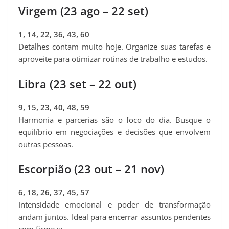
Virgem (23 ago – 22 set)
1, 14, 22, 36, 43, 60
Detalhes contam muito hoje. Organize suas tarefas e
aproveite para otimizar rotinas de trabalho e estudos.
Libra (23 set – 22 out)
9, 15, 23, 40, 48, 59
Harmonia e parcerias são o foco do dia. Busque o
equilíbrio em negociações e decisões que envolvem
outras pessoas.
Escorpião (23 out – 21 nov)
6, 18, 26, 37, 45, 57
Intensidade emocional e poder de transformação
andam juntos. Ideal para encerrar assuntos pendentes