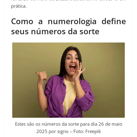
t
prática.
Como a numerologia define
seus números da sorte
Estes são os números da sorte para dia 26 de maio
2025 por signo – Foto: Freepik