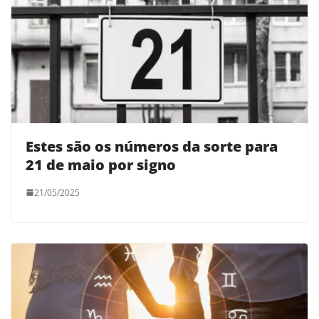
Estes são os números da sorte para
21 de maio por signo
21/05/2025