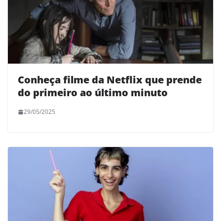
Conheça filme da Netflix que prende
do primeiro ao último minuto
29/05/2025