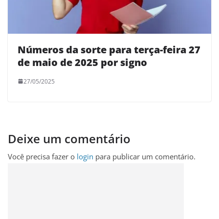
Números da sorte para terça-feira 27
de maio de 2025 por signo
27/05/2025
Deixe um comentário
Você precisa fazer o
login
para publicar um comentário.