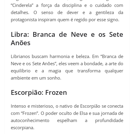
“Cinderela” a força da disciplina e o cuidado com
detalhes. O senso de dever e a gentileza da
protagonista inspiram quem é regido por esse signo.
Libra: Branca de Neve e os Sete
Anões
Librianos buscam harmonia e beleza. Em “Branca de
Neve e os Sete Anões”, eles veem a bondade, a arte do
equilíbrio e a magia que transforma qualquer
ambiente em um sonho.
Escorpião: Frozen
Intenso e misterioso, o nativo de Escorpião se conecta
com “Frozen”. O poder oculto de Elsa e sua jornada de
autoconhecimento espelham a profundidade
escorpiana.