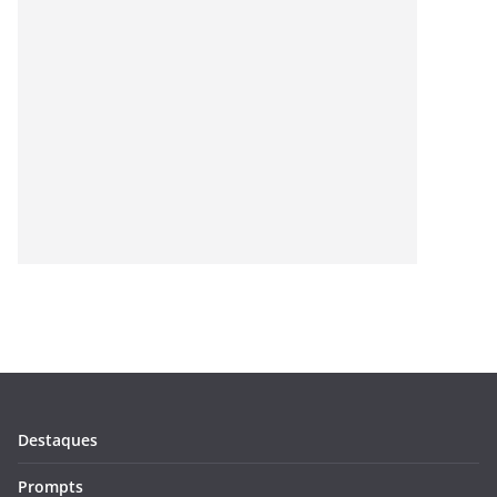
Destaques
Prompts