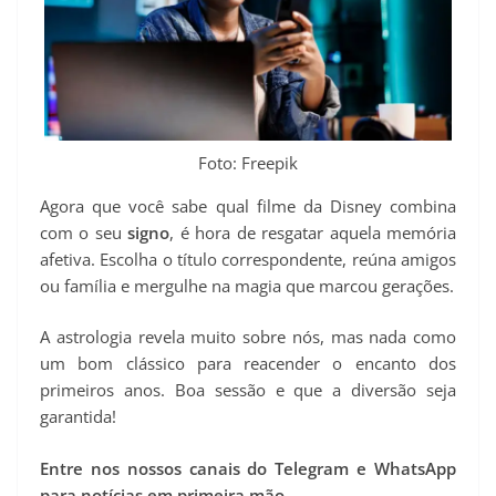
Foto: Freepik
Agora que você sabe qual filme da Disney combina
com o seu
signo
, é hora de resgatar aquela memória
afetiva. Escolha o título correspondente, reúna amigos
ou família e mergulhe na magia que marcou gerações.
A astrologia revela muito sobre nós, mas nada como
um bom clássico para reacender o encanto dos
primeiros anos. Boa sessão e que a diversão seja
garantida!
Entre nos nossos canais do Telegram e WhatsApp
para notícias em primeira mão.