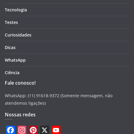
Tecnologia
Testes
Curiosidades
Dicas
WhatsApp
Ciência
Fale conosco!
WhatsApp: (11) 91618-9372 (Somente mensagem, não
atendemos ligações)
Nossas redes