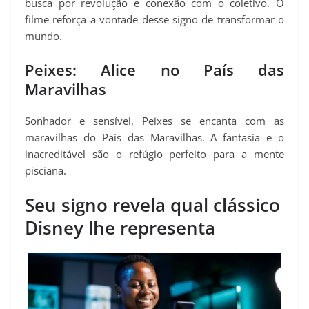
busca por revolução e conexão com o coletivo. O
filme reforça a vontade desse signo de transformar o
mundo.
Peixes: Alice no País das
Maravilhas
Sonhador e sensível, Peixes se encanta com as
maravilhas do País das Maravilhas. A fantasia e o
inacreditável são o refúgio perfeito para a mente
pisciana.
Seu signo revela qual clássico
Disney lhe representa