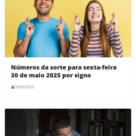
Números da sorte para sexta-feira
30 de maio 2025 por signo
30/05/2025