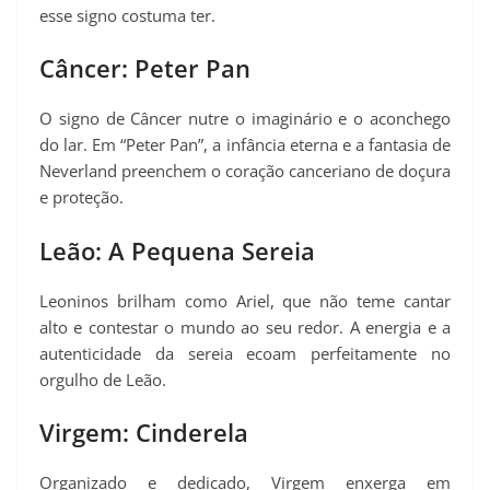
esse signo costuma ter.
Câncer: Peter Pan
O signo de Câncer nutre o imaginário e o aconchego
do lar. Em “Peter Pan”, a infância eterna e a fantasia de
Neverland preenchem o coração canceriano de doçura
e proteção.
Leão: A Pequena Sereia
Leoninos brilham como Ariel, que não teme cantar
alto e contestar o mundo ao seu redor. A energia e a
autenticidade da sereia ecoam perfeitamente no
orgulho de Leão.
Virgem: Cinderela
Organizado e dedicado, Virgem enxerga em