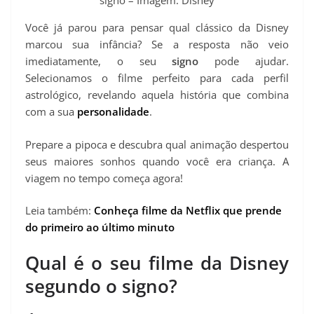
signo – Imagem: Disney
Você já parou para pensar qual clássico da Disney
marcou sua infância? Se a resposta não veio
imediatamente, o seu
signo
pode ajudar.
Selecionamos o filme perfeito para cada perfil
astrológico, revelando aquela história que combina
com a sua
personalidade
.
Prepare a pipoca e descubra qual animação despertou
seus maiores sonhos quando você era criança. A
viagem no tempo começa agora!
Leia também:
Conheça filme da Netflix que prende
do primeiro ao último minuto
Qual é o seu filme da Disney
segundo o signo?