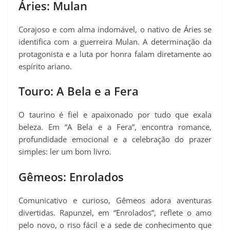
Áries: Mulan
Corajoso e com alma indomável, o nativo de Áries se
identifica com a guerreira Mulan. A determinação da
protagonista e a luta por honra falam diretamente ao
espírito ariano.
Touro: A Bela e a Fera
O taurino é fiel e apaixonado por tudo que exala
beleza. Em “A Bela e a Fera”, encontra romance,
profundidade emocional e a celebração do prazer
simples: ler um bom livro.
Gêmeos: Enrolados
Comunicativo e curioso, Gêmeos adora aventuras
divertidas. Rapunzel, em “Enrolados”, reflete o amo
pelo novo, o riso fácil e a sede de conhecimento que