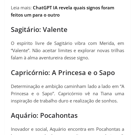
Leia mais:
ChatGPT IA revela quais signos foram
feitos um para o outro
Sagitário: Valente
O espírito livre de Sagitário vibra com Merida, em
“Valente”. Não aceitar limites e explorar novas trilhas
falam à alma aventureira desse signo.
Capricórnio: A Princesa e o Sapo
Determinação e ambição caminham lado a lado em “A
Princesa e o Sapo”. Capricórnio vê na Tiana uma
inspiração de trabalho duro e realização de sonhos.
Aquário: Pocahontas
Inovador e social, Aquário encontra em Pocahontas a