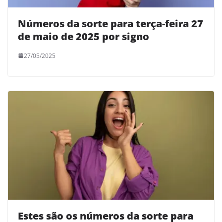
Números da sorte para terça-feira 27
de maio de 2025 por signo
27/05/2025
Estes são os números da sorte para