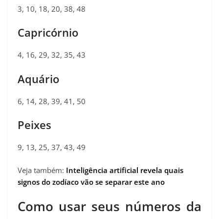
3, 10, 18, 20, 38, 48
Capricórnio
4, 16, 29, 32, 35, 43
Aquário
6, 14, 28, 39, 41, 50
Peixes
9, 13, 25, 37, 43, 49
Veja também:
Inteligência artificial revela quais
signos do zodíaco vão se separar este ano
Como usar seus números da