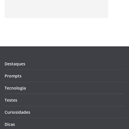
Destaques
Prompts
Tecnologia
Testes
Curiosidades
Dicas