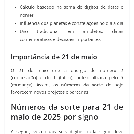
Cálculo baseado na soma de dígitos de datas e
nomes
Influência dos planetas e constelações no dia a dia
Uso tradicional em amuletos, datas
comemorativas e decisões importantes
Importância de 21 de maio
O 21 de maio une a energia do número 2
(cooperação) e do 1 (início), potencializada pelo 5
(mudança). Assim, os
números da sorte
de hoje
favorecem novos projetos e parcerias.
Números da sorte para 21 de
maio de 2025 por signo
A seguir, veja quais seis dígitos cada signo deve