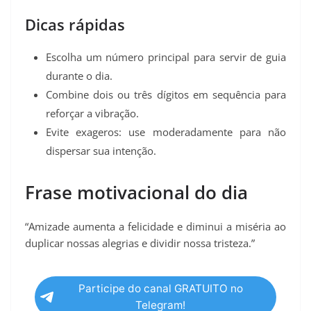
Dicas rápidas
Escolha um número principal para servir de guia
durante o dia.
Combine dois ou três dígitos em sequência para
reforçar a vibração.
Evite exageros: use moderadamente para não
dispersar sua intenção.
Frase motivacional do dia
“Amizade aumenta a felicidade e diminui a miséria ao
duplicar nossas alegrias e dividir nossa tristeza.”
Participe do canal GRATUITO no
Telegram!