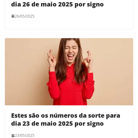
dia 26 de maio 2025 por signo
26/05/2025
Estes são os números da sorte para
dia 23 de maio 2025 por signo
23/05/2025