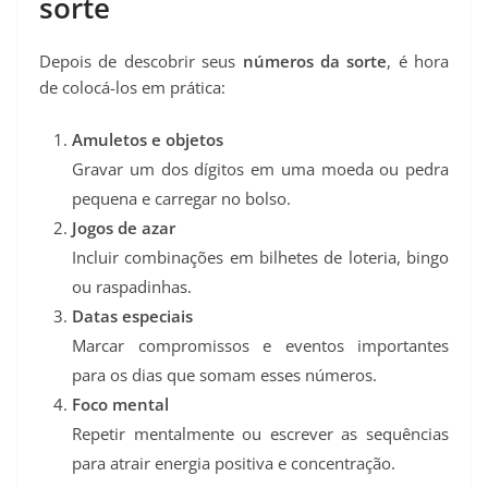
sorte
Depois de descobrir seus
números da sorte
, é hora
de colocá-los em prática:
Amuletos e objetos
Gravar um dos dígitos em uma moeda ou pedra
pequena e carregar no bolso.
Jogos de azar
Incluir combinações em bilhetes de loteria, bingo
ou raspadinhas.
Datas especiais
Marcar compromissos e eventos importantes
para os dias que somam esses números.
Foco mental
Repetir mentalmente ou escrever as sequências
para atrair energia positiva e concentração.