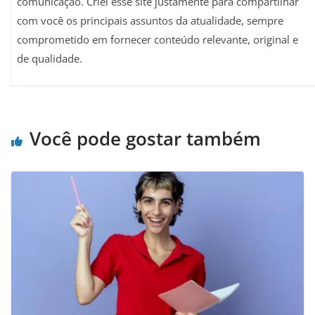
comunicação. Criei esse site justamente para compartilhar
com você os principais assuntos da atualidade, sempre
comprometido em fornecer conteúdo relevante, original e
de qualidade.
Você pode gostar também