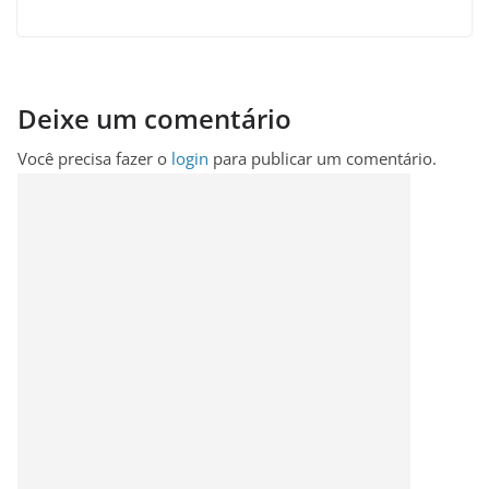
Deixe um comentário
Você precisa fazer o
login
para publicar um comentário.