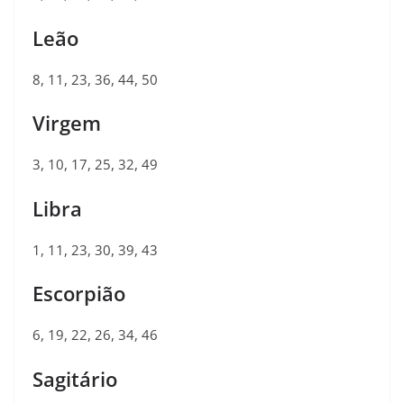
Leão
8, 11, 23, 36, 44, 50
Virgem
3, 10, 17, 25, 32, 49
Libra
1, 11, 23, 30, 39, 43
Escorpião
6, 19, 22, 26, 34, 46
Sagitário