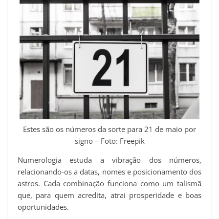
t
Estes são os números da sorte para 21 de maio por
signo – Foto: Freepik
Numerologia estuda a vibração dos números,
relacionando-os a datas, nomes e posicionamento dos
astros. Cada combinação funciona como um talismã
que, para quem acredita, atrai prosperidade e boas
oportunidades.