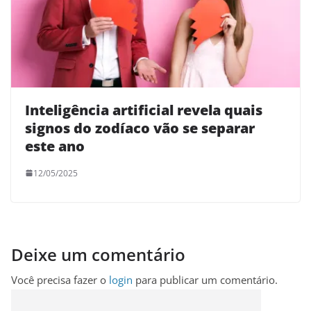
Inteligência artificial revela quais
signos do zodíaco vão se separar
este ano
12/05/2025
Deixe um comentário
Você precisa fazer o
login
para publicar um comentário.