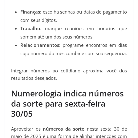
Finanças
: escolha senhas ou datas de pagamento
com seus dígitos.
Trabalho
: marque reuniões em horários que
somem até um dos seus números.
Relacionamentos
: programe encontros em dias
cujo número do mês combine com sua sequência.
Integrar números ao cotidiano aproxima você dos
resultados desejados.
Numerologia indica números
da sorte para sexta-feira
30/05
Aproveitar os
números da sorte
nesta sexta 30 de
maio de 2025 é uma forma de alinhar intenções com