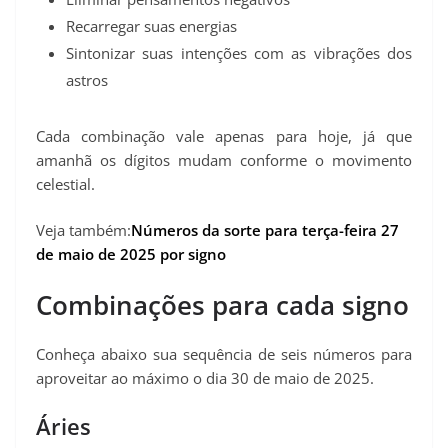
Recarregar suas energias
Sintonizar suas intenções com as vibrações dos
astros
Cada combinação vale apenas para hoje, já que
amanhã os dígitos mudam conforme o movimento
celestial.
Veja também:
Números da sorte para terça-feira 27
de maio de 2025 por signo
Combinações para cada signo
Conheça abaixo sua sequência de seis números para
aproveitar ao máximo o dia 30 de maio de 2025.
Áries