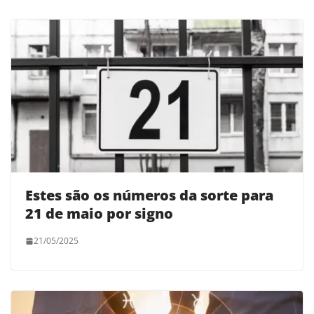
Estes são os números da sorte para
21 de maio por signo
21/05/2025