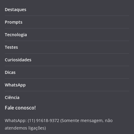
Destaques
Prompts
Tecnologia
Testes
Curiosidades
Dicas
WhatsApp
Ciência
Fale conosco!
WhatsApp: (11) 91618-9372 (Somente mensagem, não
atendemos ligações)