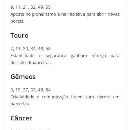
9, 11, 21, 32, 49, 55
Aposte no pioneirismo e na iniciativa para abrir novas
portas.
Touro
7, 13, 20, 34, 48, 58
Estabilidade e segurança ganham reforço para
decisões financeiras.
Gêmeos
3, 19, 27, 33, 46, 54
Criatividade e comunicação fluem com clareza em
parcerias.
Câncer