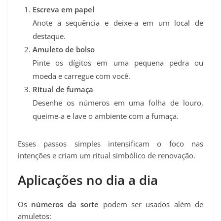
Escreva em papel
Anote a sequência e deixe-a em um local de
destaque.
Amuleto de bolso
Pinte os dígitos em uma pequena pedra ou
moeda e carregue com você.
Ritual de fumaça
Desenhe os números em uma folha de louro,
queime-a e lave o ambiente com a fumaça.
Esses passos simples intensificam o foco nas
intenções e criam um ritual simbólico de renovação.
Aplicações no dia a dia
Os
números da sorte
podem ser usados além de
amuletos: