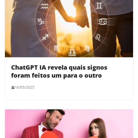
ChatGPT IA revela quais signos
foram feitos um para o outro
16/05/2025