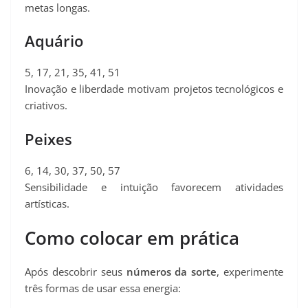
metas longas.
Aquário
5, 17, 21, 35, 41, 51
Inovação e liberdade motivam projetos tecnológicos e
criativos.
Peixes
6, 14, 30, 37, 50, 57
Sensibilidade e intuição favorecem atividades
artísticas.
Como colocar em prática
Após descobrir seus
números da sorte
, experimente
três formas de usar essa energia: