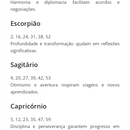
Harmonia e diplomacia facilitam acordos e
negociações.
Escorpião
2, 16, 24, 31, 38, 52
Profundidade e transformação ajudam em reflexões
significativas.
Sagitário
4, 20, 27, 39, 42, 53
Otimismo e aventura inspiram viagens e novos
aprendizados.
Capricórnio
5, 12, 23, 35, 47, 59
Disciplina e perseverança garantem progresso em