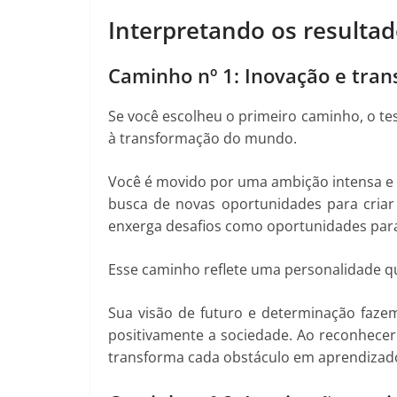
Interpretando os resulta
Caminho nº 1: Inovação e tra
Se você escolheu o primeiro caminho, o tes
à transformação do mundo.
Você é movido por uma ambição intensa e
busca de novas oportunidades para criar
enxerga desafios como oportunidades para 
Esse caminho reflete uma personalidade 
Sua visão de futuro e determinação faze
positivamente a sociedade. Ao reconhecer
transforma cada obstáculo em aprendizado