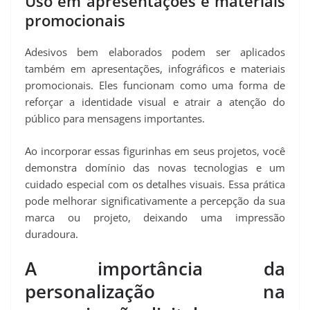
Uso em apresentações e materiais
promocionais
Adesivos bem elaborados podem ser aplicados
também em apresentações, infográficos e materiais
promocionais. Eles funcionam como uma forma de
reforçar a identidade visual e atrair a atenção do
público para mensagens importantes.
Ao incorporar essas figurinhas em seus projetos, você
demonstra domínio das novas tecnologias e um
cuidado especial com os detalhes visuais. Essa prática
pode melhorar significativamente a percepção da sua
marca ou projeto, deixando uma impressão
duradoura.
A importância da
personalização na