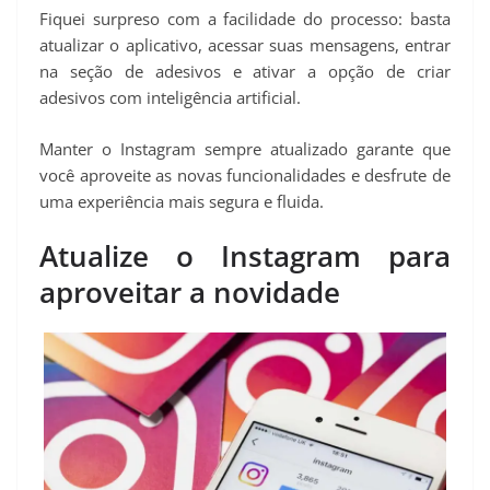
Fiquei surpreso com a facilidade do processo: basta
atualizar o aplicativo, acessar suas mensagens, entrar
na seção de adesivos e ativar a opção de criar
adesivos com inteligência artificial.
Manter o Instagram sempre atualizado garante que
você aproveite as novas funcionalidades e desfrute de
uma experiência mais segura e fluida.
Atualize o Instagram para
aproveitar a novidade