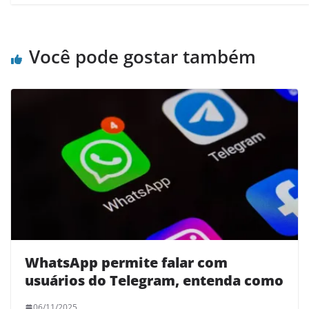
Você pode gostar também
WhatsApp permite falar com
usuários do Telegram, entenda como
06/11/2025