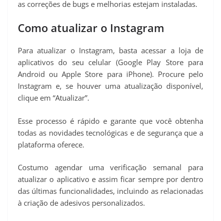
as correções de bugs e melhorias estejam instaladas.
Como atualizar o Instagram
Para atualizar o Instagram, basta acessar a loja de
aplicativos do seu celular (Google Play Store para
Android ou Apple Store para iPhone). Procure pelo
Instagram e, se houver uma atualização disponível,
clique em “Atualizar”.
Esse processo é rápido e garante que você obtenha
todas as novidades tecnológicas e de segurança que a
plataforma oferece.
Costumo agendar uma verificação semanal para
atualizar o aplicativo e assim ficar sempre por dentro
das últimas funcionalidades, incluindo as relacionadas
à criação de adesivos personalizados.