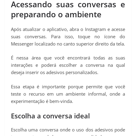
Acessando suas conversas e
preparando o ambiente
Após atualizar o aplicativo, abra o Instagram e acesse
suas conversas. Para isso, toque no ícone do
Messenger localizado no canto superior direito da tela.
É nessa área que você encontrará todas as suas
interações e poderá escolher a conversa na qual
deseja inserir os adesivos personalizados.
Essa etapa é importante porque permite que você
teste o recurso em um ambiente informal, onde a
experimentação é bem-vinda.
Escolha a conversa ideal
Escolha uma conversa onde o uso dos adesivos pode