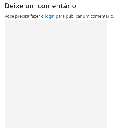
Deixe um comentário
Você precisa fazer o
login
para publicar um comentário.