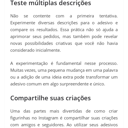
Teste múltiplas descrições
Não se contente com a primeira tentativa.
Experimente diversas descrições para o adesivo e
compare os resultados. Essa prática não só ajuda a
aprimorar seus pedidos, mas também pode revelar
novas possibilidades criativas que você não havia
considerado inicialmente.
A experimentação é fundamental nesse processo.
Muitas vezes, uma pequena mudança em uma palavra
ou a adição de uma ideia extra pode transformar um
adesivo comum em algo surpreendente e único.
Compartilhe suas criações
Uma das partes mais divertidas de como criar
figurinhas no Instagram é compartilhar suas criações
com amigos e seguidores. Ao utilizar seus adesivos