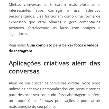
Minhas conversas se tornaram mais vibrantes e
interessantes após começar a usar adesivos
personalizados. Eles funcionam como uma forma de
expressão que atrai olhares e gera comentários
positivos, fortalecendo os laços com amigos e
seguidores.
Veja mais:
Guia completo para baixar fotos e vídeos
do Instagram
Aplicações criativas além das
conversas
Além de enriquecer as conversas diretas, você pode
utilizar os adesivos personalizados em posts e stories
para destacar seu conteúdo. Essa abordagem confere
um toque único às suas publicações e pode atrair
mais atenção do seu público.