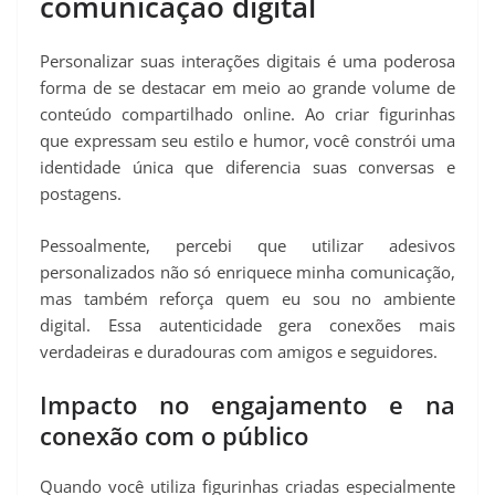
comunicação digital
Personalizar suas interações digitais é uma poderosa
forma de se destacar em meio ao grande volume de
conteúdo compartilhado online. Ao criar figurinhas
que expressam seu estilo e humor, você constrói uma
identidade única que diferencia suas conversas e
postagens.
Pessoalmente, percebi que utilizar adesivos
personalizados não só enriquece minha comunicação,
mas também reforça quem eu sou no ambiente
digital. Essa autenticidade gera conexões mais
verdadeiras e duradouras com amigos e seguidores.
Impacto no engajamento e na
conexão com o público
Quando você utiliza figurinhas criadas especialmente