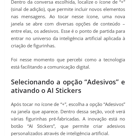
Dentro da conversa escolhida, localize o ícone de “+”
(sinal de adição), que permite incluir novos elementos
nas mensagens. Ao tocar nesse ícone, uma nova
janela se abre com diversas opções de conteúdo –
entre elas, os adesivos. Esse é o ponto de partida para
entrar no universo da inteligência artificial aplicada à
criação de figurinhas.
Foi nesse momento que percebi como a tecnologia
está facilitando a comunicação digital.
Selecionando a opção “Adesivos” e
ativando o AI Stickers
Após tocar no ícone de “+”, escolha a opção “Adesivos”
na janela que aparece. Dentro dessa seção, você verá
várias figurinhas pré-fabricadas. A inovação está no
botão “AI Stickers”, que permite criar adesivos
personalizados através de inteligência artificial.