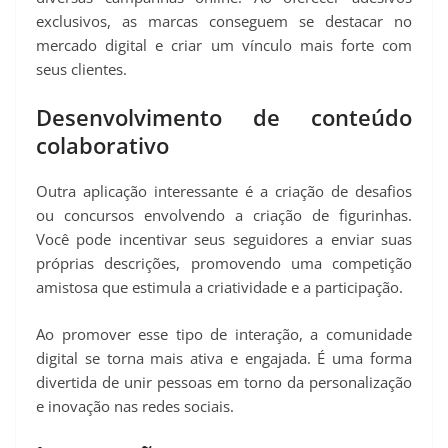
exclusivos, as marcas conseguem se destacar no
mercado digital e criar um vínculo mais forte com
seus clientes.
Desenvolvimento de conteúdo
colaborativo
Outra aplicação interessante é a criação de desafios
ou concursos envolvendo a criação de figurinhas.
Você pode incentivar seus seguidores a enviar suas
próprias descrições, promovendo uma competição
amistosa que estimula a criatividade e a participação.
Ao promover esse tipo de interação, a comunidade
digital se torna mais ativa e engajada. É uma forma
divertida de unir pessoas em torno da personalização
e inovação nas redes sociais.