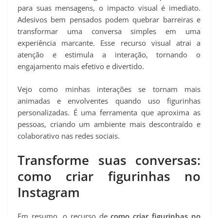
para suas mensagens, o impacto visual é imediato.
Adesivos bem pensados podem quebrar barreiras e
transformar uma conversa simples em uma
experiência marcante. Esse recurso visual atrai a
atenção e estimula a interação, tornando o
engajamento mais efetivo e divertido.
Vejo como minhas interações se tornam mais
animadas e envolventes quando uso figurinhas
personalizadas. É uma ferramenta que aproxima as
pessoas, criando um ambiente mais descontraído e
colaborativo nas redes sociais.
Transforme suas conversas:
como criar figurinhas no
Instagram
Em resumo, o recurso de
como criar figurinhas no