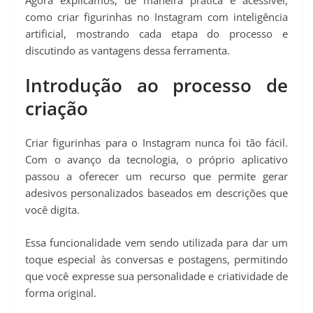
como criar figurinhas no Instagram com inteligência
artificial, mostrando cada etapa do processo e
discutindo as vantagens dessa ferramenta.
Introdução ao processo de
criação
Criar figurinhas para o Instagram nunca foi tão fácil.
Com o avanço da tecnologia, o próprio aplicativo
passou a oferecer um recurso que permite gerar
adesivos personalizados baseados em descrições que
você digita.
Essa funcionalidade vem sendo utilizada para dar um
toque especial às conversas e postagens, permitindo
que você expresse sua personalidade e criatividade de
forma original.