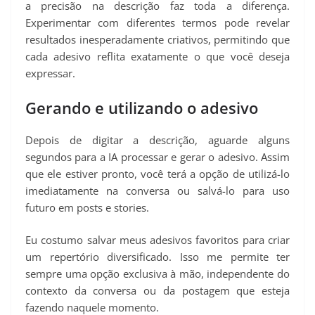
a precisão na descrição faz toda a diferença.
Experimentar com diferentes termos pode revelar
resultados inesperadamente criativos, permitindo que
cada adesivo reflita exatamente o que você deseja
expressar.
Gerando e utilizando o adesivo
Depois de digitar a descrição, aguarde alguns
segundos para a IA processar e gerar o adesivo. Assim
que ele estiver pronto, você terá a opção de utilizá-lo
imediatamente na conversa ou salvá-lo para uso
futuro em posts e stories.
Eu costumo salvar meus adesivos favoritos para criar
um repertório diversificado. Isso me permite ter
sempre uma opção exclusiva à mão, independente do
contexto da conversa ou da postagem que esteja
fazendo naquele momento.