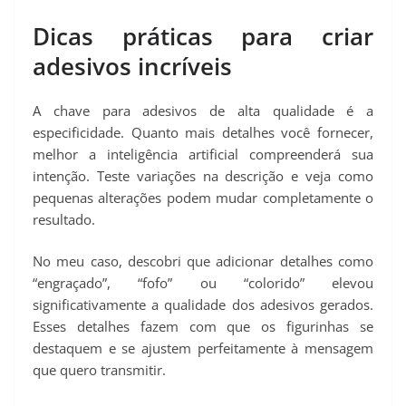
Dicas práticas para criar
adesivos incríveis
A chave para adesivos de alta qualidade é a
especificidade. Quanto mais detalhes você fornecer,
melhor a inteligência artificial compreenderá sua
intenção. Teste variações na descrição e veja como
pequenas alterações podem mudar completamente o
resultado.
No meu caso, descobri que adicionar detalhes como
“engraçado”, “fofo” ou “colorido” elevou
significativamente a qualidade dos adesivos gerados.
Esses detalhes fazem com que os figurinhas se
destaquem e se ajustem perfeitamente à mensagem
que quero transmitir.