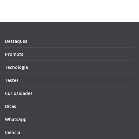
Destaques
Prompts
Tecnologia
Testes
Curiosidades
Dicas
WhatsApp
Ciência