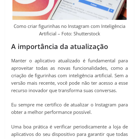
Como criar figurinhas no Instagram com Inteligência
Artificial – Foto: Shutterstock
A importância da atualização
Manter o aplicativo atualizado é fundamental para
aproveitar todas as novas funcionalidades, como a
criação de figurinhas com inteligência artificial. Sem a
versão mais recente, você pode não ter acesso a esse
recurso inovador que transforma suas conversas.
Eu sempre me certifico de atualizar o Instagram para
obter a melhor performance possível.
Uma boa prática é verificar periodicamente a loja de
aplicativos do seu dispositivo para garantir que todas