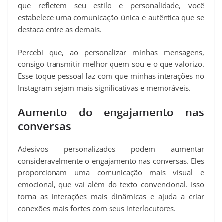
que refletem seu estilo e personalidade, você
estabelece uma comunicação única e autêntica que se
destaca entre as demais.
Percebi que, ao personalizar minhas mensagens,
consigo transmitir melhor quem sou e o que valorizo.
Esse toque pessoal faz com que minhas interações no
Instagram sejam mais significativas e memoráveis.
Aumento do engajamento nas
conversas
Adesivos personalizados podem aumentar
consideravelmente o engajamento nas conversas. Eles
proporcionam uma comunicação mais visual e
emocional, que vai além do texto convencional. Isso
torna as interações mais dinâmicas e ajuda a criar
conexões mais fortes com seus interlocutores.