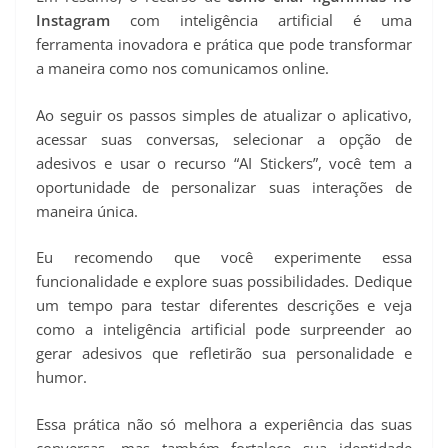
Instagram
com inteligência artificial é uma
ferramenta inovadora e prática que pode transformar
a maneira como nos comunicamos online.
Ao seguir os passos simples de atualizar o aplicativo,
acessar suas conversas, selecionar a opção de
adesivos e usar o recurso “AI Stickers”, você tem a
oportunidade de personalizar suas interações de
maneira única.
Eu recomendo que você experimente essa
funcionalidade e explore suas possibilidades. Dedique
um tempo para testar diferentes descrições e veja
como a inteligência artificial pode surpreender ao
gerar adesivos que refletirão sua personalidade e
humor.
Essa prática não só melhora a experiência das suas
conversas, mas também fortalece sua identidade