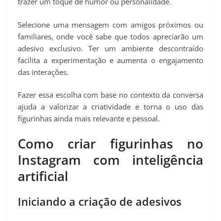
trazer um toque de humor ou personalidade.
Selecione uma mensagem com amigos próximos ou
familiares, onde você sabe que todos apreciarão um
adesivo exclusivo. Ter um ambiente descontraído
facilita a experimentação e aumenta o engajamento
das interações.
Fazer essa escolha com base no contexto da conversa
ajuda a valorizar a criatividade e torna o uso das
figurinhas ainda mais relevante e pessoal.
Como criar figurinhas no
Instagram com inteligência
artificial
Iniciando a criação de adesivos