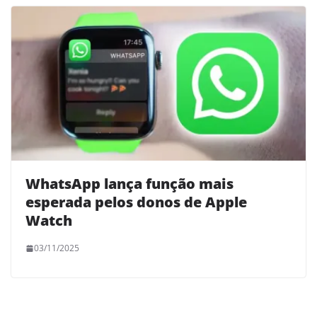
WhatsApp lança função mais
esperada pelos donos de Apple
Watch
03/11/2025