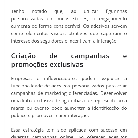
Tenho notado que, ao utilizar figurinhas
personalizadas em meus stories, o engajamento
aumenta de forma considerável. Os adesivos servem
como elementos visuais atrativos que capturam o
interesse dos seguidores e incentivam a interação.
Criação de campanhas e
promoções exclusivas
Empresas e influenciadores podem explorar a
funcionalidade de adesivos personalizados para criar
campanhas de marketing diferenciadas. Desenvolver
uma linha exclusiva de figurinhas que represente uma
marca ou evento pode aumentar a identificação do
público e promover maior interação.
Essa estratégia tem sido aplicada com sucesso em
diversas campanhas online. Ao oferecer adesivos