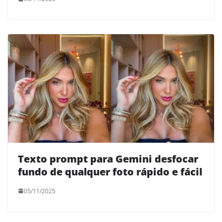
Texto prompt para Gemini desfocar
fundo de qualquer foto rápido e fácil
05/11/2025