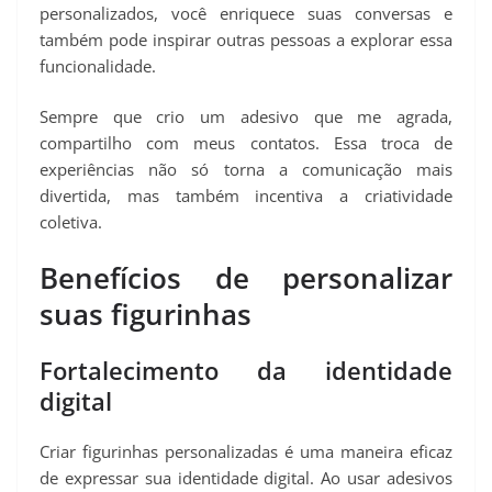
personalizados, você enriquece suas conversas e
também pode inspirar outras pessoas a explorar essa
funcionalidade.
Sempre que crio um adesivo que me agrada,
compartilho com meus contatos. Essa troca de
experiências não só torna a comunicação mais
divertida, mas também incentiva a criatividade
coletiva.
Benefícios de personalizar
suas figurinhas
Fortalecimento da identidade
digital
Criar figurinhas personalizadas é uma maneira eficaz
de expressar sua identidade digital. Ao usar adesivos