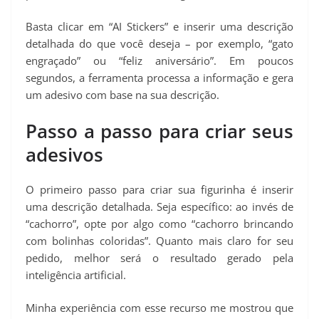
Basta clicar em “AI Stickers” e inserir uma descrição
detalhada do que você deseja – por exemplo, “gato
engraçado” ou “feliz aniversário”. Em poucos
segundos, a ferramenta processa a informação e gera
um adesivo com base na sua descrição.
Passo a passo para criar seus
adesivos
O primeiro passo para criar sua figurinha é inserir
uma descrição detalhada. Seja específico: ao invés de
“cachorro”, opte por algo como “cachorro brincando
com bolinhas coloridas”. Quanto mais claro for seu
pedido, melhor será o resultado gerado pela
inteligência artificial.
Minha experiência com esse recurso me mostrou que