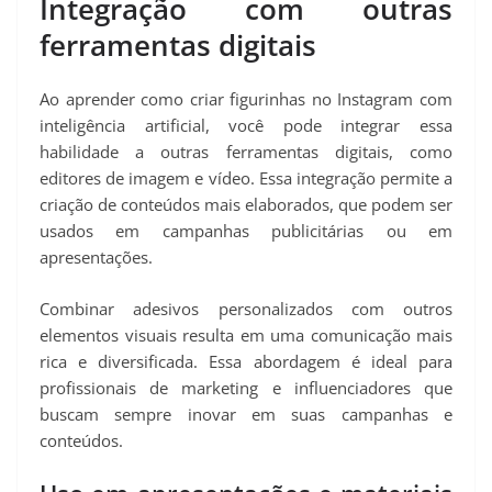
Integração com outras
ferramentas digitais
Ao aprender como criar figurinhas no Instagram com
inteligência artificial, você pode integrar essa
habilidade a outras ferramentas digitais, como
editores de imagem e vídeo. Essa integração permite a
criação de conteúdos mais elaborados, que podem ser
usados em campanhas publicitárias ou em
apresentações.
Combinar adesivos personalizados com outros
elementos visuais resulta em uma comunicação mais
rica e diversificada. Essa abordagem é ideal para
profissionais de marketing e influenciadores que
buscam sempre inovar em suas campanhas e
conteúdos.