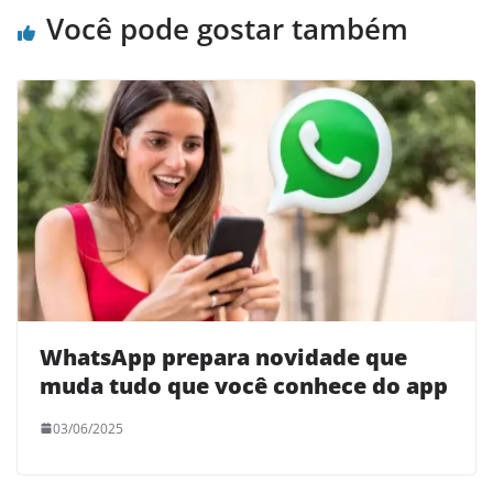
Você pode gostar também
WhatsApp prepara novidade que
muda tudo que você conhece do app
03/06/2025