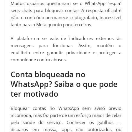
Muitos usuários questionam se o WhatsApp “espia”
seus chats para bloquear contas. A resposta oficial é
não: o conteúdo permanece criptografado, inacessível
tanto para a Meta quanto para terceiros.
A plataforma se vale de indicadores externos às
mensagens para funcionar. Assim, mantém o
equilíbrio entre garantir privacidade e proteger a
comunidade contra abusos.
Conta bloqueada no
WhatsApp? Saiba o que pode
ter motivado
Bloquear contas no WhatsApp sem aviso prévio
incomoda, mas faz parte de um esforço maior de zelar
pela saúde do serviço. Conhecer os gatilhos —
disparos em massa, apps não autorizados ou