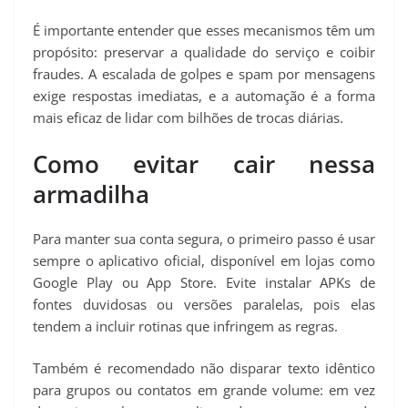
É importante entender que esses mecanismos têm um
propósito: preservar a qualidade do serviço e coibir
fraudes. A escalada de golpes e spam por mensagens
exige respostas imediatas, e a automação é a forma
mais eficaz de lidar com bilhões de trocas diárias.
Como evitar cair nessa
armadilha
Para manter sua conta segura, o primeiro passo é usar
sempre o aplicativo oficial, disponível em lojas como
Google Play ou App Store. Evite instalar APKs de
fontes duvidosas ou versões paralelas, pois elas
tendem a incluir rotinas que infringem as regras.
Também é recomendado não disparar texto idêntico
para grupos ou contatos em grande volume: em vez