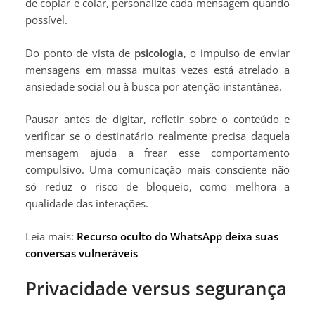
de copiar e colar, personalize cada mensagem quando
possível.
Do ponto de vista de
psicologia
, o impulso de enviar
mensagens em massa muitas vezes está atrelado a
ansiedade social ou à busca por atenção instantânea.
Pausar antes de digitar, refletir sobre o conteúdo e
verificar se o destinatário realmente precisa daquela
mensagem ajuda a frear esse comportamento
compulsivo. Uma comunicação mais consciente não
só reduz o risco de bloqueio, como melhora a
qualidade das interações.
Leia mais:
Recurso oculto do WhatsApp deixa suas
conversas vulneráveis
Privacidade versus segurança