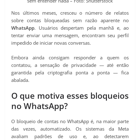
sem entender nada – Foto: Shutterstock
Nos últimos meses, cresceu o número de relatos
sobre contas bloqueadas sem razão aparente no
WhatsApp
. Usuários despertam pela manhã e, ao
tentar enviar uma mensagem, encontram seu perfil
impedido de iniciar novas conversas.
Embora ainda consigam responder a quem os
contatou, a sensação de privacidade — até então
garantida pela criptografia ponta a ponta — fica
abalada.
O que motiva esses bloqueios
no WhatsApp?
O bloqueio de contas no WhatsApp é, na maior parte
das vezes, automatizado. Os sistemas da Meta
avaliam padrões de uso e, ao detectarem