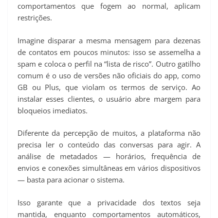
comportamentos que fogem ao normal, aplicam
restrições.
Imagine disparar a mesma mensagem para dezenas
de contatos em poucos minutos: isso se assemelha a
spam e coloca o perfil na “lista de risco”. Outro gatilho
comum é o uso de versões não oficiais do app, como
GB ou Plus, que violam os termos de serviço. Ao
instalar esses clientes, o usuário abre margem para
bloqueios imediatos.
Diferente da percepção de muitos, a plataforma não
precisa ler o conteúdo das conversas para agir. A
análise de metadados — horários, frequência de
envios e conexões simultâneas em vários dispositivos
— basta para acionar o sistema.
Isso garante que a privacidade dos textos seja
mantida, enquanto comportamentos automáticos,