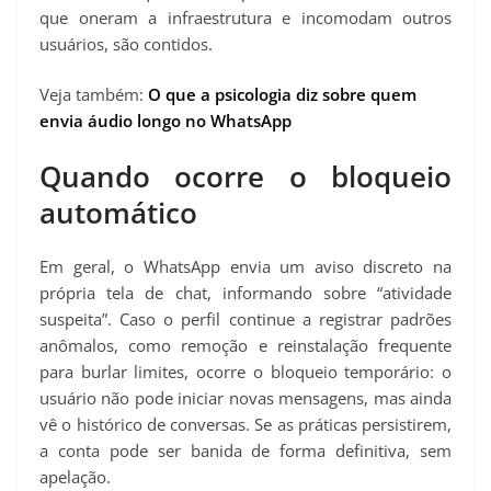
que oneram a infraestrutura e incomodam outros
usuários, são contidos.
Veja também:
O que a psicologia diz sobre quem
envia áudio longo no WhatsApp
Quando ocorre o bloqueio
automático
Em geral, o WhatsApp envia um aviso discreto na
própria tela de chat, informando sobre “atividade
suspeita”. Caso o perfil continue a registrar padrões
anômalos, como remoção e reinstalação frequente
para burlar limites, ocorre o bloqueio temporário: o
usuário não pode iniciar novas mensagens, mas ainda
vê o histórico de conversas. Se as práticas persistirem,
a conta pode ser banida de forma definitiva, sem
apelação.