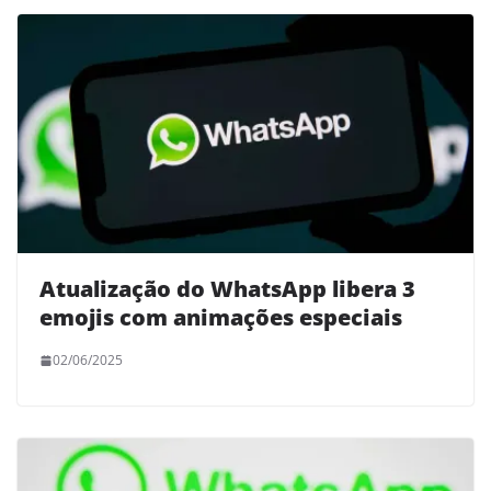
Atualização do WhatsApp libera 3
emojis com animações especiais
02/06/2025