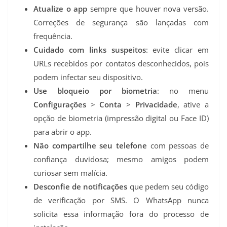
Atualize o app
sempre que houver nova versão.
Correções de segurança são lançadas com
frequência.
Cuidado com links suspeitos
: evite clicar em
URLs recebidos por contatos desconhecidos, pois
podem infectar seu dispositivo.
Use bloqueio por biometria
: no menu
Configurações
>
Conta
>
Privacidade
, ative a
opção de biometria (impressão digital ou Face ID)
para abrir o app.
Não compartilhe seu telefone
com pessoas de
confiança duvidosa; mesmo amigos podem
curiosar sem malícia.
Desconfie de notificações
que pedem seu código
de verificação por SMS. O WhatsApp nunca
solicita essa informação fora do processo de