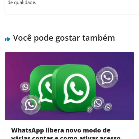
de qualidade.
Você pode gostar também
WhatsApp libera novo modo de
várias contas e como ativar acesso