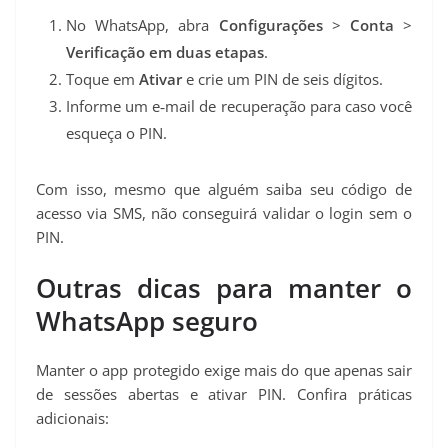
No WhatsApp, abra
Configurações
>
Conta
>
Verificação em duas etapas
.
Toque em
Ativar
e crie um PIN de seis dígitos.
Informe um e‑mail de recuperação para caso você
esqueça o PIN.
Com isso, mesmo que alguém saiba seu código de
acesso via SMS, não conseguirá validar o login sem o
PIN.
Outras dicas para manter o
WhatsApp seguro
Manter o app protegido exige mais do que apenas sair
de sessões abertas e ativar PIN. Confira práticas
adicionais: