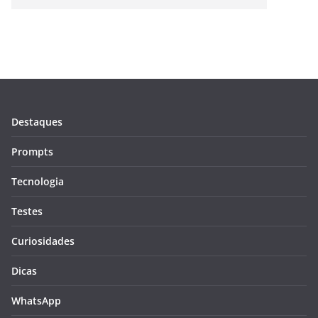
Destaques
Prompts
Tecnologia
Testes
Curiosidades
Dicas
WhatsApp