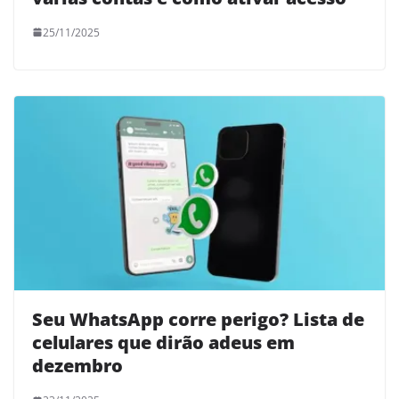
25/11/2025
Seu WhatsApp corre perigo? Lista de
celulares que dirão adeus em
dezembro