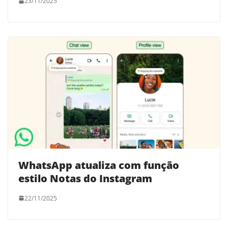
23/11/2025
WhatsApp atualiza com função
estilo Notas do Instagram
22/11/2025