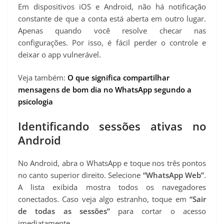
Em dispositivos iOS e Android, não há notificação
constante de que a conta está aberta em outro lugar.
Apenas quando você resolve checar nas
configurações. Por isso, é fácil perder o controle e
deixar o app vulnerável.
Veja também:
O que significa compartilhar
mensagens de bom dia no WhatsApp segundo a
psicologia
Identificando sessões ativas no
Android
No Android, abra o WhatsApp e toque nos três pontos
no canto superior direito. Selecione
“WhatsApp Web”
.
A lista exibida mostra todos os navegadores
conectados. Caso veja algo estranho, toque em
“Sair
de todas as sessões”
para cortar o acesso
imediatamente.