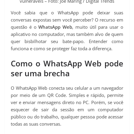
vulneráveis – Foto: Joe Maring / Digital Trends
Você sabia que o WhatsApp pode deixar suas
conversas expostas sem você perceber? O recurso em
questão é o
WhatsApp Web
, muito útil para usar o
aplicativo no computador, mas também alvo de quem
quer bisbilhotar seu bate-papo. Entender como
funciona e como se proteger faz toda a diferença.
Como o WhatsApp Web pode
ser uma brecha
O WhatsApp Web conecta seu celular a um navegador
por meio de um QR Code. Simples e rápido, permite
ver e enviar mensagens direto no PC. Porém, se você
esquecer de sair da sessão em um computador
público ou do trabalho, qualquer pessoa pode acessar
todas as suas conversas.