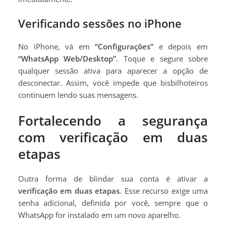
Verificando sessões no iPhone
No iPhone, vá em
“Configurações”
e depois em
“WhatsApp Web/Desktop”
. Toque e segure sobre
qualquer sessão ativa para aparecer a opção de
desconectar. Assim, você impede que bisbilhoteiros
continuem lendo suas mensagens.
Fortalecendo a segurança
com verificação em duas
etapas
Outra forma de blindar sua conta é ativar a
verificação em duas etapas
. Esse recurso exige uma
senha adicional, definida por você, sempre que o
WhatsApp for instalado em um novo aparelho.