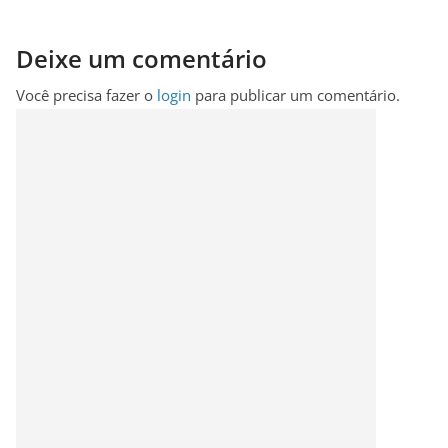
Deixe um comentário
Você precisa fazer o
login
para publicar um comentário.