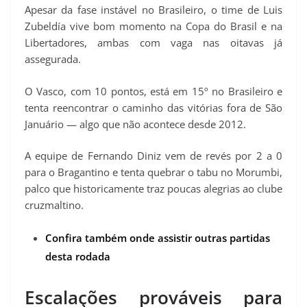
Apesar da fase instável no Brasileiro, o time de Luis
Zubeldía vive bom momento na Copa do Brasil e na
Libertadores, ambas com vaga nas oitavas já
assegurada.
O Vasco, com 10 pontos, está em 15º no Brasileiro e
tenta reencontrar o caminho das vitórias fora de São
Januário — algo que não acontece desde 2012.
A equipe de Fernando Diniz vem de revés por 2 a 0
para o Bragantino e tenta quebrar o tabu no Morumbi,
palco que historicamente traz poucas alegrias ao clube
cruzmaltino.
Confira também onde assistir outras partidas
desta rodada
Escalações prováveis para