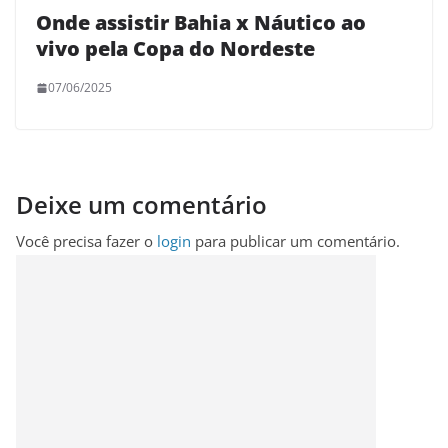
Onde assistir Bahia x Náutico ao
vivo pela Copa do Nordeste
07/06/2025
Deixe um comentário
Você precisa fazer o
login
para publicar um comentário.