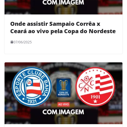
Onde assistir Sampaio Corrêa x
Ceará ao vivo pela Copa do Nordeste
07/06/2025