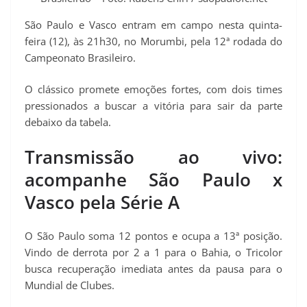
São Paulo e Vasco entram em campo nesta quinta-
feira (12), às 21h30, no Morumbi, pela 12ª rodada do
Campeonato Brasileiro.
O clássico promete emoções fortes, com dois times
pressionados a buscar a vitória para sair da parte
debaixo da tabela.
Transmissão ao vivo:
acompanhe São Paulo x
Vasco pela Série A
O São Paulo soma 12 pontos e ocupa a 13ª posição.
Vindo de derrota por 2 a 1 para o Bahia, o Tricolor
busca recuperação imediata antes da pausa para o
Mundial de Clubes.