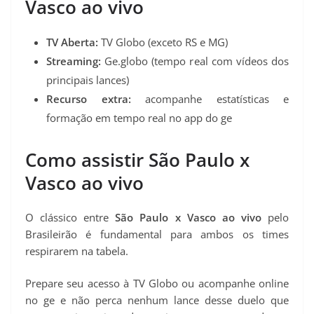
Vasco ao vivo
TV Aberta:
TV Globo (exceto RS e MG)
Streaming:
Ge.globo (tempo real com vídeos dos
principais lances)
Recurso extra:
acompanhe estatísticas e
formação em tempo real no app do ge
Como assistir São Paulo x
Vasco ao vivo
O clássico entre
São Paulo x Vasco ao vivo
pelo
Brasileirão é fundamental para ambos os times
respirarem na tabela.
Prepare seu acesso à TV Globo ou acompanhe online
no ge e não perca nenhum lance desse duelo que