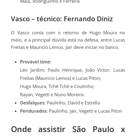
Maia, Rodriguinho e Ferreira
Vasco – técnico: Fernando Diniz
O Vasco conta com o retorno de Hugo Moura no
meio, e a principal dúvida está na defesa, entre Lucas
Freitas e Mauricio Lemos. Jair deve iniciar no banco.
Provável time:
Léo Jardim; Paulo Henrique, João Victor, Lucas
Freitas (Mauricio Lemos) e Lucas Piton;
Hugo Moura, Tchê Tchê e Coutinho;
Rayan, Vegetti e Nuno Moreira
Desfalques:
Paulinho, David e Estrella
Pendurados:
Paulinho, Jair, Vegetti e Lucas Piton
Onde assistir São Paulo x