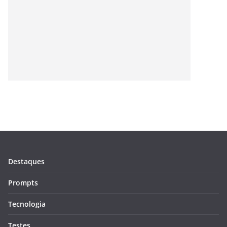
Destaques
Prompts
Tecnologia
Testes