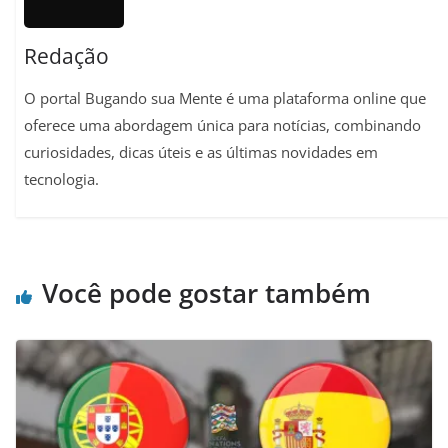
Redação
O portal Bugando sua Mente é uma plataforma online que
oferece uma abordagem única para notícias, combinando
curiosidades, dicas úteis e as últimas novidades em
tecnologia.
Você pode gostar também