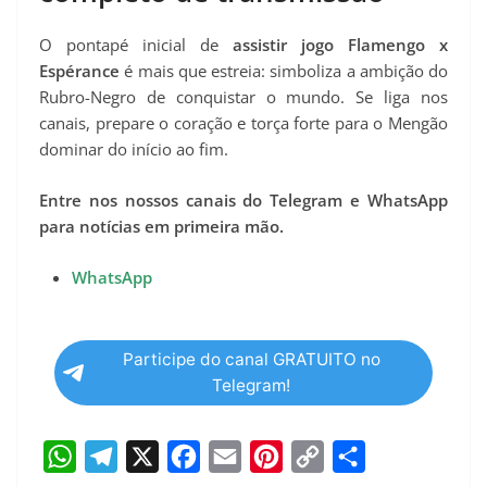
O pontapé inicial de
assistir jogo Flamengo x
Espérance
é mais que estreia: simboliza a ambição do
Rubro-Negro de conquistar o mundo. Se liga nos
canais, prepare o coração e torça forte para o Mengão
dominar do início ao fim.
Entre nos nossos canais do Telegram e WhatsApp
para notícias em primeira mão.
WhatsApp
Participe do canal GRATUITO no
Telegram!