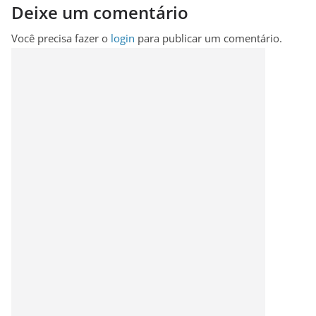
Deixe um comentário
Você precisa fazer o
login
para publicar um comentário.