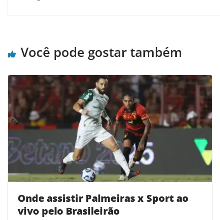
Você pode gostar também
Onde assistir Palmeiras x Sport ao
vivo pelo Brasileirão