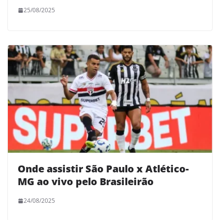
25/08/2025
Onde assistir São Paulo x Atlético-
MG ao vivo pelo Brasileirão
24/08/2025