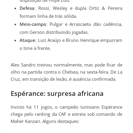
Defesa
: Rossi, Wesley e dupla Ortiz & Pereira
formam linha de trás sólida.
Meio-campo
: Pulgar e Arrascaeta dão cadência,
com Gerson distribuindo jogadas.
Ataque
: Luiz Araújo e Bruno Henrique empurram
o time à frente.
Alex Sandro treinou normalmente, mas pode ficar de
olho na partida contra o Chelsea, na sexta-feira. De La
Cruz, em transição de lesão, é ausência confirmada.
Espérance: surpresa africana
Invicto há 11 jogos, o campeão tunisiano Espérance
chega pelo ranking da CAF e estreia sob comando de
Maher Kanzari. Alguns destaques: