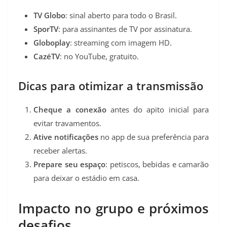
TV Globo
: sinal aberto para todo o Brasil.
SporTV
: para assinantes de TV por assinatura.
Globoplay
: streaming com imagem HD.
CazéTV
: no YouTube, gratuito.
Dicas para otimizar a transmissão
Cheque a conexão
antes do apito inicial para
evitar travamentos.
Ative notificações
no app de sua preferência para
receber alertas.
Prepare seu espaço
: petiscos, bebidas e camarão
para deixar o estádio em casa.
Impacto no grupo e próximos
desafios