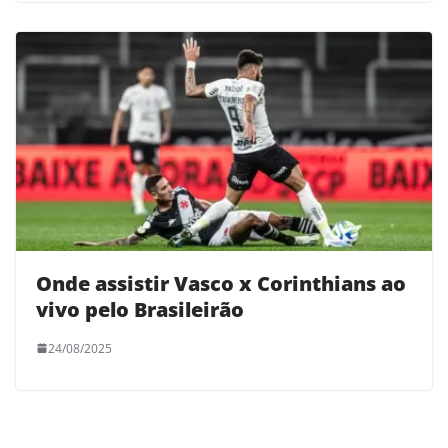
Onde assistir Vasco x Corinthians ao
vivo pelo Brasileirão
24/08/2025