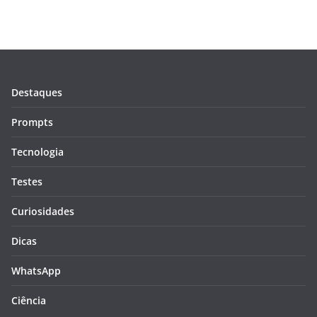
Destaques
Prompts
Tecnologia
Testes
Curiosidades
Dicas
WhatsApp
Ciência