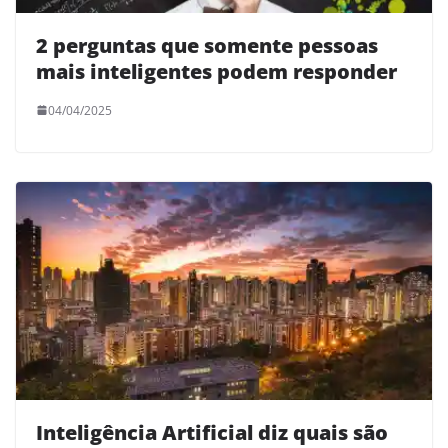
2 perguntas que somente pessoas
mais inteligentes podem responder
04/04/2025
Inteligência Artificial diz quais são