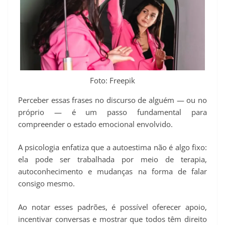
Foto: Freepik
Perceber essas frases no discurso de alguém — ou no
próprio — é um passo fundamental para
compreender o estado emocional envolvido.
A psicologia enfatiza que a autoestima não é algo fixo:
ela pode ser trabalhada por meio de terapia,
autoconhecimento e mudanças na forma de falar
consigo mesmo.
Ao notar esses padrões, é possível oferecer apoio,
incentivar conversas e mostrar que todos têm direito