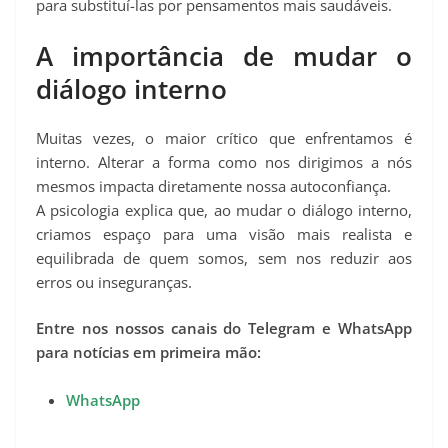
para substituí-las por pensamentos mais saudáveis.
A importância de mudar o
diálogo interno
Muitas vezes, o maior crítico que enfrentamos é
interno. Alterar a forma como nos dirigimos a nós
mesmos impacta diretamente nossa autoconfiança.
A psicologia explica que, ao mudar o diálogo interno,
criamos espaço para uma visão mais realista e
equilibrada de quem somos, sem nos reduzir aos
erros ou inseguranças.
Entre nos nossos canais do Telegram e WhatsApp
para notícias em primeira mão:
WhatsApp