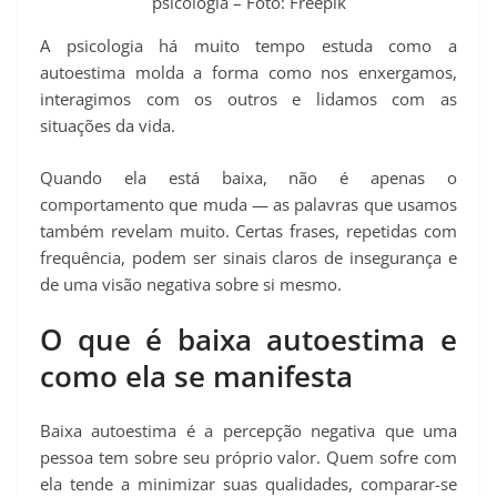
psicologia – Foto: Freepik
A psicologia há muito tempo estuda como a
autoestima molda a forma como nos enxergamos,
interagimos com os outros e lidamos com as
situações da vida.
Quando ela está baixa, não é apenas o
comportamento que muda — as palavras que usamos
também revelam muito. Certas frases, repetidas com
frequência, podem ser sinais claros de insegurança e
de uma visão negativa sobre si mesmo.
O que é baixa autoestima e
como ela se manifesta
Baixa autoestima é a percepção negativa que uma
pessoa tem sobre seu próprio valor. Quem sofre com
ela tende a minimizar suas qualidades, comparar-se