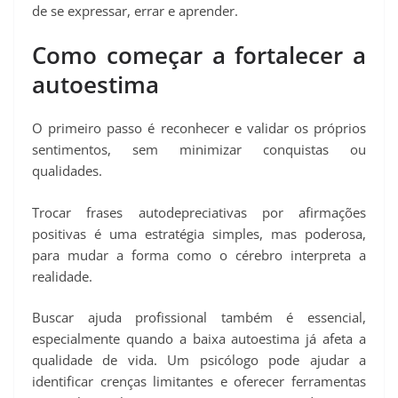
de se expressar, errar e aprender.
Como começar a fortalecer a
autoestima
O primeiro passo é reconhecer e validar os próprios
sentimentos, sem minimizar conquistas ou
qualidades.
Trocar frases autodepreciativas por afirmações
positivas é uma estratégia simples, mas poderosa,
para mudar a forma como o cérebro interpreta a
realidade.
Buscar ajuda profissional também é essencial,
especialmente quando a baixa autoestima já afeta a
qualidade de vida. Um psicólogo pode ajudar a
identificar crenças limitantes e oferecer ferramentas