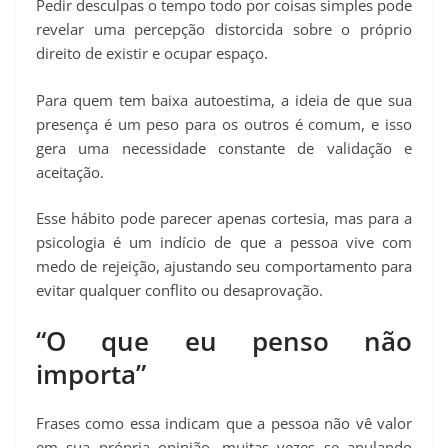
Pedir desculpas o tempo todo por coisas simples pode
revelar uma percepção distorcida sobre o próprio
direito de existir e ocupar espaço.
Para quem tem baixa autoestima, a ideia de que sua
presença é um peso para os outros é comum, e isso
gera uma necessidade constante de validação e
aceitação.
Esse hábito pode parecer apenas cortesia, mas para a
psicologia é um indício de que a pessoa vive com
medo de rejeição, ajustando seu comportamento para
evitar qualquer conflito ou desaprovação.
“O que eu penso não
importa”
Frases como essa indicam que a pessoa não vê valor
em sua própria opinião, muitas vezes se anulando