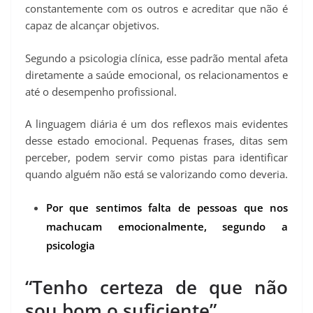
constantemente com os outros e acreditar que não é
capaz de alcançar objetivos.
Segundo a psicologia clínica, esse padrão mental afeta
diretamente a saúde emocional, os relacionamentos e
até o desempenho profissional.
A linguagem diária é um dos reflexos mais evidentes
desse estado emocional. Pequenas frases, ditas sem
perceber, podem servir como pistas para identificar
quando alguém não está se valorizando como deveria.
Por que sentimos falta de pessoas que nos
machucam emocionalmente, segundo a
psicologia
“Tenho certeza de que não
sou bom o suficiente”