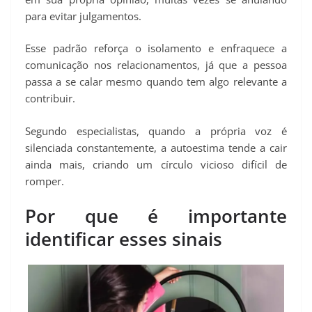
para evitar julgamentos.
Esse padrão reforça o isolamento e enfraquece a
comunicação nos relacionamentos, já que a pessoa
passa a se calar mesmo quando tem algo relevante a
contribuir.
Segundo especialistas, quando a própria voz é
silenciada constantemente, a autoestima tende a cair
ainda mais, criando um círculo vicioso difícil de
romper.
Por que é importante
identificar esses sinais