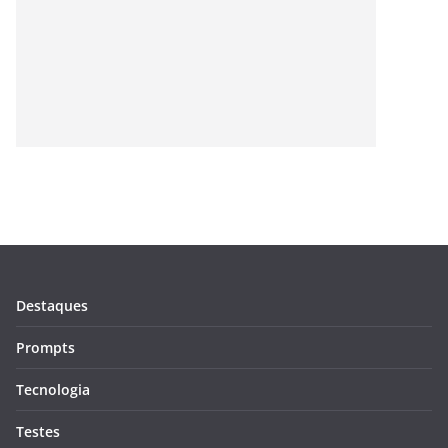
Destaques
Prompts
Tecnologia
Testes