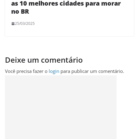
as 10 melhores cidades para morar
no BR
25/03/2025
Deixe um comentário
Você precisa fazer o
login
para publicar um comentário.