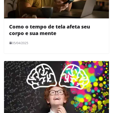
Como o tempo de tela afeta seu
corpo e sua mente
05/04/2025