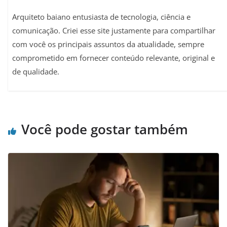
Arquiteto baiano entusiasta de tecnologia, ciência e
comunicação. Criei esse site justamente para compartilhar
com você os principais assuntos da atualidade, sempre
comprometido em fornecer conteúdo relevante, original e
de qualidade.
Você pode gostar também