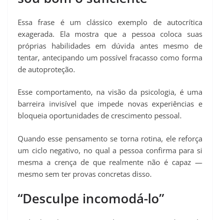
Essa frase é um clássico exemplo de autocrítica
exagerada. Ela mostra que a pessoa coloca suas
próprias habilidades em dúvida antes mesmo de
tentar, antecipando um possível fracasso como forma
de autoproteção.
Esse comportamento, na visão da psicologia, é uma
barreira invisível que impede novas experiências e
bloqueia oportunidades de crescimento pessoal.
Quando esse pensamento se torna rotina, ele reforça
um ciclo negativo, no qual a pessoa confirma para si
mesma a crença de que realmente não é capaz —
mesmo sem ter provas concretas disso.
“Desculpe incomodá-lo”