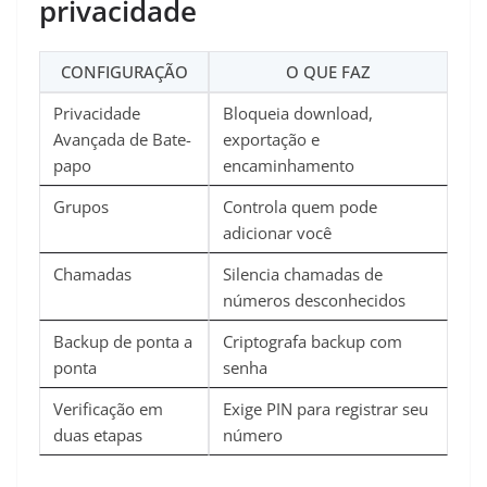
privacidade
CONFIGURAÇÃO
O QUE FAZ
Privacidade
Bloqueia download,
Avançada de Bate-
exportação e
papo
encaminhamento
Grupos
Controla quem pode
adicionar você
Chamadas
Silencia chamadas de
números desconhecidos
Backup de ponta a
Criptografa backup com
ponta
senha
Verificação em
Exige PIN para registrar seu
duas etapas
número