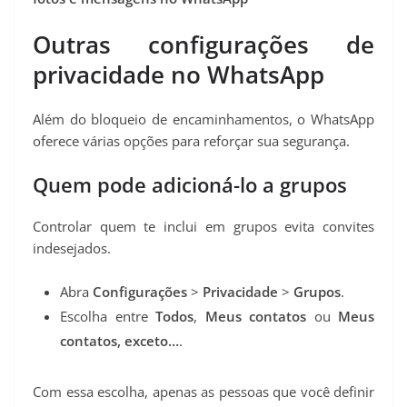
Outras configurações de
privacidade no WhatsApp
Além do bloqueio de encaminhamentos, o WhatsApp
oferece várias opções para reforçar sua segurança.
Quem pode adicioná-lo a grupos
Controlar quem te inclui em grupos evita convites
indesejados.
Abra
Configurações
>
Privacidade
>
Grupos
.
Escolha entre
Todos
,
Meus contatos
ou
Meus
contatos, exceto…
.
Com essa escolha, apenas as pessoas que você definir