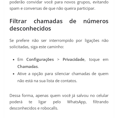
poderão convidar você para novos grupos, evitando
spam e conversas de que não queira participar.
Filtrar chamadas de números
desconhecidos
Se prefere não ser interrompido por ligações não
solicitadas, siga este caminho:
Em
Configurações
>
Privacidade
, toque em
Chamadas
.
Ative a opção para silenciar chamadas de quem
não está na sua lista de contatos.
Dessa forma, apenas quem você já salvou no celular
poderá te ligar pelo WhatsApp, filtrando
desconhecidos e robocalls.