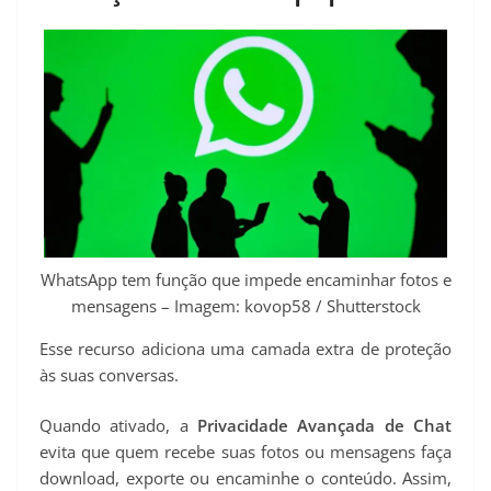
WhatsApp tem função que impede encaminhar fotos e
mensagens – Imagem: kovop58 / Shutterstock
Esse recurso adiciona uma camada extra de proteção
às suas conversas.
Quando ativado, a
Privacidade Avançada de Chat
evita que quem recebe suas fotos ou mensagens faça
download, exporte ou encaminhe o conteúdo. Assim,