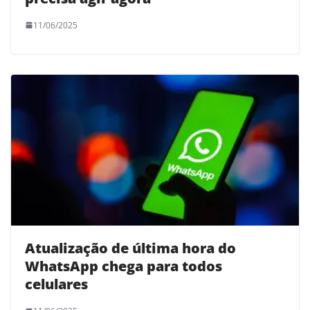
11/06/2025
Atualização de última hora do
WhatsApp chega para todos
celulares