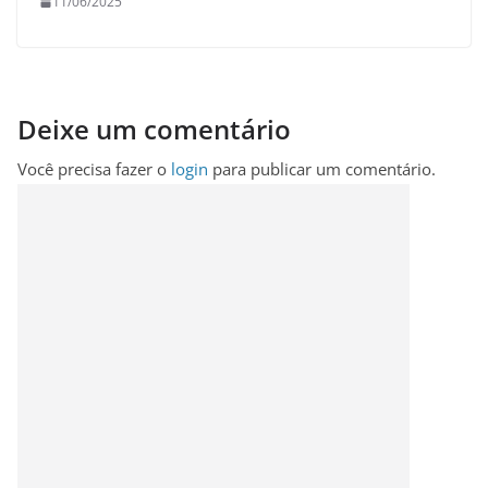
11/06/2025
Deixe um comentário
Você precisa fazer o
login
para publicar um comentário.