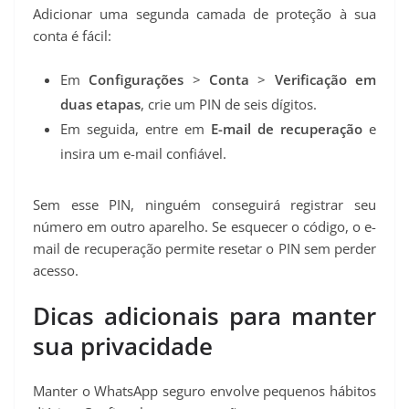
Adicionar uma segunda camada de proteção à sua
conta é fácil:
Em
Configurações
>
Conta
>
Verificação em
duas etapas
, crie um PIN de seis dígitos.
Em seguida, entre em
E-mail de recuperação
e
insira um e-mail confiável.
Sem esse PIN, ninguém conseguirá registrar seu
número em outro aparelho. Se esquecer o código, o e-
mail de recuperação permite resetar o PIN sem perder
acesso.
Dicas adicionais para manter
sua privacidade
Manter o WhatsApp seguro envolve pequenos hábitos