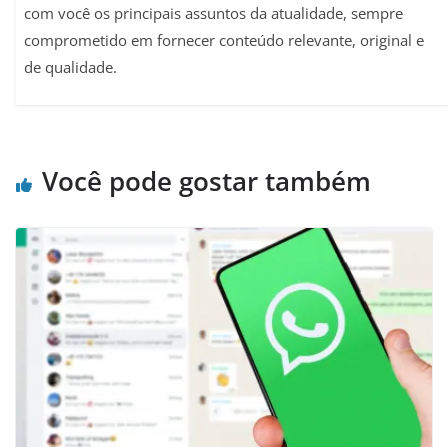
com você os principais assuntos da atualidade, sempre
comprometido em fornecer conteúdo relevante, original e
de qualidade.
Você pode gostar também