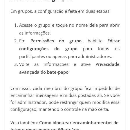
Em grupos, a configuração é feita em duas etapas:
Acesse o grupo e toque no nome dele para abrir
as informações.
Em
Permissões do grupo
, habilite
Editar
configurações do grupo
para todos os
participantes ou apenas para administradores.
Volte às informações e ative
Privacidade
avançada do bate-papo
.
Com isso, cada membro do grupo fica impedido de
encaminhar mensagens e mídias postadas ali. Se você
for administrador, pode restringir quem modifica essa
configuração, mantendo o controle na mão certa.
Veja também:
Como bloquear encaminhamentos de
fotos e mensagens no WhatsApp