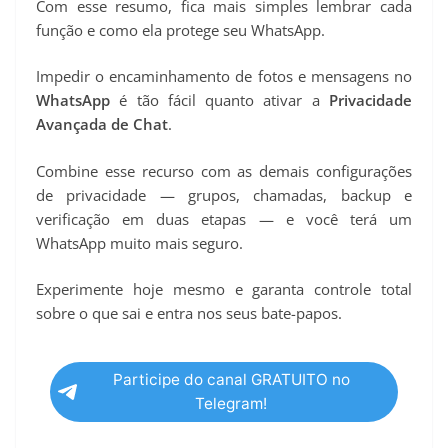
Com esse resumo, fica mais simples lembrar cada
função e como ela protege seu WhatsApp.
Impedir o encaminhamento de fotos e mensagens no
WhatsApp
é tão fácil quanto ativar a
Privacidade
Avançada de Chat
.
Combine esse recurso com as demais configurações
de privacidade — grupos, chamadas, backup e
verificação em duas etapas — e você terá um
WhatsApp muito mais seguro.
Experimente hoje mesmo e garanta controle total
sobre o que sai e entra nos seus bate-papos.
Participe do canal GRATUITO no
Telegram!