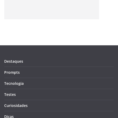
Destaques
Prompts
Tecnologia
Testes
Curiosidades
Dicas