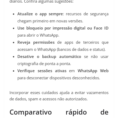
diários. Confira algumas sugestões:
Atualize o app sempre
: recursos de segurança
chegam primeiro em novas versões.
Use bloqueio por impressão digital ou Face ID
para abrir o WhatsApp.
Reveja permissões
de apps de terceiros que
acessam o WhatsApp (bancos de dados e status).
Desative o backup automático
se não usar
criptografia de ponta a ponta.
Verifique sessões ativas
em
WhatsApp Web
para desconectar dispositivos desconhecidos.
Incorporar esses cuidados ajuda a evitar vazamentos
de dados, spam e acessos não autorizados.
Comparativo rápido de