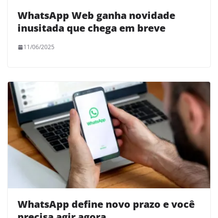
WhatsApp Web ganha novidade
inusitada que chega em breve
11/06/2025
WhatsApp define novo prazo e você
precisa agir agora