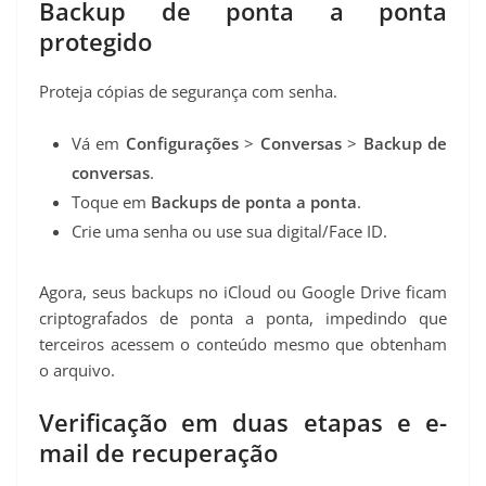
Backup de ponta a ponta
protegido
Proteja cópias de segurança com senha.
Vá em
Configurações
>
Conversas
>
Backup de
conversas
.
Toque em
Backups de ponta a ponta
.
Crie uma senha ou use sua digital/Face ID.
Agora, seus backups no iCloud ou Google Drive ficam
criptografados de ponta a ponta, impedindo que
terceiros acessem o conteúdo mesmo que obtenham
o arquivo.
Verificação em duas etapas e e-
mail de recuperação