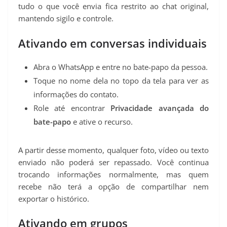
tudo o que você envia fica restrito ao chat original,
mantendo sigilo e controle.
Ativando em conversas individuais
Abra o WhatsApp e entre no bate-papo da pessoa.
Toque no nome dela no topo da tela para ver as
informações do contato.
Role até encontrar
Privacidade avançada do
bate-papo
e ative o recurso.
A partir desse momento, qualquer foto, vídeo ou texto
enviado não poderá ser repassado. Você continua
trocando informações normalmente, mas quem
recebe não terá a opção de compartilhar nem
exportar o histórico.
Ativando em grupos