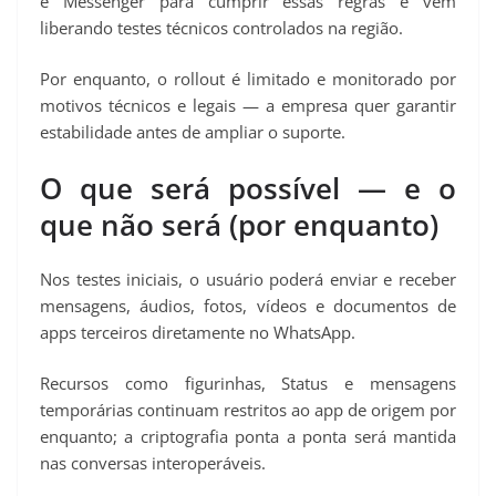
e Messenger para cumprir essas regras e vem
liberando testes técnicos controlados na região.
Por enquanto, o rollout é limitado e monitorado por
motivos técnicos e legais — a empresa quer garantir
estabilidade antes de ampliar o suporte.
O que será possível — e o
que não será (por enquanto)
Nos testes iniciais, o usuário poderá enviar e receber
mensagens, áudios, fotos, vídeos e documentos de
apps terceiros diretamente no WhatsApp.
Recursos como figurinhas, Status e mensagens
temporárias continuam restritos ao app de origem por
enquanto; a criptografia ponta a ponta será mantida
nas conversas interoperáveis.