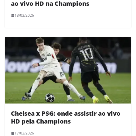
ao vivo HD na Champions
18/03/2026
Chelsea x PSG: onde assistir ao vivo
HD pela Champions
17/03/2026