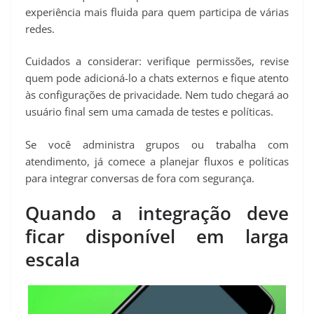
experiência mais fluida para quem participa de várias
redes.
Cuidados a considerar: verifique permissões, revise
quem pode adicioná-lo a chats externos e fique atento
às configurações de privacidade. Nem tudo chegará ao
usuário final sem uma camada de testes e políticas.
Se você administra grupos ou trabalha com
atendimento, já comece a planejar fluxos e políticas
para integrar conversas de fora com segurança.
Quando a integração deve
ficar disponível em larga
escala