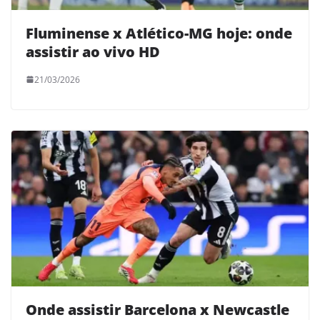
Fluminense x Atlético-MG hoje: onde
assistir ao vivo HD
21/03/2026
Onde assistir Barcelona x Newcastle