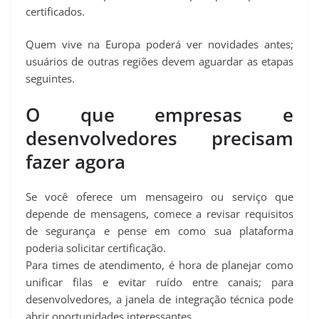
certificados.
Quem vive na Europa poderá ver novidades antes;
usuários de outras regiões devem aguardar as etapas
seguintes.
O que empresas e
desenvolvedores precisam
fazer agora
Se você oferece um mensageiro ou serviço que
depende de mensagens, comece a revisar requisitos
de segurança e pense em como sua plataforma
poderia solicitar certificação.
Para times de atendimento, é hora de planejar como
unificar filas e evitar ruído entre canais; para
desenvolvedores, a janela de integração técnica pode
abrir oportunidades interessantes.