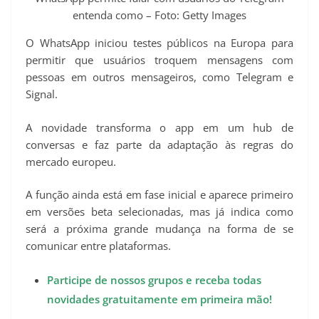
t
entenda como – Foto: Getty Images
O WhatsApp iniciou testes públicos na Europa para
permitir que usuários troquem mensagens com
pessoas em outros mensageiros, como Telegram e
Signal.
A novidade transforma o app em um hub de
conversas e faz parte da adaptação às regras do
mercado europeu.
A função ainda está em fase inicial e aparece primeiro
em versões beta selecionadas, mas já indica como
será a próxima grande mudança na forma de se
comunicar entre plataformas.
Participe de nossos grupos e receba todas
novidades gratuitamente em primeira mão!