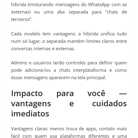
híbrida (misturando mensagens do WhatsApp com as
externas) ou uma aba separada para “chats de
terceiros”.
Cada modelo tem vantagens: a híbrida unifica tudo
num só lugar; a separada mantém limites claros entre
conversas internas e externas.
Admins e usuários terão controles para definir quem
pode adicioná-los a chats interplataforma e como
essas mensagens aparecem na tela principal.
Impacto para você —
vantagens e cuidados
imediatos
Vantagens claras: menos troca de apps, contato mais
fácil com quem usa plataformas diferentes e uma