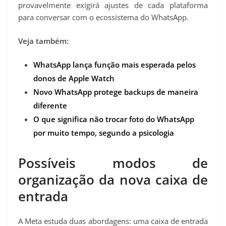
provavelmente exigirá ajustes de cada plataforma
para conversar com o ecossistema do WhatsApp.
Veja também:
WhatsApp lança função mais esperada pelos
donos de Apple Watch
Novo WhatsApp protege backups de maneira
diferente
O que significa não trocar foto do WhatsApp
por muito tempo, segundo a psicologia
Possíveis modos de
organização da nova caixa de
entrada
A Meta estuda duas abordagens: uma caixa de entrada