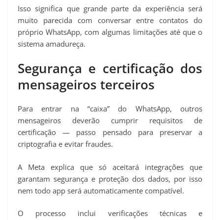
Isso significa que grande parte da experiência será
muito parecida com conversar entre contatos do
próprio WhatsApp, com algumas limitações até que o
sistema amadureça.
Segurança e certificação dos
mensageiros terceiros
Para entrar na “caixa” do WhatsApp, outros
mensageiros deverão cumprir requisitos de
certificação — passo pensado para preservar a
criptografia e evitar fraudes.
A Meta explica que só aceitará integrações que
garantam segurança e proteção dos dados, por isso
nem todo app será automaticamente compatível.
O processo inclui verificações técnicas e