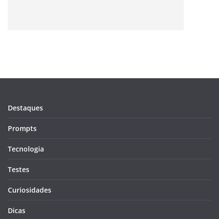
Destaques
Prompts
Tecnologia
Testes
Curiosidades
Dicas