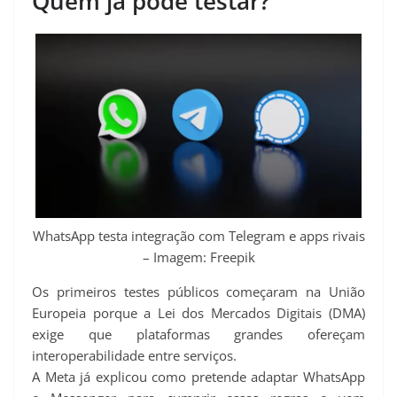
Quem já pode testar?
WhatsApp testa integração com Telegram e apps rivais
– Imagem: Freepik
Os primeiros testes públicos começaram na União
Europeia porque a Lei dos Mercados Digitais (DMA)
exige que plataformas grandes ofereçam
interoperabilidade entre serviços.
A Meta já explicou como pretende adaptar WhatsApp