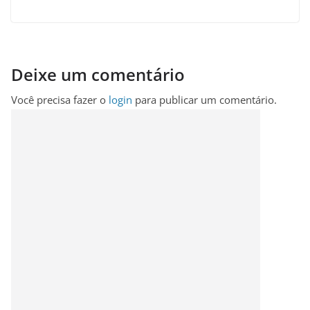
Deixe um comentário
Você precisa fazer o
login
para publicar um comentário.