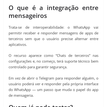
O que é a integração entre
mensageiros
Trata-se de interoperabilidade: o WhatsApp vai
permitir receber e responder mensagens de apps de
terceiros sem que o usuário precise alternar entre
aplicativos.
O recurso aparece como “Chats de terceiros” nas
configurações e, no começo, terá suporte técnico bem
controlado para garantir segurança.
Em vez de abrir o Telegram para responder alguém, o
usuário poderá ver e responder pela própria interface
do WhatsApp — um passo que muda o papel do app
de mensageria.