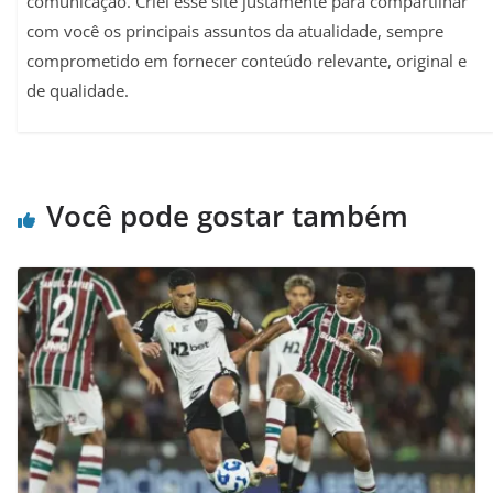
comunicação. Criei esse site justamente para compartilhar
com você os principais assuntos da atualidade, sempre
comprometido em fornecer conteúdo relevante, original e
de qualidade.
Você pode gostar também