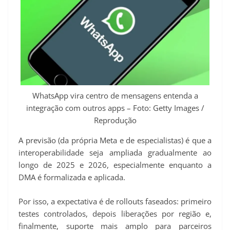
WhatsApp vira centro de mensagens entenda a
integração com outros apps – Foto: Getty Images /
Reprodução
A previsão (da própria Meta e de especialistas) é que a
interoperabilidade seja ampliada gradualmente ao
longo de 2025 e 2026, especialmente enquanto a
DMA é formalizada e aplicada.
Por isso, a expectativa é de rollouts faseados: primeiro
testes controlados, depois liberações por região e,
finalmente, suporte mais amplo para parceiros