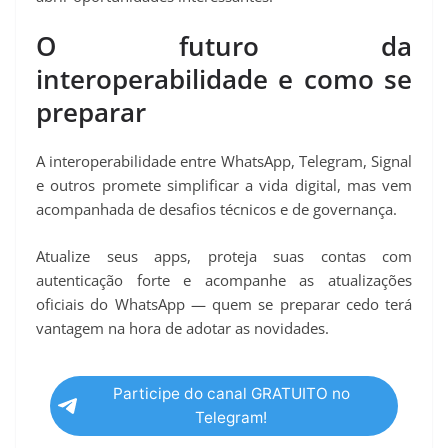
O futuro da
interoperabilidade e como se
preparar
A interoperabilidade entre WhatsApp, Telegram, Signal
e outros promete simplificar a vida digital, mas vem
acompanhada de desafios técnicos e de governança.
Atualize seus apps, proteja suas contas com
autenticação forte e acompanhe as atualizações
oficiais do WhatsApp — quem se preparar cedo terá
vantagem na hora de adotar as novidades.
Participe do canal GRATUITO no
Telegram!