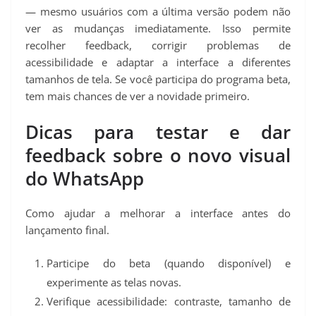
— mesmo usuários com a última versão podem não
ver as mudanças imediatamente. Isso permite
recolher feedback, corrigir problemas de
acessibilidade e adaptar a interface a diferentes
tamanhos de tela. Se você participa do programa beta,
tem mais chances de ver a novidade primeiro.
Dicas para testar e dar
feedback sobre o novo visual
do WhatsApp
Como ajudar a melhorar a interface antes do
lançamento final.
Participe do beta (quando disponível) e
experimente as telas novas.
Verifique acessibilidade: contraste, tamanho de