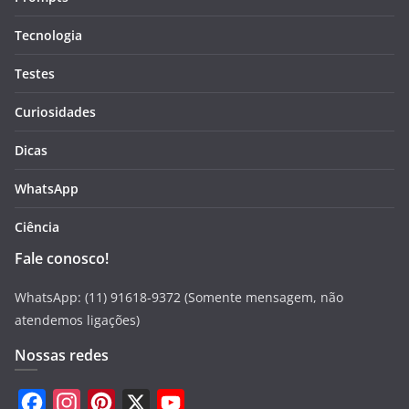
Tecnologia
Testes
Curiosidades
Dicas
WhatsApp
Ciência
Fale conosco!
WhatsApp: (11) 91618-9372 (Somente mensagem, não
atendemos ligações)
Nossas redes