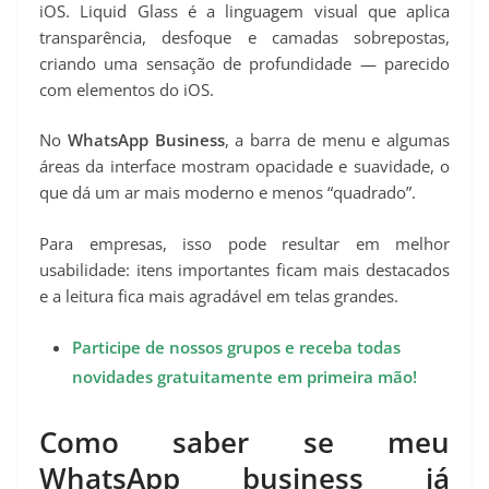
iOS. Liquid Glass é a linguagem visual que aplica
transparência, desfoque e camadas sobrepostas,
criando uma sensação de profundidade — parecido
com elementos do iOS.
No
WhatsApp Business
, a barra de menu e algumas
áreas da interface mostram opacidade e suavidade, o
que dá um ar mais moderno e menos “quadrado”.
Para empresas, isso pode resultar em melhor
usabilidade: itens importantes ficam mais destacados
e a leitura fica mais agradável em telas grandes.
Participe de nossos grupos e receba todas
novidades gratuitamente em primeira mão!
Como saber se meu
WhatsApp business já