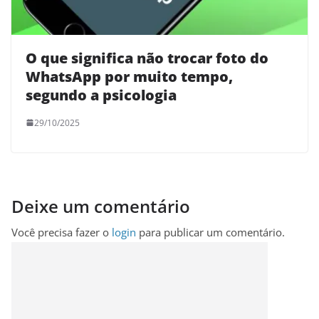
O que significa não trocar foto do
WhatsApp por muito tempo,
segundo a psicologia
29/10/2025
Deixe um comentário
Você precisa fazer o
login
para publicar um comentário.