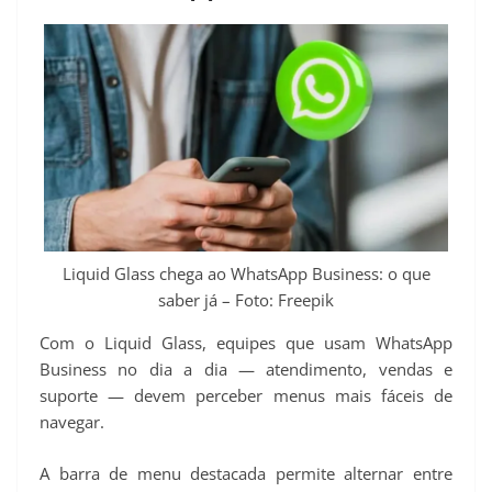
Liquid Glass chega ao WhatsApp Business: o que
saber já – Foto: Freepik
Com o Liquid Glass, equipes que usam WhatsApp
Business no dia a dia — atendimento, vendas e
suporte — devem perceber menus mais fáceis de
navegar.
A barra de menu destacada permite alternar entre