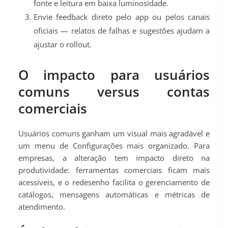
fonte e leitura em baixa luminosidade.
Envie feedback direto pelo app ou pelos canais
oficiais — relatos de falhas e sugestões ajudam a
ajustar o rollout.
O impacto para usuários
comuns versus contas
comerciais
Usuários comuns ganham um visual mais agradável e
um menu de Configurações mais organizado. Para
empresas, a alteração tem impacto direto na
produtividade: ferramentas comerciais ficam mais
acessíveis, e o redesenho facilita o gerenciamento de
catálogos, mensagens automáticas e métricas de
atendimento.