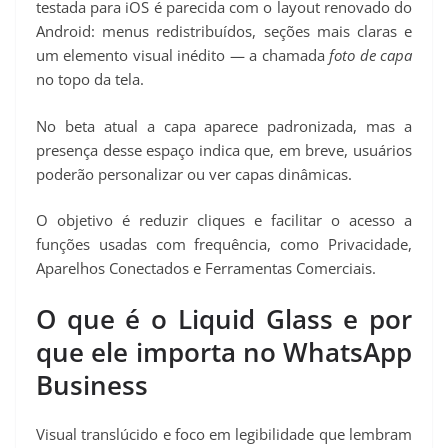
testada para iOS é parecida com o layout renovado do
Android: menus redistribuídos, seções mais claras e
um elemento visual inédito — a chamada
foto de capa
no topo da tela.
No beta atual a capa aparece padronizada, mas a
presença desse espaço indica que, em breve, usuários
poderão personalizar ou ver capas dinâmicas.
O objetivo é reduzir cliques e facilitar o acesso a
funções usadas com frequência, como Privacidade,
Aparelhos Conectados e Ferramentas Comerciais.
O que é o Liquid Glass e por
que ele importa no WhatsApp
Business
Visual translúcido e foco em legibilidade que lembram