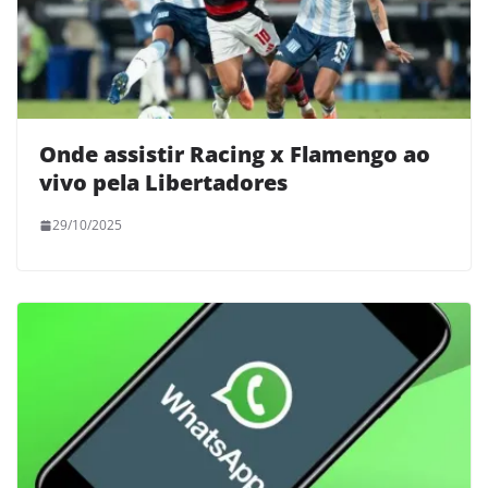
Onde assistir Racing x Flamengo ao
vivo pela Libertadores
29/10/2025