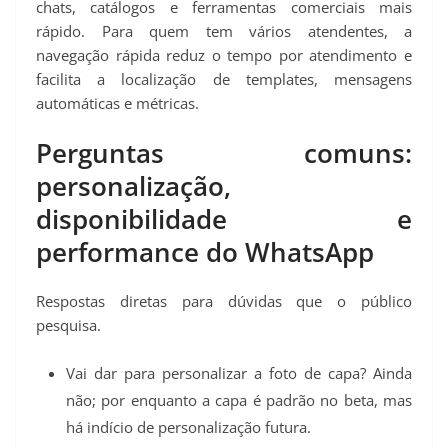
chats, catálogos e ferramentas comerciais mais
rápido. Para quem tem vários atendentes, a
navegação rápida reduz o tempo por atendimento e
facilita a localização de templates, mensagens
automáticas e métricas.
Perguntas comuns:
personalização,
disponibilidade e
performance do WhatsApp
Respostas diretas para dúvidas que o público
pesquisa.
Vai dar para personalizar a foto de capa? Ainda
não; por enquanto a capa é padrão no beta, mas
há indício de personalização futura.