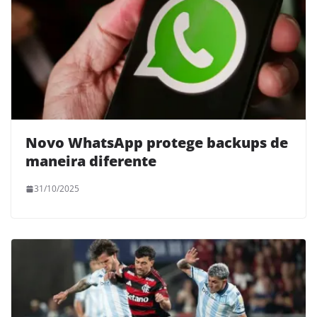
Novo WhatsApp protege backups de
maneira diferente
31/10/2025