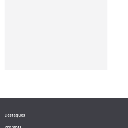
Destaques
Prompts