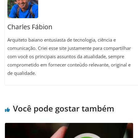
t
Charles Fábion
Arquiteto baiano entusiasta de tecnologia, ciência e
comunicação. Criei esse site justamente para compartilhar
com você os principais assuntos da atualidade, sempre
comprometido em fornecer conteúdo relevante, original e
de qualidade.
Você pode gostar também