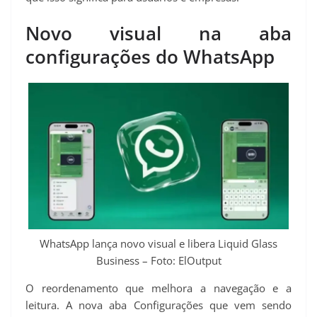
t
Novo visual na aba
configurações do WhatsApp
WhatsApp lança novo visual e libera Liquid Glass
Business – Foto: ElOutput
O reordenamento que melhora a navegação e a
leitura. A nova aba Configurações que vem sendo