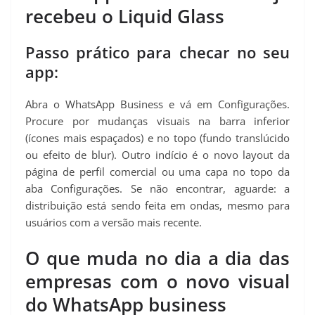
recebeu o Liquid Glass
Passo prático para checar no seu
app:
Abra o WhatsApp Business e vá em Configurações.
Procure por mudanças visuais na barra inferior
(ícones mais espaçados) e no topo (fundo translúcido
ou efeito de blur). Outro indício é o novo layout da
página de perfil comercial ou uma capa no topo da
aba Configurações. Se não encontrar, aguarde: a
distribuição está sendo feita em ondas, mesmo para
usuários com a versão mais recente.
O que muda no dia a dia das
empresas com o novo visual
do WhatsApp business