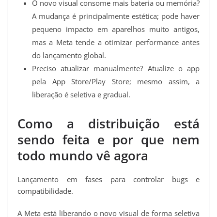
O novo visual consome mais bateria ou memória?
A mudança é principalmente estética; pode haver
pequeno impacto em aparelhos muito antigos,
mas a Meta tende a otimizar performance antes
do lançamento global.
Preciso atualizar manualmente? Atualize o app
pela App Store/Play Store; mesmo assim, a
liberação é seletiva e gradual.
Como a distribuição está
sendo feita e por que nem
todo mundo vê agora
Lançamento em fases para controlar bugs e
compatibilidade.
A Meta está liberando o novo visual de forma seletiva