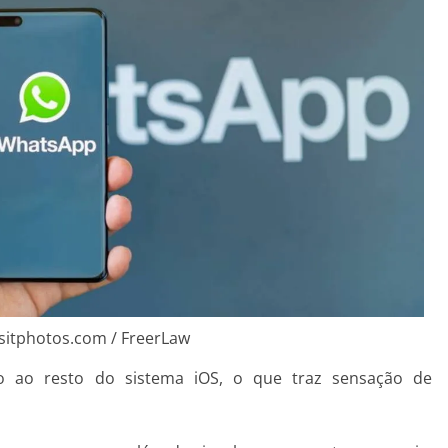
sitphotos.com / FreerLaw
do ao resto do sistema iOS, o que traz sensação de