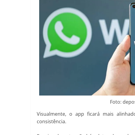
Foto: depo
Visualmente, o app ficará mais alinha
consistência.