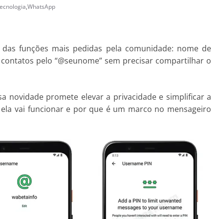
ecnologia
,
WhatsApp
 das funções mais pedidas pela comunidade: nome de
ar contatos pelo “@seunome” sem precisar compartilhar o
 novidade promete elevar a privacidade e simplificar a
o ela vai funcionar e por que é um marco no mensageiro