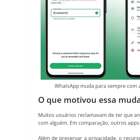
WhatsApp muda para sempre com atu
O que motivou essa mud
Muitos usuários reclamavam de ter que 
com alguém. Em comparação, outros apps 
Além de preservar a privacidade, o recurs