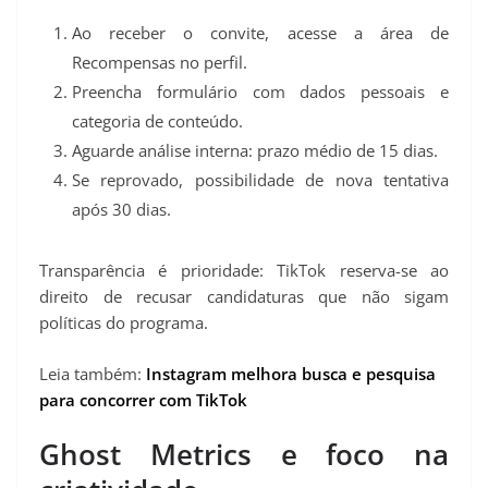
Ao receber o convite, acesse a área de
Recompensas no perfil.
Preencha formulário com dados pessoais e
categoria de conteúdo.
Aguarde análise interna: prazo médio de 15 dias.
Se reprovado, possibilidade de nova tentativa
após 30 dias.
Transparência é prioridade: TikTok reserva-se ao
direito de recusar candidaturas que não sigam
políticas do programa.
Leia também:
Instagram melhora busca e pesquisa
para concorrer com TikTok
Ghost Metrics e foco na