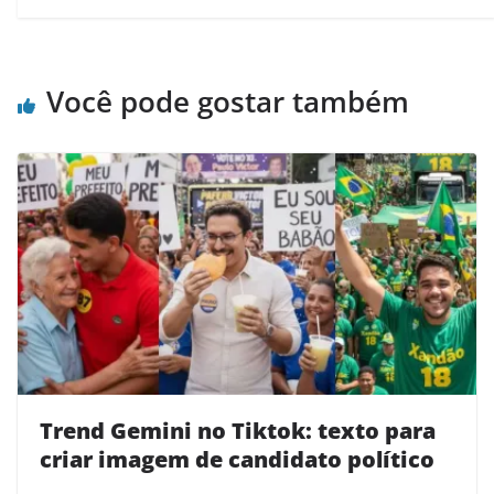
Você pode gostar também
Trend Gemini no Tiktok: texto para
criar imagem de candidato político