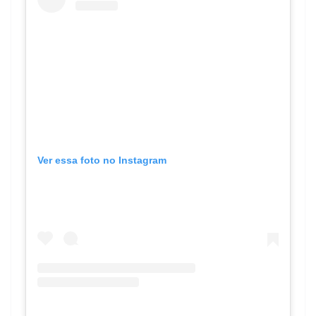
Ver essa foto no Instagram