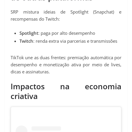
SRP mistura ideias de Spotlight (Snapchat) e
recompensas do Twitch:
Spotlight
: paga por alto desempenho
Twitch
: renda extra via parcerias e transmissões
TikTok une as duas frentes: premiação automática por
desempenho e monetização ativa por meio de lives,
dicas e assinaturas.
Impactos na economia
criativa