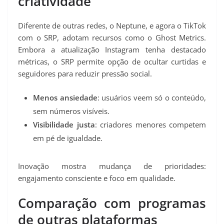
criatividade
Diferente de outras redes, o Neptune, e agora o TikTok
com o SRP, adotam recursos como o Ghost Metrics.
Embora a atualização Instagram tenha destacado
métricas, o SRP permite opção de ocultar curtidas e
seguidores para reduzir pressão social.
Menos ansiedade
: usuários veem só o conteúdo,
sem números visíveis.
Visibilidade justa
: criadores menores competem
em pé de igualdade.
Inovação mostra mudança de prioridades:
engajamento consciente e foco em qualidade.
Comparação com programas
de outras plataformas