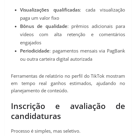
Visualizações qualificadas
: cada visualização
paga um valor fixo
Bônus de qualidade
: prêmios adicionais para
vídeos com alta retenção e comentários
engajados
Periodicidade
: pagamentos mensais via PagBank
ou outra carteira digital autorizada
Ferramentas de relatório no perfil do TikTok mostram
em tempo real ganhos estimados, ajudando no
planejamento de conteúdo.
Inscrição e avaliação de
candidaturas
Processo é simples, mas seletivo.