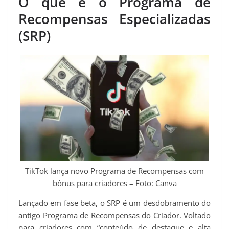
O que é o Programa de
Recompensas Especializadas
(SRP)
TikTok lança novo Programa de Recompensas com
bônus para criadores – Foto: Canva
Lançado em fase beta, o SRP é um desdobramento do
antigo Programa de Recompensas do Criador. Voltado
para criadores com “conteúdo de destaque e alta