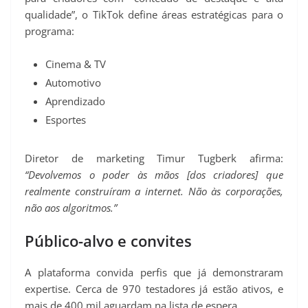
qualidade”, o TikTok define áreas estratégicas para o
programa:
Cinema & TV
Automotivo
Aprendizado
Esportes
Diretor de marketing Timur Tugberk afirma:
“Devolvemos o poder às mãos [dos criadores] que
realmente construíram a internet. Não às corporações,
não aos algoritmos.”
Público-alvo e convites
A plataforma convida perfis que já demonstraram
expertise. Cerca de 970 testadores já estão ativos, e
mais de 400 mil aguardam na lista de espera.