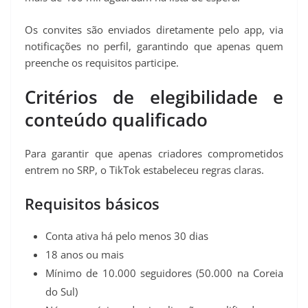
Os convites são enviados diretamente pelo app, via
notificações no perfil, garantindo que apenas quem
preenche os requisitos participe.
Critérios de elegibilidade e
conteúdo qualificado
Para garantir que apenas criadores comprometidos
entrem no SRP, o TikTok estabeleceu regras claras.
Requisitos básicos
Conta ativa há pelo menos 30 dias
18 anos ou mais
Mínimo de 10.000 seguidores (50.000 na Coreia
do Sul)