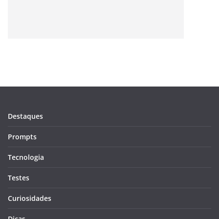
Destaques
Prompts
Tecnologia
Testes
Curiosidades
Dicas