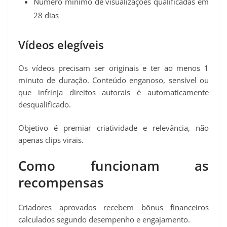
Número mínimo de visualizações qualificadas em
28 dias
Vídeos elegíveis
Os vídeos precisam ser originais e ter ao menos 1
minuto de duração. Conteúdo enganoso, sensível ou
que infrinja direitos autorais é automaticamente
desqualificado.
Objetivo é premiar criatividade e relevância, não
apenas clips virais.
Como funcionam as
recompensas
Criadores aprovados recebem bônus financeiros
calculados segundo desempenho e engajamento.