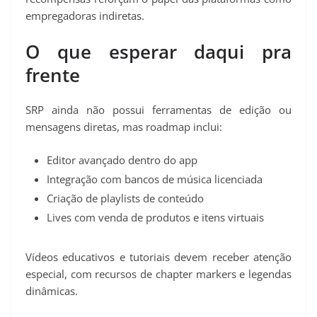
empregadoras indiretas.
O que esperar daqui pra
frente
SRP ainda não possui ferramentas de edição ou
mensagens diretas, mas roadmap inclui:
Editor avançado dentro do app
Integração com bancos de música licenciada
Criação de playlists de conteúdo
Lives com venda de produtos e itens virtuais
Vídeos educativos e tutoriais devem receber atenção
especial, com recursos de chapter markers e legendas
dinâmicas.