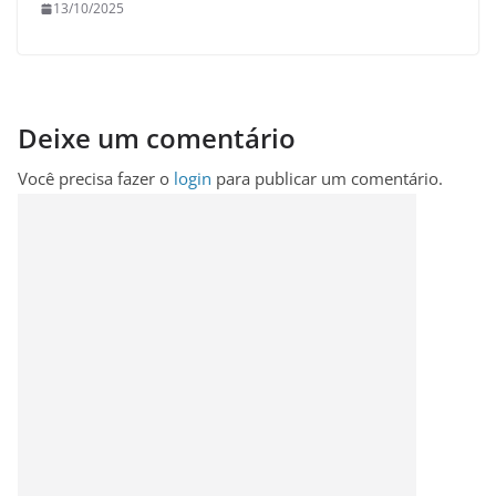
13/10/2025
Deixe um comentário
Você precisa fazer o
login
para publicar um comentário.