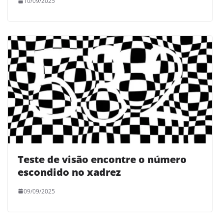
10/09/2025
Teste de visão encontre o número
escondido no xadrez
09/09/2025