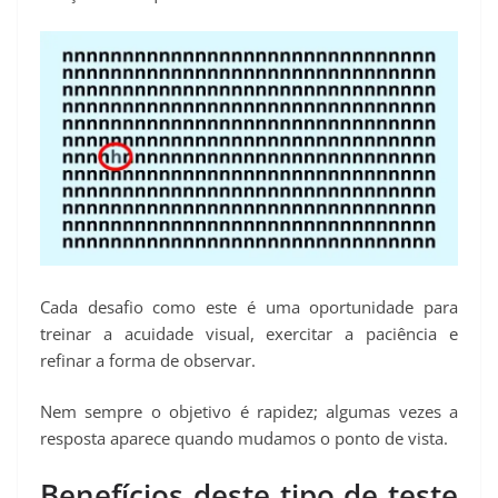
Cada desafio como este é uma oportunidade para
treinar a acuidade visual, exercitar a paciência e
refinar a forma de observar.
Nem sempre o objetivo é rapidez; algumas vezes a
resposta aparece quando mudamos o ponto de vista.
Benefícios deste tipo de teste