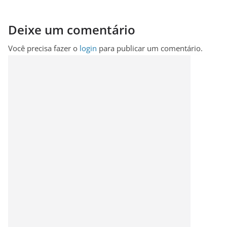
Deixe um comentário
Você precisa fazer o
login
para publicar um comentário.