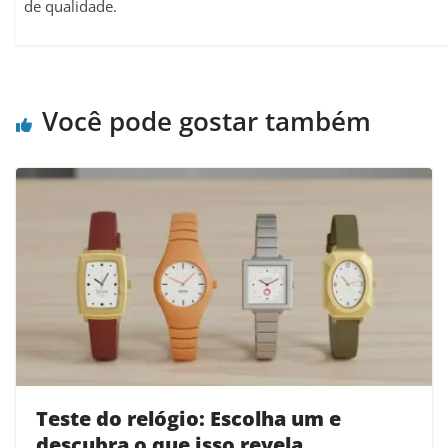
de qualidade.
Você pode gostar também
Teste do relógio: Escolha um e
descubra o que isso revela