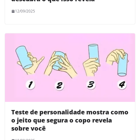
12/09/2025
Teste de personalidade mostra como
o jeito que segura o copo revela
sobre você