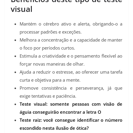
visual
Mantém o cérebro ativo e alerta, obrigando-o a
processar padrões e exceções.
Melhora a concentração e a capacidade de manter
o foco por períodos curtos.
Estimula a criatividade e o pensamento flexível ao
forçar novas maneiras de olhar.
Ajuda a reduzir o estresse, ao oferecer uma tarefa
curta e objetiva para a mente.
Promove consistência e perseverança, já que
exige tentativas e paciência.
Teste visual: somente pessoas com visão de
águia conseguirão encontrar a letra O
Teste raiz: você consegue identificar o número
escondido nesta ilusão de ótica?