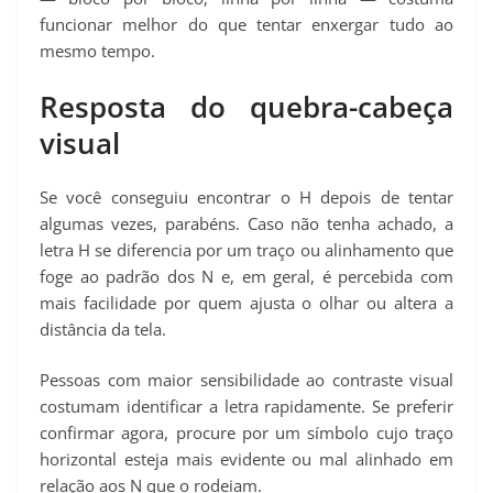
funcionar melhor do que tentar enxergar tudo ao
mesmo tempo.
Resposta do quebra-cabeça
visual
Se você conseguiu encontrar o H depois de tentar
algumas vezes, parabéns. Caso não tenha achado, a
letra H se diferencia por um traço ou alinhamento que
foge ao padrão dos N e, em geral, é percebida com
mais facilidade por quem ajusta o olhar ou altera a
distância da tela.
Pessoas com maior sensibilidade ao contraste visual
costumam identificar a letra rapidamente. Se preferir
confirmar agora, procure por um símbolo cujo traço
horizontal esteja mais evidente ou mal alinhado em
relação aos N que o rodeiam.