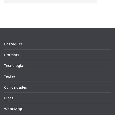
Destaques
Prompts
Tecnologia
Testes
Curiosidades
Dicas
WhatsApp