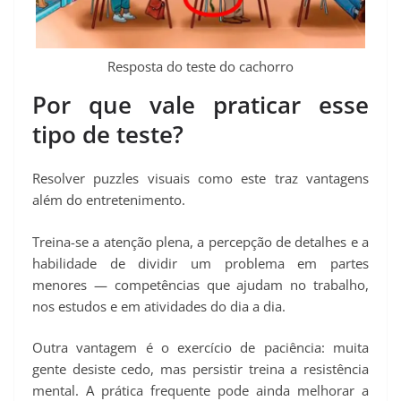
Resposta do teste do cachorro
Por que vale praticar esse
tipo de teste?
Resolver puzzles visuais como este traz vantagens
além do entretenimento.
Treina-se a atenção plena, a percepção de detalhes e a
habilidade de dividir um problema em partes
menores — competências que ajudam no trabalho,
nos estudos e em atividades do dia a dia.
Outra vantagem é o exercício de paciência: muita
gente desiste cedo, mas persistir treina a resistência
mental. A prática frequente pode ainda melhorar a