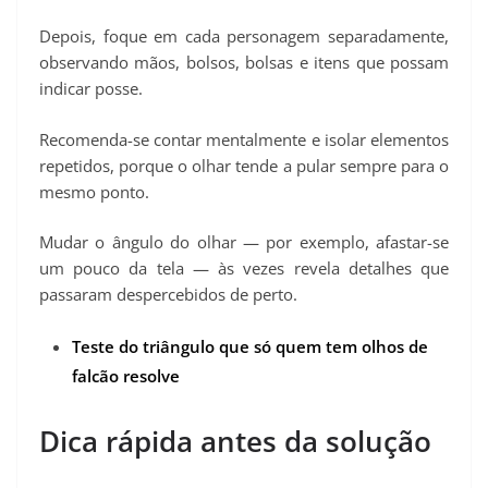
Depois, foque em cada personagem separadamente,
observando mãos, bolsos, bolsas e itens que possam
indicar posse.
Recomenda-se contar mentalmente e isolar elementos
repetidos, porque o olhar tende a pular sempre para o
mesmo ponto.
Mudar o ângulo do olhar — por exemplo, afastar-se
um pouco da tela — às vezes revela detalhes que
passaram despercebidos de perto.
Teste do triângulo que só quem tem olhos de
falcão resolve
Dica rápida antes da solução