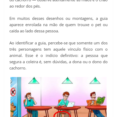
ao redor dos pés.
Em muitos desses desenhos ou montagens, a guia
aparece enrolada na mão de quem trouxe o pet ou
caída ao lado dessa pessoa.
Ao identificar a guia, percebe-se que somente um dos
três personagens tem aquele vínculo físico com o
animal. Esse é o indício definitivo: a pessoa que
segura a coleira é, sem dúvidas, a dona ou o dono do
cachorro.