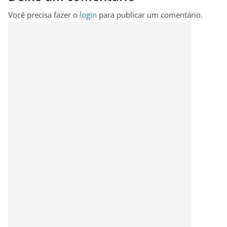
Você precisa fazer o
login
para publicar um comentário.