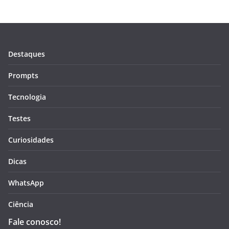
Destaques
Prompts
Tecnologia
Testes
Curiosidades
Dicas
WhatsApp
Ciência
Fale conosco!