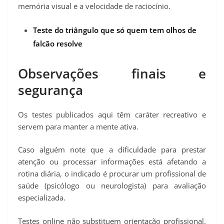
memória visual e a velocidade de raciocínio.
Teste do triângulo que só quem tem olhos de
falcão resolve
Observações finais e
segurança
Os testes publicados aqui têm caráter recreativo e
servem para manter a mente ativa.
Caso alguém note que a dificuldade para prestar
atenção ou processar informações está afetando a
rotina diária, o indicado é procurar um profissional de
saúde (psicólogo ou neurologista) para avaliação
especializada.
Testes online não substituem orientação profissional.