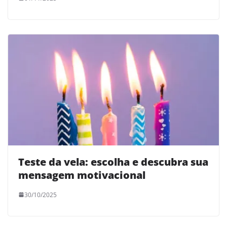
Teste da vela: escolha e descubra sua
mensagem motivacional
30/10/2025