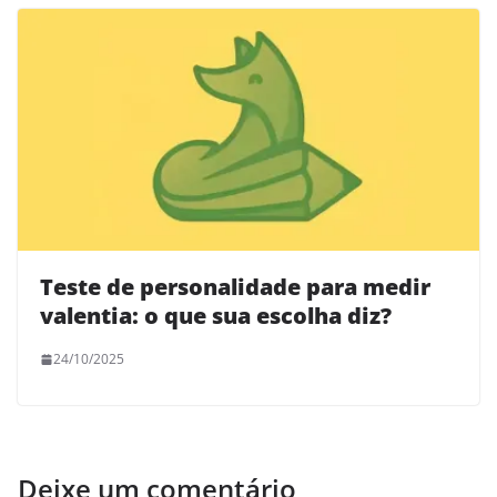
Teste de personalidade para medir
valentia: o que sua escolha diz?
24/10/2025
Deixe um comentário