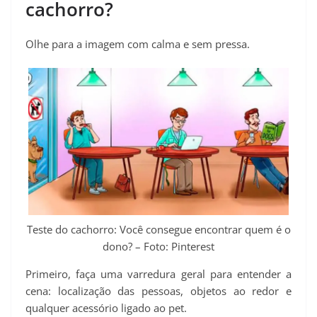
cachorro?
Olhe para a imagem com calma e sem pressa.
Teste do cachorro: Você consegue encontrar quem é o
dono? – Foto: Pinterest
Primeiro, faça uma varredura geral para entender a
cena: localização das pessoas, objetos ao redor e
qualquer acessório ligado ao pet.