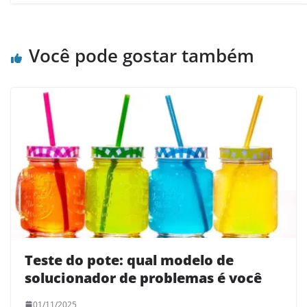
Você pode gostar também
Teste do pote: qual modelo de
solucionador de problemas é você
01/11/2025