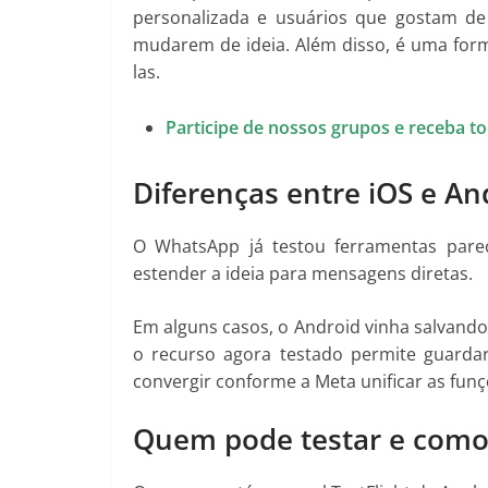
personalizada e usuários que gostam de 
mudarem de ideia. Além disso, é uma for
las.
Participe de nossos grupos e receba 
Diferenças entre iOS e An
O WhatsApp já testou ferramentas parec
estender a ideia para mensagens diretas.
Em alguns casos, o Android vinha salvand
o recurso agora testado permite guardar
convergir conforme a Meta unificar as funç
Quem pode testar e como 