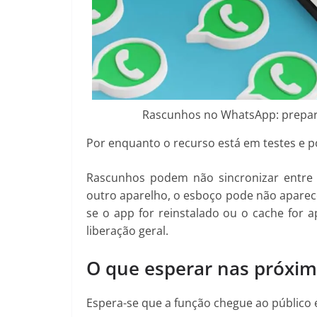
Rascunhos no WhatsApp: prepare 
Por enquanto o recurso está em testes e p
Rascunhos podem não sincronizar entre d
outro aparelho, o esboço pode não aparec
se o app for reinstalado ou o cache for 
liberação geral.
O que esperar nas próxim
Espera-se que a função chegue ao público