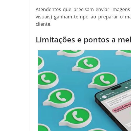
Atendentes que precisam enviar imagens 
visuais) ganham tempo ao preparar o mat
cliente.
Limitações e pontos a me