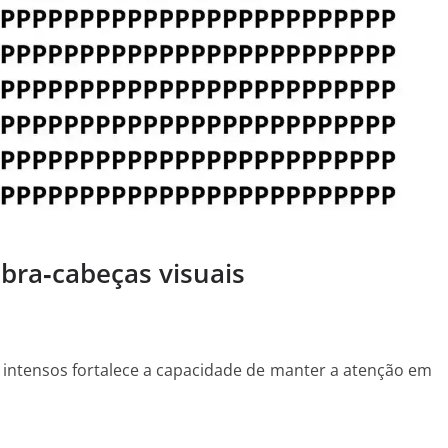
ebra‑cabeças visuais
 intensos fortalece a capacidade de manter a atenção em