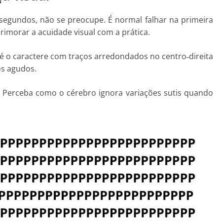
 segundos, não se preocupe. É normal falhar na primeira
aprimorar a acuidade visual com a prática.
é o caractere com traços arredondados no centro‑direita
os agudos.
. Perceba como o cérebro ignora variações sutis quando