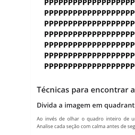
Técnicas para encontrar a 
Divida a imagem em quadrant
Ao invés de olhar o quadro inteiro de 
Analise cada seção com calma antes de seg