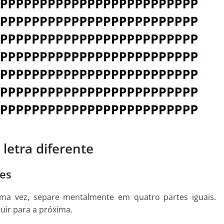
letra diferente
es
uma vez, separe mentalmente em quatro partes iguais.
uir para a próxima.