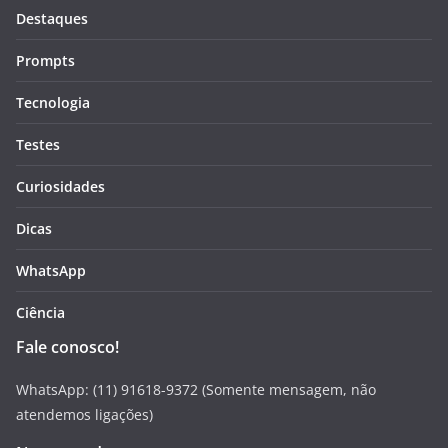
Destaques
Prompts
Tecnologia
Testes
Curiosidades
Dicas
WhatsApp
Ciência
Fale conosco!
WhatsApp: (11) 91618-9372 (Somente mensagem, não
atendemos ligações)