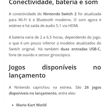
Conectividade, bateria e som
A conectividade do
Nintendo Switch 2
foi atualizada
para Wi-Fi 6 e Bluetooth moderno. O som agora é
estéreo e há saída de áudio 5.1 via HDMI.
A bateria varia de 2 a 6,5 horas, dependendo do jogo,
o que é um pouco inferior a modelos atualizados do
Switch original. Há também
duas entradas USB-C
,
fone de ouvido e sensor giroscópico.
Jogos disponíveis no
lançamento
A Nintendo caprichou na estreia. São
26 jogos
disponíveis no lançamento
, entre eles:
Mario Kart World