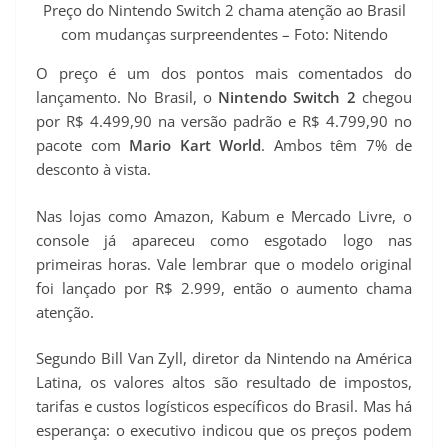
Preço do Nintendo Switch 2 chama atenção ao Brasil
com mudanças surpreendentes – Foto: Nitendo
O preço é um dos pontos mais comentados do
lançamento. No Brasil, o
Nintendo Switch 2
chegou
por R$ 4.499,90 na versão padrão e R$ 4.799,90 no
pacote com
Mario Kart World
. Ambos têm 7% de
desconto à vista.
Nas lojas como Amazon, Kabum e Mercado Livre, o
console já apareceu como esgotado logo nas
primeiras horas. Vale lembrar que o modelo original
foi lançado por R$ 2.999, então o aumento chama
atenção.
Segundo Bill Van Zyll, diretor da Nintendo na América
Latina, os valores altos são resultado de impostos,
tarifas e custos logísticos específicos do Brasil. Mas há
esperança: o executivo indicou que os preços podem