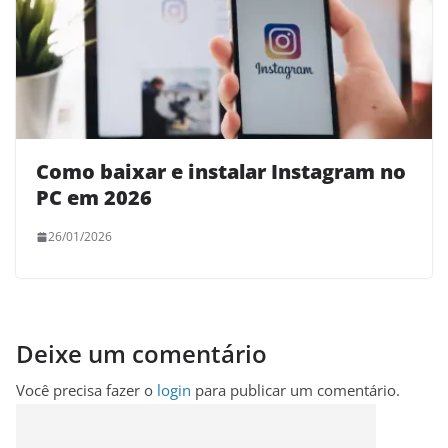
Como baixar e instalar Instagram no
PC em 2026
26/01/2026
Deixe um comentário
Você precisa fazer o
login
para publicar um comentário.