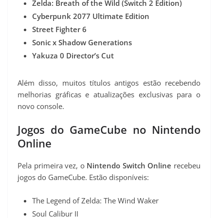
Zelda: Breath of the Wild (Switch 2 Edition)
Cyberpunk 2077 Ultimate Edition
Street Fighter 6
Sonic x Shadow Generations
Yakuza 0 Director’s Cut
Além disso, muitos títulos antigos estão recebendo
melhorias gráficas e atualizações exclusivas para o
novo console.
Jogos do GameCube no Nintendo
Online
Pela primeira vez, o
Nintendo Switch Online
recebeu
jogos do GameCube. Estão disponíveis:
The Legend of Zelda: The Wind Waker
Soul Calibur II