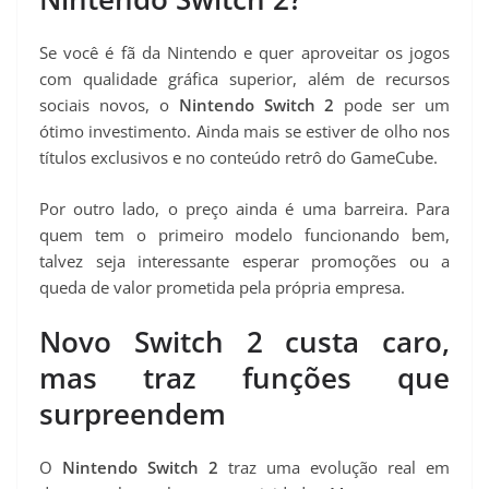
Se você é fã da Nintendo e quer aproveitar os jogos
com qualidade gráfica superior, além de recursos
sociais novos, o
Nintendo Switch 2
pode ser um
ótimo investimento. Ainda mais se estiver de olho nos
títulos exclusivos e no conteúdo retrô do GameCube.
Por outro lado, o preço ainda é uma barreira. Para
quem tem o primeiro modelo funcionando bem,
talvez seja interessante esperar promoções ou a
queda de valor prometida pela própria empresa.
Novo Switch 2 custa caro,
mas traz funções que
surpreendem
O
Nintendo Switch 2
traz uma evolução real em