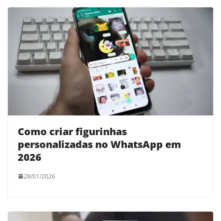
Como criar figurinhas
personalizadas no WhatsApp em
2026
28/01/2026