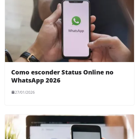
Como esconder Status Online no
WhatsApp 2026
27/01/2026