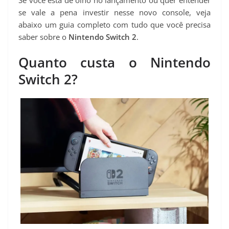
se vale a pena investir nesse novo console, veja
abaixo um guia completo com tudo que você precisa
saber sobre o
Nintendo Switch 2
.
Quanto custa o Nintendo
Switch 2?