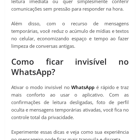
leitura imediata ou quer simplesmente conferir
comunicações sem pressão para responder na hora.
Além disso, com o recurso de mensagens
temporárias, você reduz o acúmulo de mídias e textos
no celular, economizando espaço e tempo ao fazer
limpeza de conversas antigas.
Como ficar invisível no
WhatsApp?
Ativar o modo invisível no
WhatsApp
é rápido e traz
mais conforto ao usar o aplicativo. Com as
confirmações de leitura desligadas, foto de perfil
oculta e mensagens temporárias ativadas, você fica no
controle total da privacidade.
Experimente essas dicas e veja como sua experiência
no mensageiro pode ficar mais tranquila e discreta.