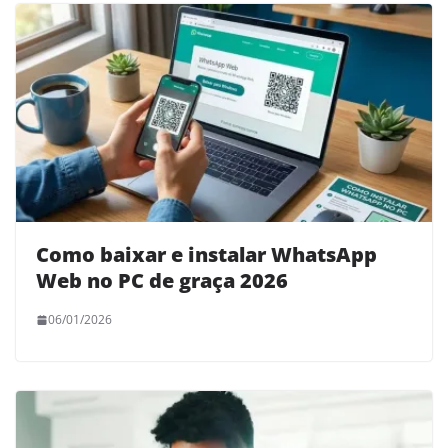
Como baixar e instalar WhatsApp
Web no PC de graça 2026
06/01/2026