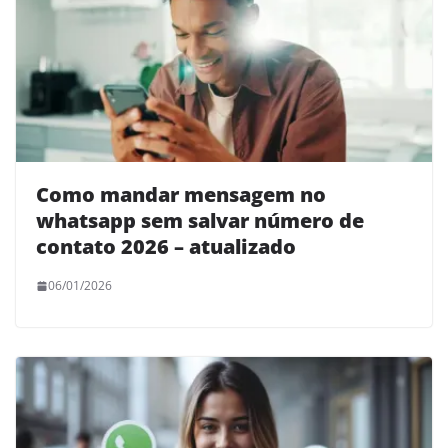
Como mandar mensagem no
whatsapp sem salvar número de
contato 2026 – atualizado
06/01/2026