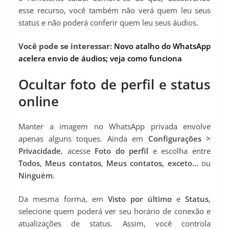
esse recurso, você também não verá quem leu seus
status e não poderá conferir quem leu seus áudios.
Você pode se interessar:
Novo atalho do WhatsApp
acelera envio de áudios; veja como funciona
Ocultar foto de perfil e status
online
Manter a imagem no WhatsApp privada envolve
apenas alguns toques. Ainda em
Configurações >
Privacidade
, acesse
Foto do perfil
e escolha entre
Todos
,
Meus contatos
,
Meus contatos, exceto…
ou
Ninguém
.
Da mesma forma, em
Visto por último
e
Status
,
selecione quem poderá ver seu horário de conexão e
atualizações de status. Assim, você controla