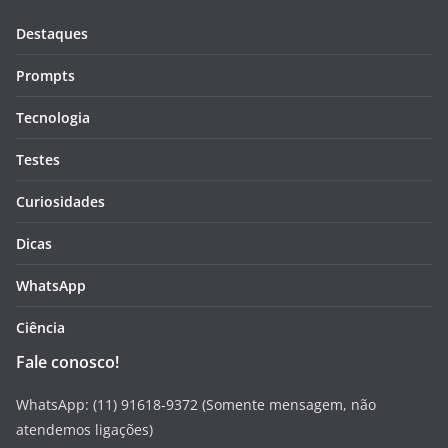
Destaques
Prompts
Tecnologia
Testes
Curiosidades
Dicas
WhatsApp
Ciência
Fale conosco!
WhatsApp: (11) 91618-9372 (Somente mensagem, não
atendemos ligações)