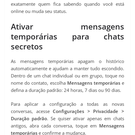
exatamente quem fica sabendo quando você está
online ou muda seu status.
Ativar mensagens
temporárias para chats
secretos
As mensagens temporárias apagam o histórico
automaticamente e ajudam a manter tudo escondido.
Dentro de um chat individual ou em grupo, toque no
nome do contato, escolha
Mensagens temporárias
e
defina a duração padrão: 24 horas, 7 dias ou 90 dias.
Para aplicar a configuração a todas as novas
conversas, acesse
Configurações > Privacidade >
Duração padrão
. Se quiser ativar apenas em chats
antigos, abra cada conversa, toque em
Mensagens
temporárias
e confirme a mudança.