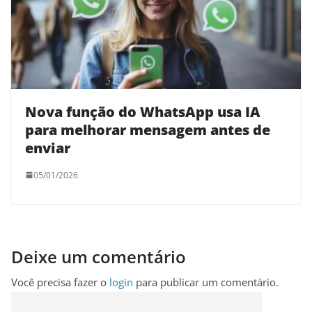
Nova função do WhatsApp usa IA
para melhorar mensagem antes de
enviar
05/01/2026
Deixe um comentário
Você precisa fazer o
login
para publicar um comentário.