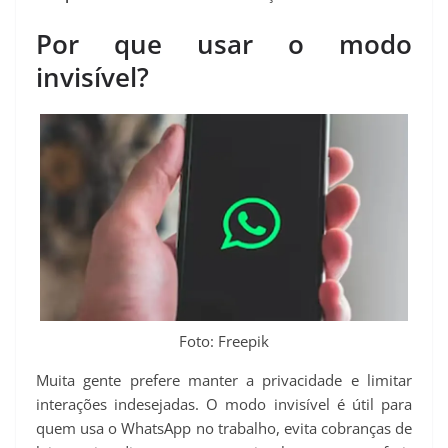
Por que usar o modo
invisível?
Foto: Freepik
Muita gente prefere manter a privacidade e limitar
interações indesejadas. O modo invisível é útil para
quem usa o WhatsApp no trabalho, evita cobranças de