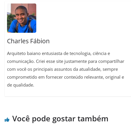
t
Charles Fábion
Arquiteto baiano entusiasta de tecnologia, ciência e
comunicação. Criei esse site justamente para compartilhar
com você os principais assuntos da atualidade, sempre
comprometido em fornecer conteúdo relevante, original e
de qualidade.
Você pode gostar também