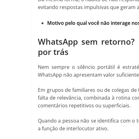
evitando respostas impulsivas que geram 
Motivo pelo qual você não interage n
WhatsApp sem retorno? D
por trás
Nem sempre o silêncio portátil é estrat
WhatsApp não apresentam valor suficiente
Em grupos de familiares ou de colegas d
falta de relevância, combinada à rotina c
comentários repetitivos ou superficiais.
Quando a pessoa não se identifica com o 
a função de interlocutor ativo.