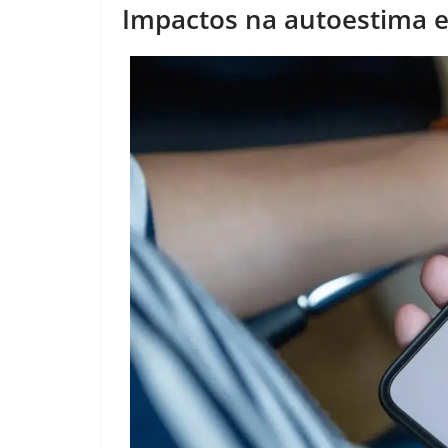
Impactos na autoestima e