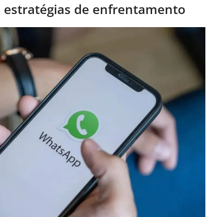
 estratégias de enfrentamento