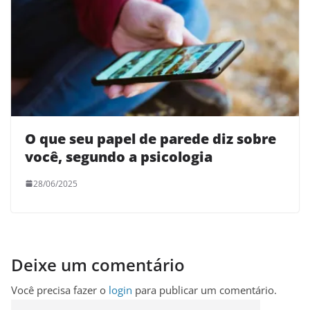
O que seu papel de parede diz sobre
você, segundo a psicologia
28/06/2025
Deixe um comentário
Você precisa fazer o
login
para publicar um comentário.