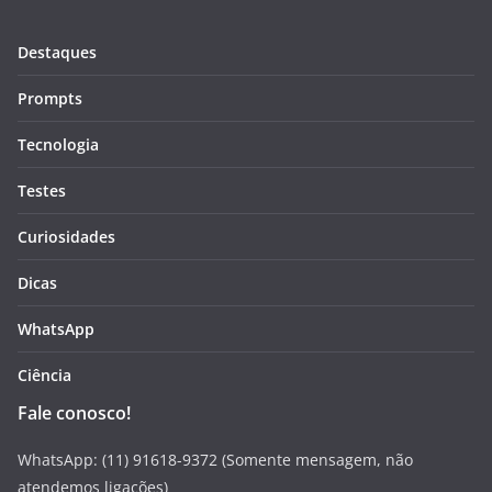
Destaques
Prompts
Tecnologia
Testes
Curiosidades
Dicas
WhatsApp
Ciência
Fale conosco!
WhatsApp: (11) 91618-9372 (Somente mensagem, não
atendemos ligações)