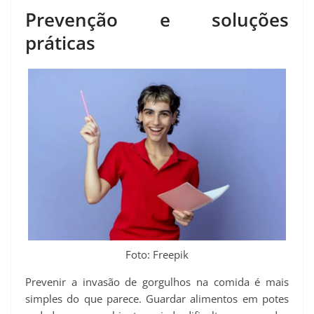
Prevenção e soluções
práticas
Foto: Freepik
Prevenir a invasão de gorgulhos na comida é mais
simples do que parece. Guardar alimentos em potes