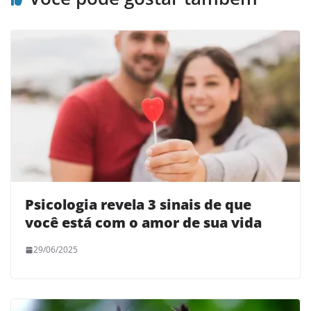
Psicologia revela 3 sinais de que
você está com o amor de sua vida
29/06/2025