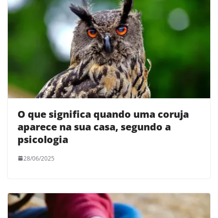
O que significa quando uma coruja
aparece na sua casa, segundo a
psicologia
28/06/2025