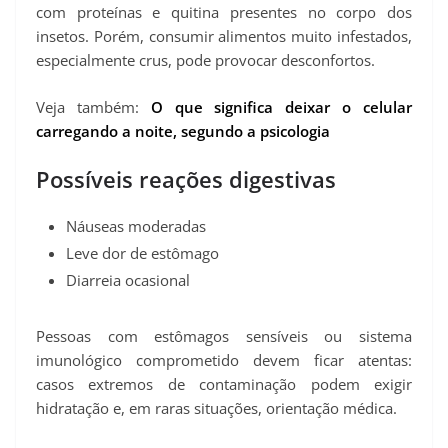
com proteínas e quitina presentes no corpo dos
insetos. Porém, consumir alimentos muito infestados,
especialmente crus, pode provocar desconfortos.
Veja também:
O que significa deixar o celular
carregando a noite, segundo a psicologia
Possíveis reações digestivas
Náuseas moderadas
Leve dor de estômago
Diarreia ocasional
Pessoas com estômagos sensíveis ou sistema
imunológico comprometido devem ficar atentas:
casos extremos de contaminação podem exigir
hidratação e, em raras situações, orientação médica.