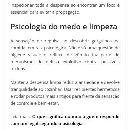
Inspecionar toda a despensa ao encontrar um foco é
essencial para evitar a propagação.
Psicologia do medo e limpeza
A sensação de repulsa ao descobrir gorgulhos na
comida tem raiz psicológica. Não é só uma questão de
higiene visual: o reflexo de vômito faz parte do
mecanismo de defesa evolutivo contra possíveis
toxinas.
Manter a despensa limpa reduz a ansiedade e devolve
tranquilidade ao cozinhar. Usar recipientes herméticos
e rodar produtos mais antigos para frente dá sensação
de controle e bem-estar.
Leia mais:
O que significa quando alguém responde
com um legal segundo a psicologia