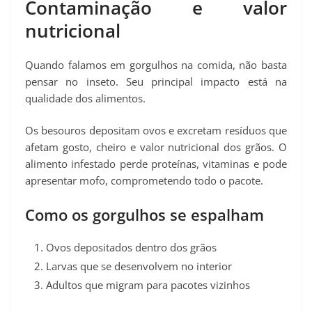
Contaminação e valor
nutricional
Quando falamos em gorgulhos na comida, não basta
pensar no inseto. Seu principal impacto está na
qualidade dos alimentos.
Os besouros depositam ovos e excretam resíduos que
afetam gosto, cheiro e valor nutricional dos grãos. O
alimento infestado perde proteínas, vitaminas e pode
apresentar mofo, comprometendo todo o pacote.
Como os gorgulhos se espalham
Ovos depositados dentro dos grãos
Larvas que se desenvolvem no interior
Adultos que migram para pacotes vizinhos