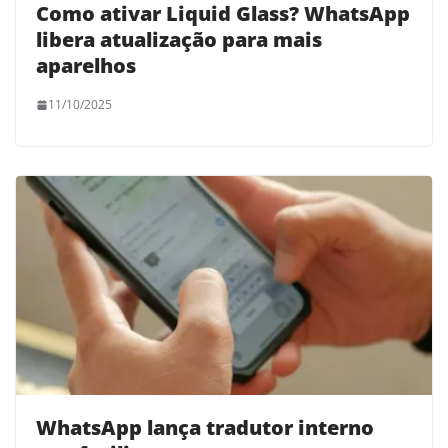
Como ativar Liquid Glass? WhatsApp
libera atualização para mais
aparelhos
11/10/2025
WhatsApp lança tradutor interno