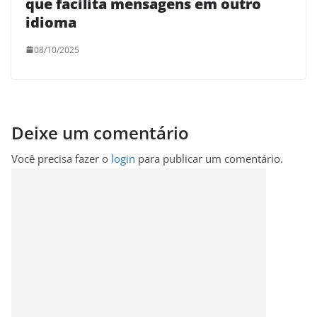
que facilita mensagens em outro
idioma
08/10/2025
Deixe um comentário
Você precisa fazer o
login
para publicar um comentário.