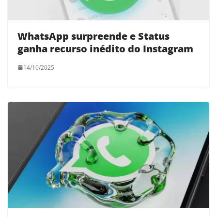
WhatsApp surpreende e Status
ganha recurso inédito do Instagram
14/10/2025