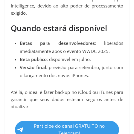
Intelligence, devido ao alto poder de processamento
exigido.
Quando estará disponível
Betas para desenvolvedores
: liberados
imediatamente após o evento WWDC 2025.
Beta público
: disponível em julho.
Versão final
: previsão para setembro, junto com
o lançamento dos novos iPhones.
Até lá, o ideal é fazer backup no iCloud ou iTunes para
garantir que seus dados estejam seguros antes de
atualizar.
Participe do canal GRATUITO no
Telegram!