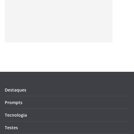
Destaques
Prompts
Tecnologia
Testes