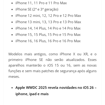
iPhone 11, 11 Pro e 11 Pro Max
iPhone SE (2ª e 3ª geração)
iPhone 12 mini, 12, 12 Pro e 12 Pro Max
iPhone 13 mini, 13, 13 Pro e 13 Pro Max
iPhone 14, 14 Plus, 14 Pro e 14 Pro Max
iPhone 15, 15 Plus, 15 Pro e 15 Pro Max
iPhone 16, 16 Plus, 16 Pro e 16 Pro Max
Modelos mais antigos, como iPhone X ou XR, e o
primeiro iPhone SE não serão atualizados. Esses
aparelhos manterão o iOS 15 ou 16, sem as novas
funções e sem mais patches de segurança após alguns
meses.
Apple WWDC 2025 revela novidades no iOS 26 –
iphone, ipad e mais