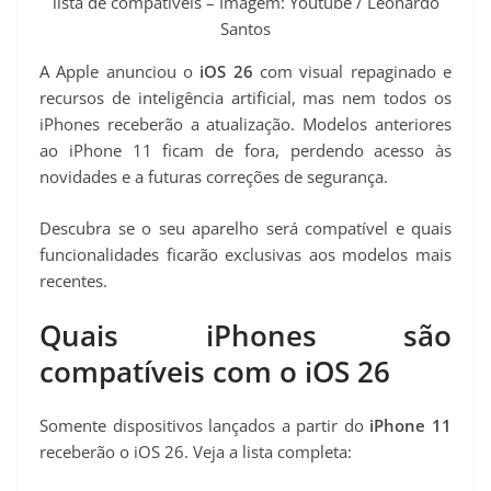
lista de compatíveis – Imagem: Youtube / Leonardo
Santos
A Apple anunciou o
iOS 26
com visual repaginado e
recursos de inteligência artificial, mas nem todos os
iPhones receberão a atualização. Modelos anteriores
ao iPhone 11 ficam de fora, perdendo acesso às
novidades e a futuras correções de segurança.
Descubra se o seu aparelho será compatível e quais
funcionalidades ficarão exclusivas aos modelos mais
recentes.
Quais iPhones são
compatíveis com o iOS 26
Somente dispositivos lançados a partir do
iPhone 11
receberão o iOS 26. Veja a lista completa: