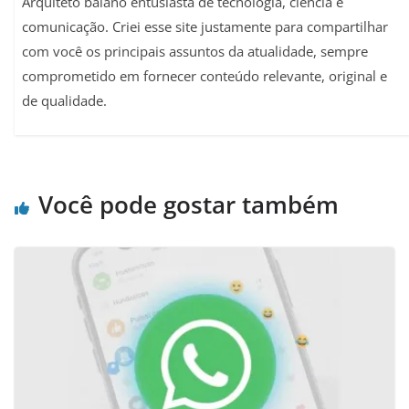
Arquiteto baiano entusiasta de tecnologia, ciência e
comunicação. Criei esse site justamente para compartilhar
com você os principais assuntos da atualidade, sempre
comprometido em fornecer conteúdo relevante, original e
de qualidade.
Você pode gostar também