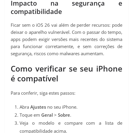
Impacto na segurança e
compatibilidade
Ficar sem o iOS 26 vai além de perder recursos: pode
deixar o aparelho vulnerável. Com o passar do tempo,
apps podem exigir versões mais recentes do sistema
para funcionar corretamente, e sem correções de
segurança, riscos como malwares aumentam.
Como verificar se seu iPhone
é compatível
Para conferir, siga estes passos:
Abra
Ajustes
no seu iPhone.
Toque em
Geral
>
Sobre
.
Veja o modelo e compare com a lista de
compatibilidade acima.