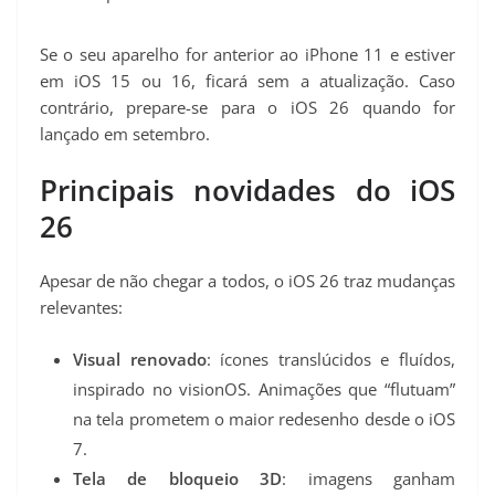
Se o seu aparelho for anterior ao iPhone 11 e estiver
em iOS 15 ou 16, ficará sem a atualização. Caso
contrário, prepare-se para o iOS 26 quando for
lançado em setembro.
Principais novidades do iOS
26
Apesar de não chegar a todos, o iOS 26 traz mudanças
relevantes:
Visual renovado
: ícones translúcidos e fluídos,
inspirado no visionOS. Animações que “flutuam”
na tela prometem o maior redesenho desde o iOS
7.
Tela de bloqueio 3D
: imagens ganham