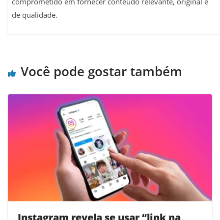
comprometido em fornecer conteúdo relevante, original e
de qualidade.
Você pode gostar também
Instagram revela se usar “link na