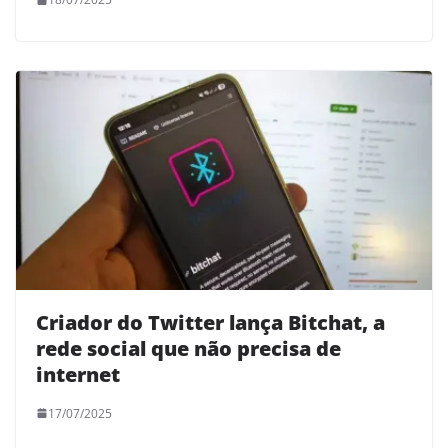
Criador do Twitter lança Bitchat, a
rede social que não precisa de
internet
17/07/2025