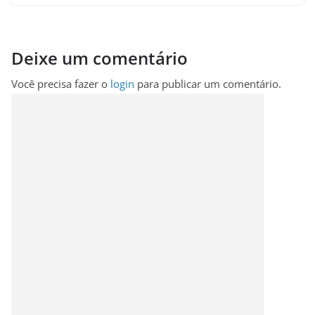
Deixe um comentário
Você precisa fazer o
login
para publicar um comentário.