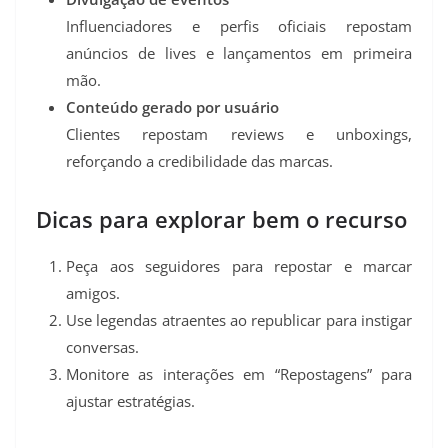
Influenciadores e perfis oficiais repostam
anúncios de lives e lançamentos em primeira
mão.
Conteúdo gerado por usuário
Clientes repostam reviews e unboxings,
reforçando a credibilidade das marcas.
Dicas para explorar bem o recurso
Peça aos seguidores para repostar e marcar
amigos.
Use legendas atraentes ao republicar para instigar
conversas.
Monitore as interações em “Repostagens” para
ajustar estratégias.