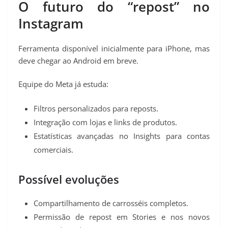
O futuro do “repost” no
Instagram
Ferramenta disponível inicialmente para iPhone, mas
deve chegar ao Android em breve.
Equipe do Meta já estuda:
Filtros personalizados para reposts.
Integração com lojas e links de produtos.
Estatísticas avançadas no Insights para contas
comerciais.
Possível evoluções
Compartilhamento de carrosséis completos.
Permissão de repost em Stories e nos novos