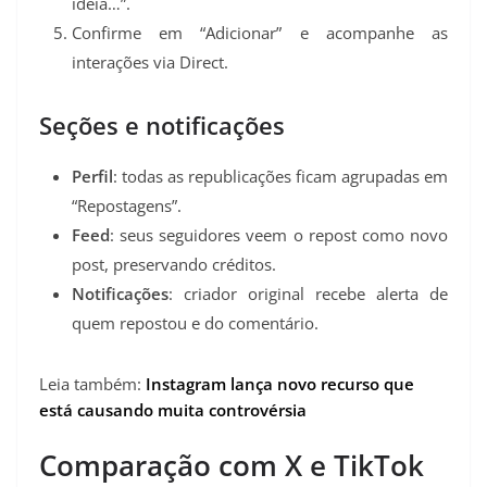
ideia…”.
Confirme em “Adicionar” e acompanhe as
interações via Direct.
Seções e notificações
Perfil
: todas as republicações ficam agrupadas em
“Repostagens”.
Feed
: seus seguidores veem o repost como novo
post, preservando créditos.
Notificações
: criador original recebe alerta de
quem repostou e do comentário.
Leia também:
Instagram lança novo recurso que
está causando muita controvérsia
Comparação com X e TikTok