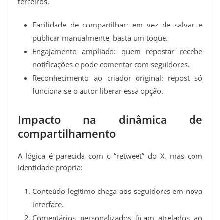
terceiros.
Facilidade de compartilhar: em vez de salvar e
publicar manualmente, basta um toque.
Engajamento ampliado: quem repostar recebe
notificações e pode comentar com seguidores.
Reconhecimento ao criador original: repost só
funciona se o autor liberar essa opção.
Impacto na dinâmica de
compartilhamento
A lógica é parecida com o “retweet” do X, mas com
identidade própria:
Conteúdo legítimo chega aos seguidores em nova
interface.
Comentários personalizados ficam atrelados ao