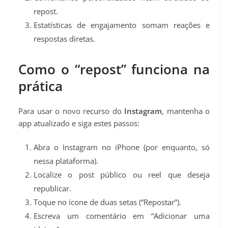
repost.
Estatísticas de engajamento somam reações e
respostas diretas.
Como o “repost” funciona na
prática
Para usar o novo recurso do
Instagram
, mantenha o
app atualizado e siga estes passos:
Abra o Instagram no iPhone (por enquanto, só
nessa plataforma).
Localize o post público ou reel que deseja
republicar.
Toque no ícone de duas setas (“Repostar”).
Escreva um comentário em “Adicionar uma