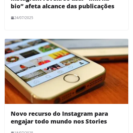
bio” afeta alcance das publicações
24/07/2025
Novo recurso do Instagram para
engajar todo mundo nos Stories
18/07/2025