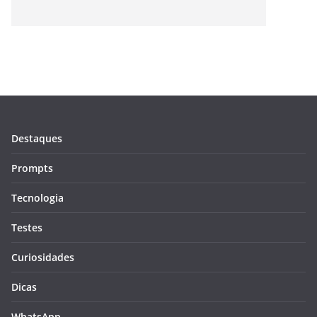
Destaques
Prompts
Tecnologia
Testes
Curiosidades
Dicas
WhatsApp