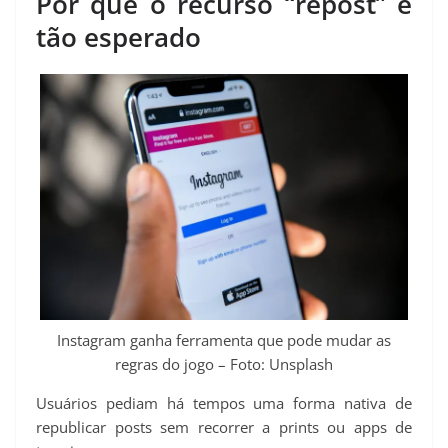
Por que o recurso “repost” é
tão esperado
Instagram ganha ferramenta que pode mudar as
regras do jogo – Foto: Unsplash
Usuários pediam há tempos uma forma nativa de
republicar posts sem recorrer a prints ou apps de