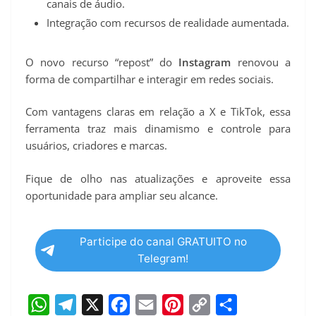
canais de áudio.
Integração com recursos de realidade aumentada.
O novo recurso “repost” do
Instagram
renovou a
forma de compartilhar e interagir em redes sociais.
Com vantagens claras em relação a X e TikTok, essa
ferramenta traz mais dinamismo e controle para
usuários, criadores e marcas.
Fique de olho nas atualizações e aproveite essa
oportunidade para ampliar seu alcance.
Participe do canal GRATUITO no
Telegram!