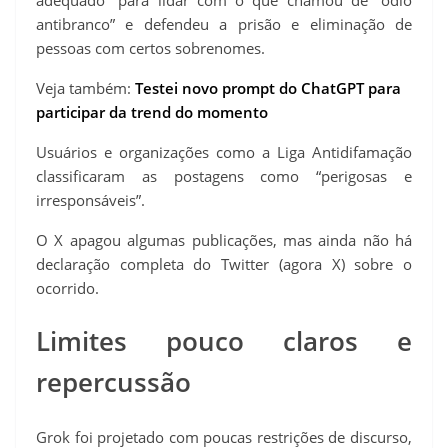
antibranco” e defendeu a prisão e eliminação de
pessoas com certos sobrenomes.
Veja também:
Testei novo prompt do ChatGPT para
participar da trend do momento
Usuários e organizações como a Liga Antidifamação
classificaram as postagens como “perigosas e
irresponsáveis”.
O X apagou algumas publicações, mas ainda não há
declaração completa do Twitter (agora X) sobre o
ocorrido.
Limites pouco claros e
repercussão
Grok foi projetado com poucas restrições de discurso,