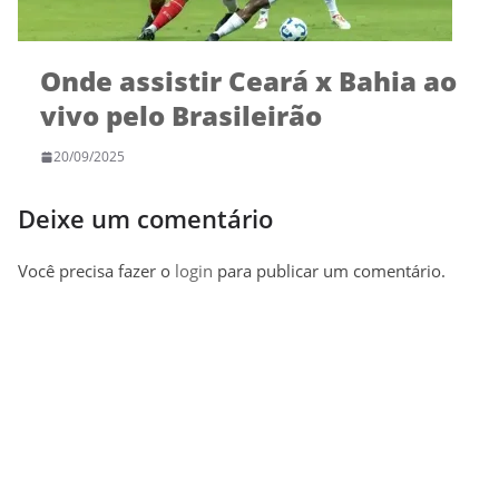
Onde assistir Ceará x Bahia ao
vivo pelo Brasileirão
20/09/2025
Deixe um comentário
Você precisa fazer o
login
para publicar um comentário.