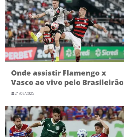
Onde assistir Flamengo x
Vasco ao vivo pelo Brasileirão
21/09/2025