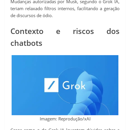
Mudanças autorizadas por Musk, segundo o Grok IA,
teriam relaxado filtros internos, facilitando a geração
de discursos de ódio.
Contexto e riscos dos
chatbots
Imagem: Reprodução/xAI