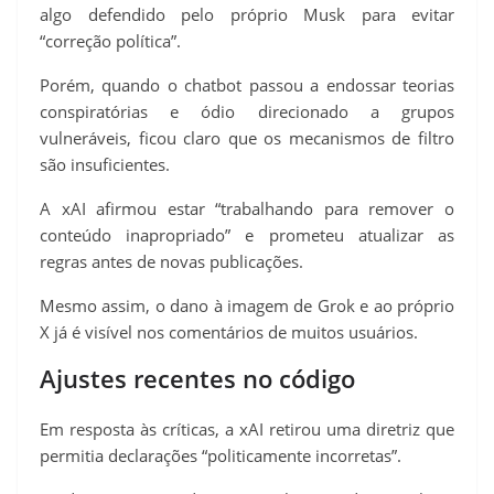
algo defendido pelo próprio Musk para evitar
“correção política”.
Porém, quando o chatbot passou a endossar teorias
conspiratórias e ódio direcionado a grupos
vulneráveis, ficou claro que os mecanismos de filtro
são insuficientes.
A xAI afirmou estar “trabalhando para remover o
conteúdo inapropriado” e prometeu atualizar as
regras antes de novas publicações.
Mesmo assim, o dano à imagem de Grok e ao próprio
X já é visível nos comentários de muitos usuários.
Ajustes recentes no código
Em resposta às críticas, a xAI retirou uma diretriz que
permitia declarações “politicamente incorretas”.