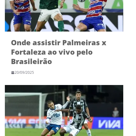
Onde assistir Palmeiras x
Fortaleza ao vivo pelo
Brasileirão
20/09/2025