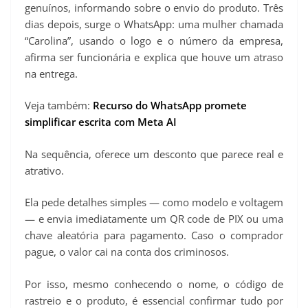
genuínos, informando sobre o envio do produto. Três
dias depois, surge o WhatsApp: uma mulher chamada
“Carolina”, usando o logo e o número da empresa,
afirma ser funcionária e explica que houve um atraso
na entrega.
Veja também:
Recurso do WhatsApp promete
simplificar escrita com Meta AI
Na sequência, oferece um desconto que parece real e
atrativo.
Ela pede detalhes simples — como modelo e voltagem
— e envia imediatamente um QR code de PIX ou uma
chave aleatória para pagamento. Caso o comprador
pague, o valor cai na conta dos criminosos.
Por isso, mesmo conhecendo o nome, o código de
rastreio e o produto, é essencial confirmar tudo por