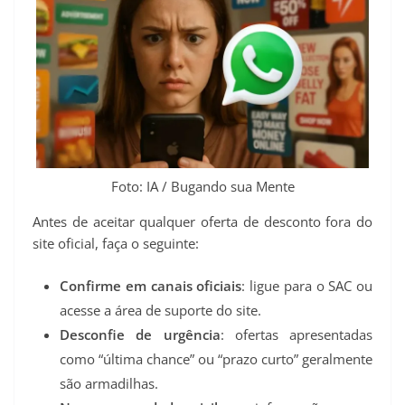
Foto: IA / Bugando sua Mente
Antes de aceitar qualquer oferta de desconto fora do
site oficial, faça o seguinte:
Confirme em canais oficiais
: ligue para o SAC ou
acesse a área de suporte do site.
Desconfie de urgência
: ofertas apresentadas
como “última chance” ou “prazo curto” geralmente
são armadilhas.