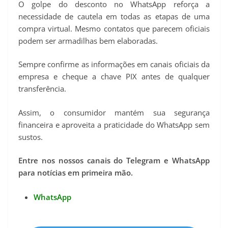
O golpe do desconto no WhatsApp reforça a
necessidade de cautela em todas as etapas de uma
compra virtual. Mesmo contatos que parecem oficiais
podem ser armadilhas bem elaboradas.
Sempre confirme as informações em canais oficiais da
empresa e cheque a chave PIX antes de qualquer
transferência.
Assim, o consumidor mantém sua segurança
financeira e aproveita a praticidade do WhatsApp sem
sustos.
Entre nos nossos canais do Telegram e WhatsApp
para notícias em primeira mão.
WhatsApp