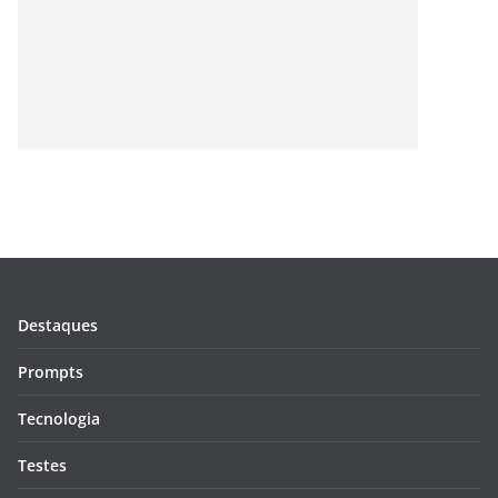
Destaques
Prompts
Tecnologia
Testes