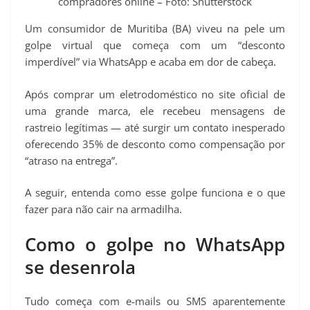
compradores online – Foto: Shutterstock
Um consumidor de Muritiba (BA) viveu na pele um
golpe virtual que começa com um “desconto
imperdível” via WhatsApp e acaba em dor de cabeça.
Após comprar um eletrodoméstico no site oficial de
uma grande marca, ele recebeu mensagens de
rastreio legítimas — até surgir um contato inesperado
oferecendo 35% de desconto como compensação por
“atraso na entrega”.
A seguir, entenda como esse golpe funciona e o que
fazer para não cair na armadilha.
Como o golpe no WhatsApp
se desenrola
Tudo começa com e‑mails ou SMS aparentemente