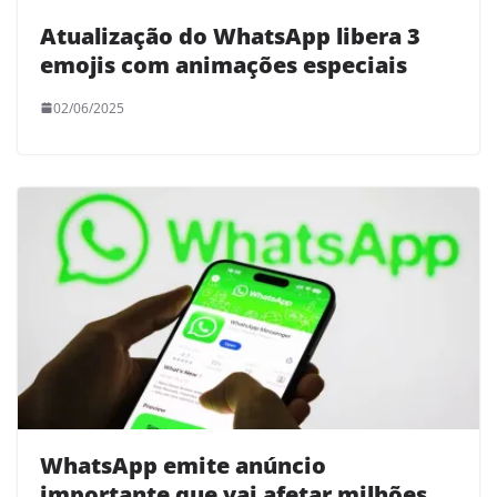
Atualização do WhatsApp libera 3
emojis com animações especiais
02/06/2025
WhatsApp emite anúncio
importante que vai afetar milhões