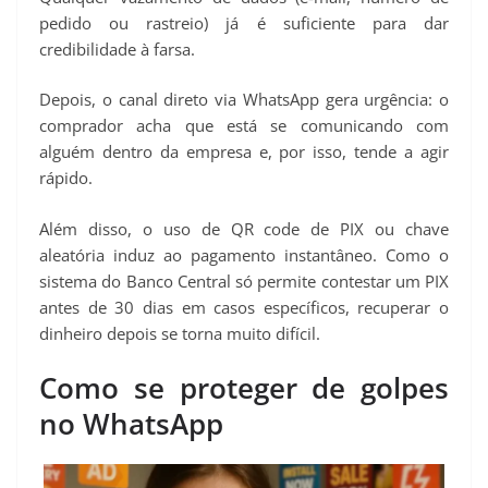
pedido ou rastreio) já é suficiente para dar
credibilidade à farsa.
Depois, o canal direto via WhatsApp gera urgência: o
comprador acha que está se comunicando com
alguém dentro da empresa e, por isso, tende a agir
rápido.
Além disso, o uso de QR code de PIX ou chave
aleatória induz ao pagamento instantâneo. Como o
sistema do Banco Central só permite contestar um PIX
antes de 30 dias em casos específicos, recuperar o
dinheiro depois se torna muito difícil.
Como se proteger de golpes
no WhatsApp