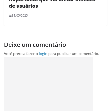
de usuários
31/05/2025
Deixe um comentário
Você precisa fazer o
login
para publicar um comentário.