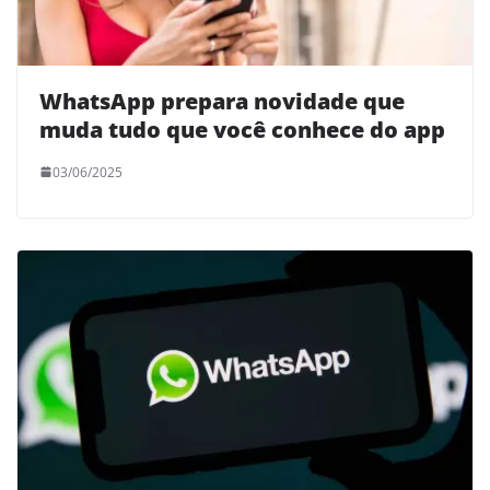
WhatsApp prepara novidade que
muda tudo que você conhece do app
03/06/2025