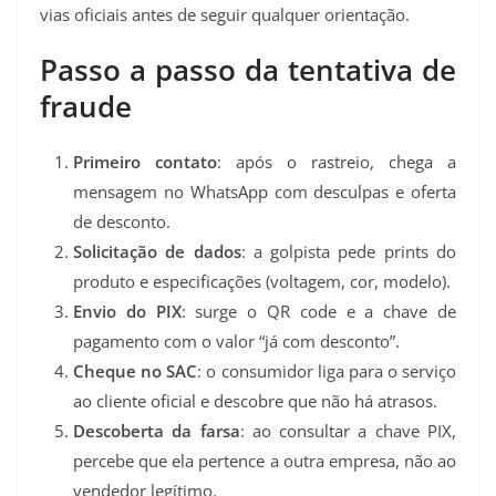
vias oficiais antes de seguir qualquer orientação.
Passo a passo da tentativa de
fraude
Primeiro contato
: após o rastreio, chega a
mensagem no WhatsApp com desculpas e oferta
de desconto.
Solicitação de dados
: a golpista pede prints do
produto e especificações (voltagem, cor, modelo).
Envio do PIX
: surge o QR code e a chave de
pagamento com o valor “já com desconto”.
Cheque no SAC
: o consumidor liga para o serviço
ao cliente oficial e descobre que não há atrasos.
Descoberta da farsa
: ao consultar a chave PIX,
percebe que ela pertence a outra empresa, não ao
vendedor legítimo.