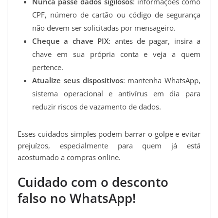
Nunca passe dados sigilosos
: informações como
CPF, número de cartão ou código de segurança
não devem ser solicitadas por mensageiro.
Cheque a chave PIX
: antes de pagar, insira a
chave em sua própria conta e veja a quem
pertence.
Atualize seus dispositivos
: mantenha WhatsApp,
sistema operacional e antivírus em dia para
reduzir riscos de vazamento de dados.
Esses cuidados simples podem barrar o golpe e evitar
prejuízos, especialmente para quem já está
acostumado a compras online.
Cuidado com o desconto
falso no WhatsApp!