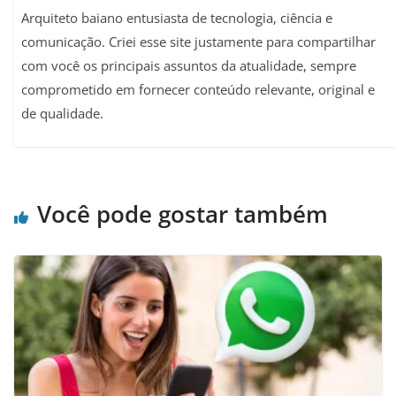
Arquiteto baiano entusiasta de tecnologia, ciência e
comunicação. Criei esse site justamente para compartilhar
com você os principais assuntos da atualidade, sempre
comprometido em fornecer conteúdo relevante, original e
de qualidade.
Você pode gostar também