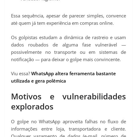
Essa sequência, apesar de parecer simples, convence
até quem já tem experiência em compras online.
Os golpistas estudam a dinâmica de rastreio e usam
dados roubados de alguma fase vulnerável —
possivelmente no transporte ou em sistemas de
notificação — para deixar o golpe mais convincente.
Viu essa?
WhatsApp altera ferramenta bastante
utilizada e gera polêmica
Motivos e vulnerabilidades
explorados
O golpe no WhatsApp aproveita falhas no fluxo de
informações entre loja, transportadora e cliente.
Qualquer vazamento de dados (e‑mail, número de