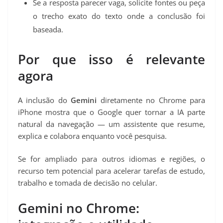
Se a resposta parecer vaga, solicite fontes ou peça
o trecho exato do texto onde a conclusão foi
baseada.
Por que isso é relevante
agora
A inclusão do
Gemini
diretamente no Chrome para
iPhone mostra que o Google quer tornar a IA parte
natural da navegação — um assistente que resume,
explica e colabora enquanto você pesquisa.
Se for ampliado para outros idiomas e regiões, o
recurso tem potencial para acelerar tarefas de estudo,
trabalho e tomada de decisão no celular.
Gemini no Chrome: