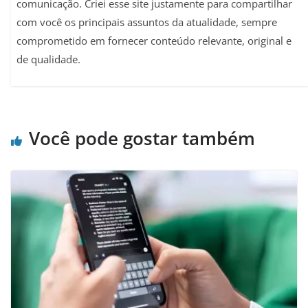
comunicação. Criei esse site justamente para compartilhar
com você os principais assuntos da atualidade, sempre
comprometido em fornecer conteúdo relevante, original e
de qualidade.
Você pode gostar também