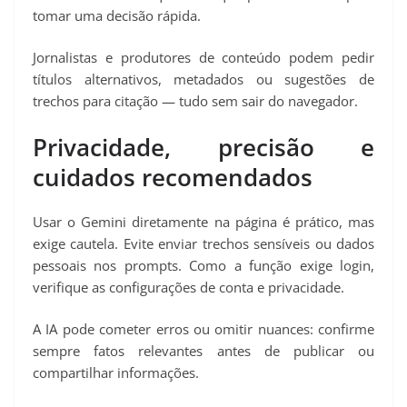
tomar uma decisão rápida.
Jornalistas e produtores de conteúdo podem pedir
títulos alternativos, metadados ou sugestões de
trechos para citação — tudo sem sair do navegador.
Privacidade, precisão e
cuidados recomendados
Usar o Gemini diretamente na página é prático, mas
exige cautela. Evite enviar trechos sensíveis ou dados
pessoais nos prompts. Como a função exige login,
verifique as configurações de conta e privacidade.
A IA pode cometer erros ou omitir nuances: confirme
sempre fatos relevantes antes de publicar ou
compartilhar informações.