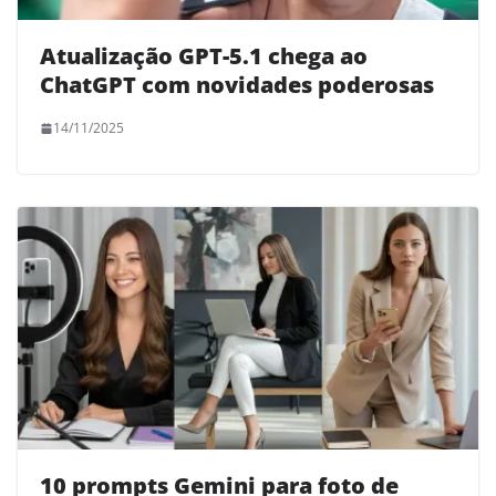
Atualização GPT-5.1 chega ao
ChatGPT com novidades poderosas
14/11/2025
10 prompts Gemini para foto de