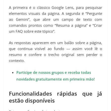
A primeira é o clássico Google Lens, para pesquisar
elementos visuais da página. A segunda é “Pergunte
ao Gemini”, que abre um campo de texto com
comandos prontos como “Resuma a página” e “Criar
um FAQ sobre este tópico”.
As respostas aparecem em um balão sobre a página,
que continua visível ao fundo — assim você lê o
resumo e confere o trecho original sem perder o
contexto.
Participe de nossos grupos e receba todas
novidades gratuitamente em primeira mão!
Funcionalidades rápidas que já
estão disponíveis