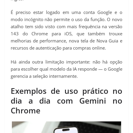
É preciso estar logado em uma conta Google e o
modo incógnito não permite o uso da função. O novo
atalho tem sido visto com mais frequência na versão
143 do Chrome para iOS, que também trouxe
melhorias de performance, nova tela de Nova Guia e
recursos de autenticação para compras online.
Há ainda outra limitação importante: não há opção
para escolher qual modelo da IA responde — o Google
gerencia a seleção internamente.
Exemplos de uso prático no
dia a dia com Gemini no
Chrome