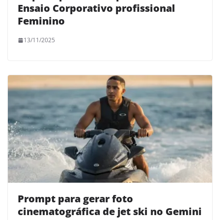
Ensaio Corporativo profissional
Feminino
13/11/2025
Prompt para gerar foto
cinematográfica de jet ski no Gemini