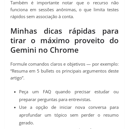
Também é importante notar que o recurso não
funciona em sessões anônimas, o que limita testes
rápidos sem associação à conta.
Minhas dicas rápidas para
tirar o máximo proveito do
Gemini no Chrome
Formule comandos claros e objetivos — por exemplo:
“Resuma em 5 bullets os principais argumentos deste
artigo”.
Peça um FAQ quando precisar estudar ou
preparar perguntas para entrevistas.
Use a opção de iniciar nova conversa para
aprofundar um tópico sem perder o resumo
gerado.