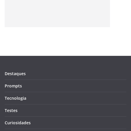
Destaques
Prompts
Tecnologia
Testes
Curiosidades