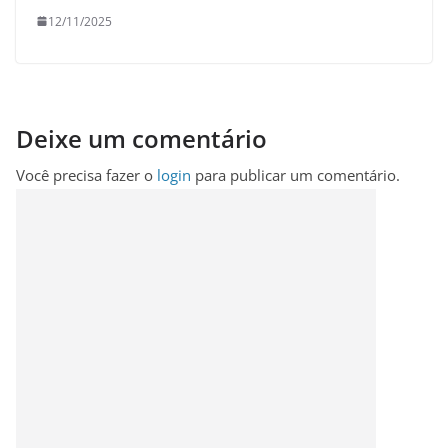
12/11/2025
Deixe um comentário
Você precisa fazer o
login
para publicar um comentário.