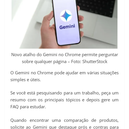
Novo atalho do Gemini no Chrome permite perguntar
sobre qualquer página – Foto: ShutterStock
O Gemini no Chrome pode ajudar em várias situações
simples e úteis.
Se você está pesquisando para um trabalho, peça um
resumo com os principais tópicos e depois gere um
FAQ para estudar.
Quando encontrar uma comparação de produtos,
solicite ao Gemini que destaque prós e contras para