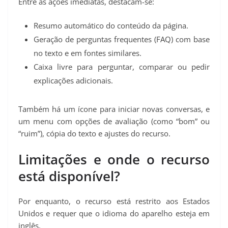
Entre as ações imediatas, destacam-se:
Resumo automático do conteúdo da página.
Geração de perguntas frequentes (FAQ) com base
no texto e em fontes similares.
Caixa livre para perguntar, comparar ou pedir
explicações adicionais.
Também há um ícone para iniciar novas conversas, e
um menu com opções de avaliação (como “bom” ou
“ruim”), cópia do texto e ajustes do recurso.
Limitações e onde o recurso
está disponível?
Por enquanto, o recurso está restrito aos Estados
Unidos e requer que o idioma do aparelho esteja em
inglês.