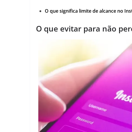
O que significa limite de alcance no 
O que evitar para não pe