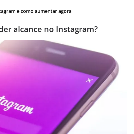
Instagram e como aumentar agora
rder alcance no Instagram?