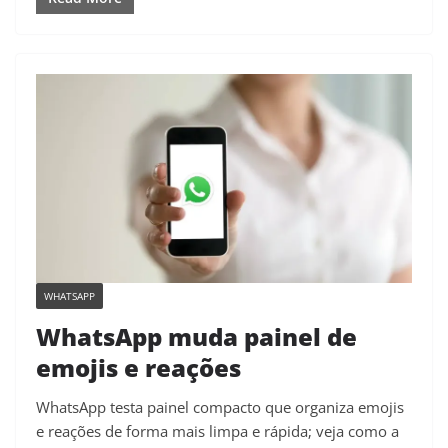
WHATSAPP
WhatsApp muda painel de
emojis e reações
WhatsApp testa painel compacto que organiza emojis
e reações de forma mais limpa e rápida; veja como a