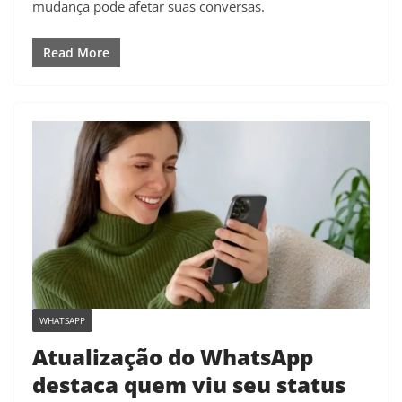
mudança pode afetar suas conversas.
Read More
WHATSAPP
Atualização do WhatsApp
destaca quem viu seu status