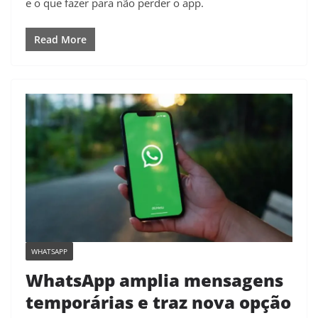
e o que fazer para não perder o app.
Read More
WHATSAPP
WhatsApp amplia mensagens
temporárias e traz nova opção