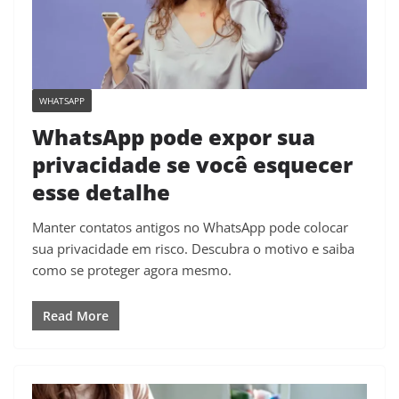
WHATSAPP
WhatsApp pode expor sua
privacidade se você esquecer
esse detalhe
Manter contatos antigos no WhatsApp pode colocar
sua privacidade em risco. Descubra o motivo e saiba
como se proteger agora mesmo.
Read More