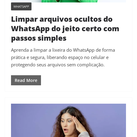
WHATSAPP
Limpar arquivos ocultos do
WhatsApp do jeito certo com
passos simples
Aprenda a limpar a lixeira do WhatsApp de forma
prática e segura, liberando espaço no celular e
protegendo seus arquivos sem complicação.
Read More