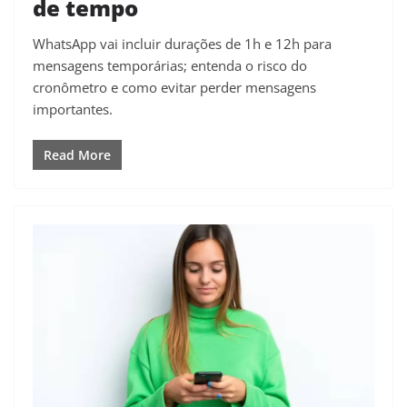
de tempo
WhatsApp vai incluir durações de 1h e 12h para
mensagens temporárias; entenda o risco do
cronômetro e como evitar perder mensagens
importantes.
Read More