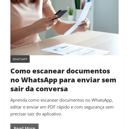
WHATSAPP
Como escanear documentos
no WhatsApp para enviar sem
sair da conversa
Aprenda como escanear documentos no WhatsApp,
editar e enviar em PDF rápido e com segurança sem
precisar sair do aplicativo.
Read More