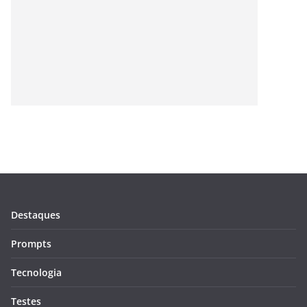
Destaques
Prompts
Tecnologia
Testes