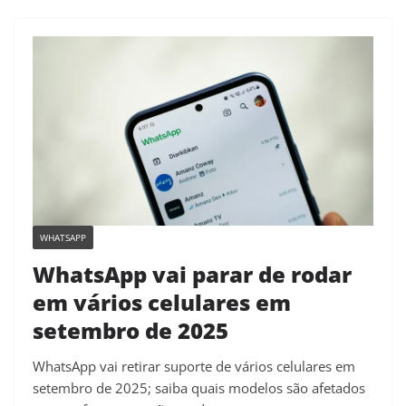
WHATSAPP
WhatsApp vai parar de rodar
em vários celulares em
setembro de 2025
WhatsApp vai retirar suporte de vários celulares em
setembro de 2025; saiba quais modelos são afetados