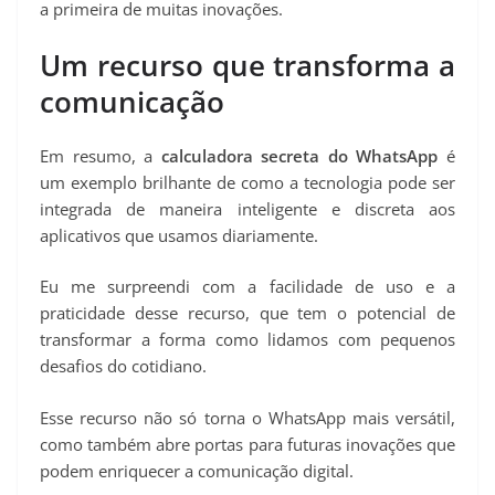
a primeira de muitas inovações.
Um recurso que transforma a
comunicação
Em resumo, a
calculadora secreta do WhatsApp
é
um exemplo brilhante de como a tecnologia pode ser
integrada de maneira inteligente e discreta aos
aplicativos que usamos diariamente.
Eu me surpreendi com a facilidade de uso e a
praticidade desse recurso, que tem o potencial de
transformar a forma como lidamos com pequenos
desafios do cotidiano.
Esse recurso não só torna o WhatsApp mais versátil,
como também abre portas para futuras inovações que
podem enriquecer a comunicação digital.