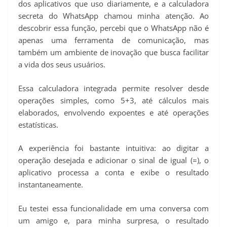
dos aplicativos que uso diariamente, e a calculadora
secreta do WhatsApp chamou minha atenção. Ao
descobrir essa função, percebi que o WhatsApp não é
apenas uma ferramenta de comunicação, mas
também um ambiente de inovação que busca facilitar
a vida dos seus usuários.
Essa calculadora integrada permite resolver desde
operações simples, como 5+3, até cálculos mais
elaborados, envolvendo expoentes e até operações
estatísticas.
A experiência foi bastante intuitiva: ao digitar a
operação desejada e adicionar o sinal de igual (=), o
aplicativo processa a conta e exibe o resultado
instantaneamente.
Eu testei essa funcionalidade em uma conversa com
um amigo e, para minha surpresa, o resultado