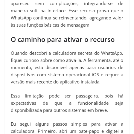
apareceu sem complicações, integrando-se de
maneira sutil na interface. Esse recurso prova que o
WhatsApp continua se reinventando, agregando valor
às suas funções básicas de mensagem.
O caminho para ativar o recurso
Quando descobri a calculadora secreta do WhatsApp,
fiquei curioso sobre como ativá-la. A ferramenta, até o
momento, está disponível apenas para usuários de
dispositivos com sistema operacional iOS e requer a
versão mais recente do aplicativo instalada.
Essa limitação pode ser passageira, pois há
expectativas de que a funcionalidade seja
disponibilizada para outros sistemas em breve.
Eu segui alguns passos simples para ativar a
calculadora. Primeiro, abri um bate-papo e digitei a