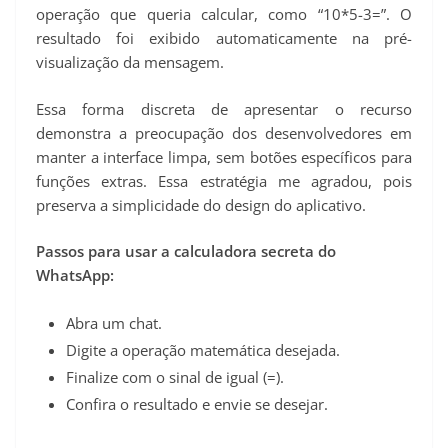
operação que queria calcular, como “10*5-3=”. O
resultado foi exibido automaticamente na pré-
visualização da mensagem.
Essa forma discreta de apresentar o recurso
demonstra a preocupação dos desenvolvedores em
manter a interface limpa, sem botões específicos para
funções extras. Essa estratégia me agradou, pois
preserva a simplicidade do design do aplicativo.
Passos para usar a calculadora secreta do
WhatsApp:
Abra um chat.
Digite a operação matemática desejada.
Finalize com o sinal de igual (=).
Confira o resultado e envie se desejar.