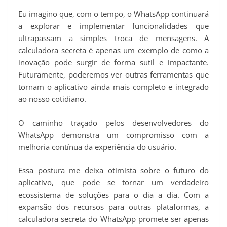
Eu imagino que, com o tempo, o WhatsApp continuará
a explorar e implementar funcionalidades que
ultrapassam a simples troca de mensagens. A
calculadora secreta é apenas um exemplo de como a
inovação pode surgir de forma sutil e impactante.
Futuramente, poderemos ver outras ferramentas que
tornam o aplicativo ainda mais completo e integrado
ao nosso cotidiano.
O caminho traçado pelos desenvolvedores do
WhatsApp demonstra um compromisso com a
melhoria contínua da experiência do usuário.
Essa postura me deixa otimista sobre o futuro do
aplicativo, que pode se tornar um verdadeiro
ecossistema de soluções para o dia a dia. Com a
expansão dos recursos para outras plataformas, a
calculadora secreta do WhatsApp promete ser apenas