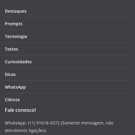
Destaques
Prompts
Tecnologia
Testes
Curiosidades
Dicas
WhatsApp
Ciência
Fale conosco!
WhatsApp: (11) 91618-9372 (Somente mensagem, não
atendemos ligações)