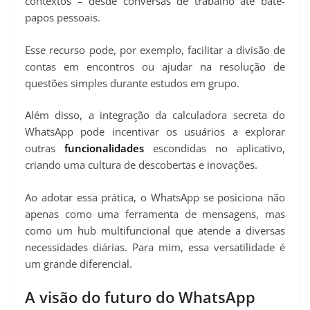
contextos – desde conversas de trabalho até bate-
papos pessoais.
Esse recurso pode, por exemplo, facilitar a divisão de
contas em encontros ou ajudar na resolução de
questões simples durante estudos em grupo.
Além disso, a integração da calculadora secreta do
WhatsApp pode incentivar os usuários a explorar
outras
funcionalidades
escondidas no aplicativo,
criando uma cultura de descobertas e inovações.
Ao adotar essa prática, o WhatsApp se posiciona não
apenas como uma ferramenta de mensagens, mas
como um hub multifuncional que atende a diversas
necessidades diárias. Para mim, essa versatilidade é
um grande diferencial.
A visão do futuro do WhatsApp