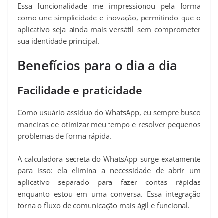
Essa funcionalidade me impressionou pela forma
como une simplicidade e inovação, permitindo que o
aplicativo seja ainda mais versátil sem comprometer
sua identidade principal.
Benefícios para o dia a dia
Facilidade e praticidade
Como usuário assíduo do WhatsApp, eu sempre busco
maneiras de otimizar meu tempo e resolver pequenos
problemas de forma rápida.
A calculadora secreta do WhatsApp surge exatamente
para isso: ela elimina a necessidade de abrir um
aplicativo separado para fazer contas rápidas
enquanto estou em uma conversa. Essa integração
torna o fluxo de comunicação mais ágil e funcional.