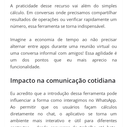
A praticidade desse recurso vai além do simples
cálculo. Em conversas onde precisamos compartilhar
resultados de operações ou verificar rapidamente um
número, essa ferramenta se torna indispensável.
Imagine a economia de tempo ao não precisar
alternar entre apps durante uma reunião virtual ou
uma conversa informal com amigos! Essa agilidade é
um dos pontos que eu mais aprecio na
funcionalidade.
Impacto na comunicação cotidiana
Eu acredito que a introdução dessa ferramenta pode
influenciar a forma como interagimos no WhatsApp.
Ao permitir que os usuários façam cálculos
diretamente no chat, o aplicativo se torna um
ambiente mais interativo e útil para diferentes