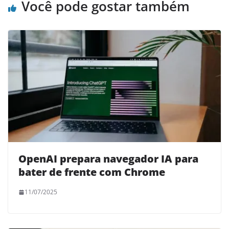
Você pode gostar também
OpenAI prepara navegador IA para
bater de frente com Chrome
11/07/2025