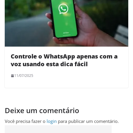
Controle o WhatsApp apenas com a
voz usando esta dica fácil
11/07/2025
Deixe um comentário
Você precisa fazer o
login
para publicar um comentário.