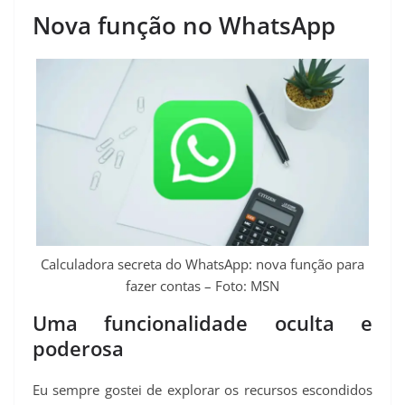
Nova função no WhatsApp
Calculadora secreta do WhatsApp: nova função para
fazer contas – Foto: MSN
Uma funcionalidade oculta e
poderosa
Eu sempre gostei de explorar os recursos escondidos