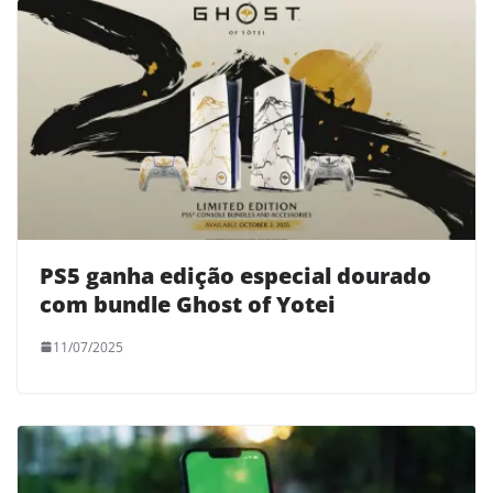
PS5 ganha edição especial dourado
com bundle Ghost of Yotei
11/07/2025