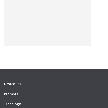
Destaques
Prompts
Tecnologia