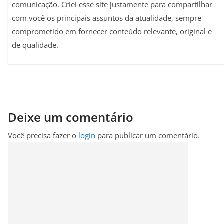
comunicação. Criei esse site justamente para compartilhar
com você os principais assuntos da atualidade, sempre
comprometido em fornecer conteúdo relevante, original e
de qualidade.
Deixe um comentário
Você precisa fazer o
login
para publicar um comentário.