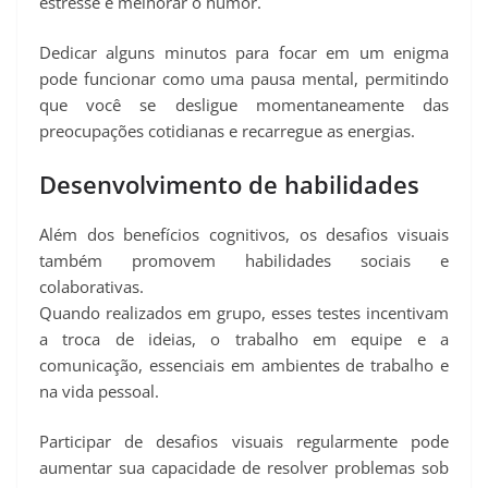
estresse e melhorar o humor.
Dedicar alguns minutos para focar em um enigma
pode funcionar como uma pausa mental, permitindo
que você se desligue momentaneamente das
preocupações cotidianas e recarregue as energias.
Desenvolvimento de habilidades
Além dos benefícios cognitivos, os desafios visuais
também promovem habilidades sociais e
colaborativas.
Quando realizados em grupo, esses testes incentivam
a troca de ideias, o trabalho em equipe e a
comunicação, essenciais em ambientes de trabalho e
na vida pessoal.
Participar de desafios visuais regularmente pode
aumentar sua capacidade de resolver problemas sob