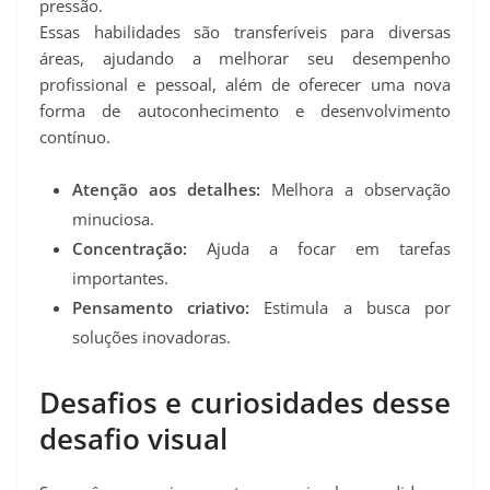
pressão.
Essas habilidades são transferíveis para diversas
áreas, ajudando a melhorar seu desempenho
profissional e pessoal, além de oferecer uma nova
forma de autoconhecimento e desenvolvimento
contínuo.
Atenção aos detalhes:
Melhora a observação
minuciosa.
Concentração:
Ajuda a focar em tarefas
importantes.
Pensamento criativo:
Estimula a busca por
soluções inovadoras.
Desafios e curiosidades desse
desafio visual