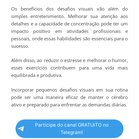
Os benefícios dos desafios visuais vão além do
simples entretenimento. Melhorar sua atenção aos
detalhes e a capacidade de concentração pode ter um
impacto positivo em atividades profissionais e
pessoais, onde essas habilidades são essenciais para o
sucesso.
Além disso, ao reduzir o estresse e melhorar o humor,
esses exercícios contribuem para uma vida mais
equilibrada e produtiva.
Incorporar pequenos desafios visuais em sua rotina
pode ser uma maneira eficaz de manter o cérebro
ativo e preparado para enfrentar as demandas diárias.
Participe do canal GRATUITO no
Telegram!