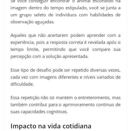
Se você conseguir encontrar o animal escondido na
imagem dentro do tempo estipulado, você se junta a
um grupo seleto de indivíduos com habilidades de
observação aguçadas.
Aqueles que não acertarem podem aprender com a
experiência, pois a resposta correta é revelada após o
tempo limite, permitindo que você compare sua
percepção com a solução apresentada.
Esse tipo de desafio pode ser repetido diversas vezes,
cada vez com imagens diferentes e níveis variados de
dificuldade.
Essa repetição não só mantém o entretenimento, mas
também contribui para o aprimoramento contínuo de
suas capacidades cognitivas.
Impacto na vida cotidiana