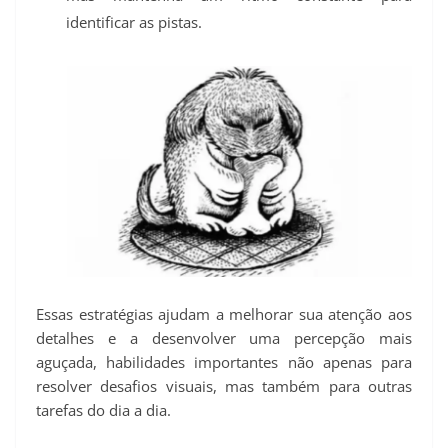
identificar as pistas.
Essas estratégias ajudam a melhorar sua atenção aos
detalhes e a desenvolver uma percepção mais
aguçada, habilidades importantes não apenas para
resolver desafios visuais, mas também para outras
tarefas do dia a dia.