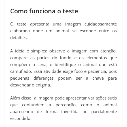
Como funciona o teste
O teste apresenta uma imagem cuidadosamente
elaborada onde um animal se esconde entre os
detalhes.
A ideia é simples: observe a imagem com atenção,
compare as partes do fundo e os elementos que
compõem a cena, e identifique o animal que está
camuflado. Essa atividade exige foco e paciência, pois
pequenas diferenças podem ser a chave para
desvendar o enigma.
Além disso, a imagem pode apresentar variações sutis
que confundem a percepção, como o animal
aparecendo de forma invertida ou parcialmente
escondido.