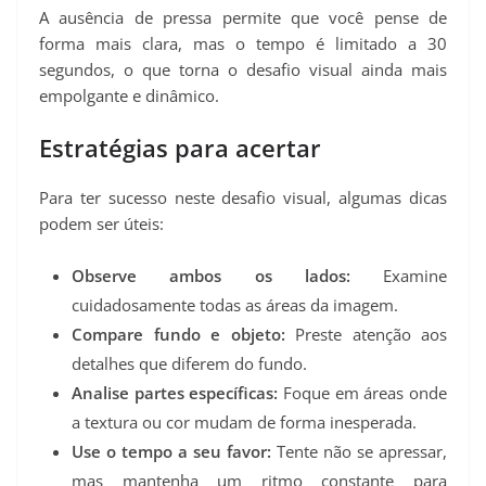
A ausência de pressa permite que você pense de
forma mais clara, mas o tempo é limitado a 30
segundos, o que torna o desafio visual ainda mais
empolgante e dinâmico.
Estratégias para acertar
Para ter sucesso neste desafio visual, algumas dicas
podem ser úteis:
Observe ambos os lados:
Examine
cuidadosamente todas as áreas da imagem.
Compare fundo e objeto:
Preste atenção aos
detalhes que diferem do fundo.
Analise partes específicas:
Foque em áreas onde
a textura ou cor mudam de forma inesperada.
Use o tempo a seu favor:
Tente não se apressar,
mas mantenha um ritmo constante para