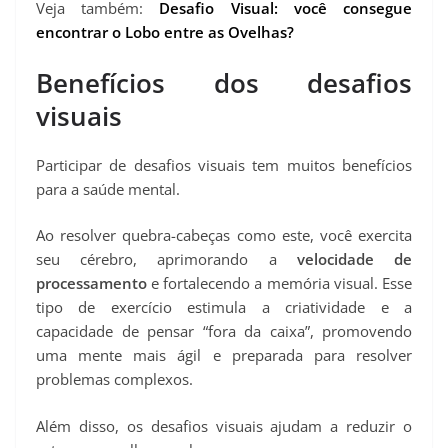
Veja também:
Desafio Visual: você consegue
encontrar o Lobo entre as Ovelhas?
Benefícios dos desafios
visuais
Participar de desafios visuais tem muitos benefícios
para a saúde mental.
Ao resolver quebra-cabeças como este, você exercita
seu cérebro, aprimorando a
velocidade de
processamento
e fortalecendo a memória visual. Esse
tipo de exercício estimula a criatividade e a
capacidade de pensar “fora da caixa”, promovendo
uma mente mais ágil e preparada para resolver
problemas complexos.
Além disso, os desafios visuais ajudam a reduzir o