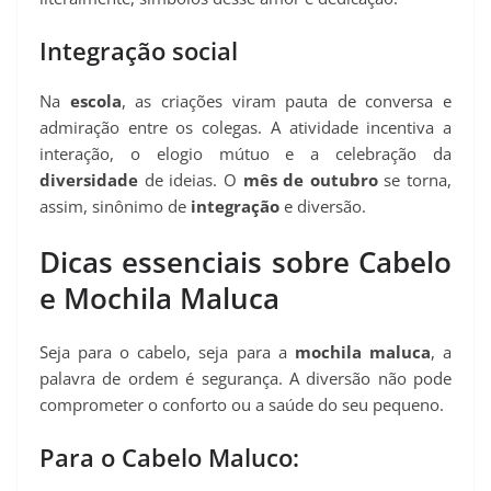
Integração social
Na
escola
, as criações viram pauta de conversa e
admiração entre os colegas. A atividade incentiva a
interação, o elogio mútuo e a celebração da
diversidade
de ideias. O
mês de outubro
se torna,
assim, sinônimo de
integração
e diversão.
Dicas essenciais sobre Cabelo
e Mochila Maluca
Seja para o cabelo, seja para a
mochila maluca
, a
palavra de ordem é segurança. A diversão não pode
comprometer o conforto ou a saúde do seu pequeno.
Para o Cabelo Maluco: