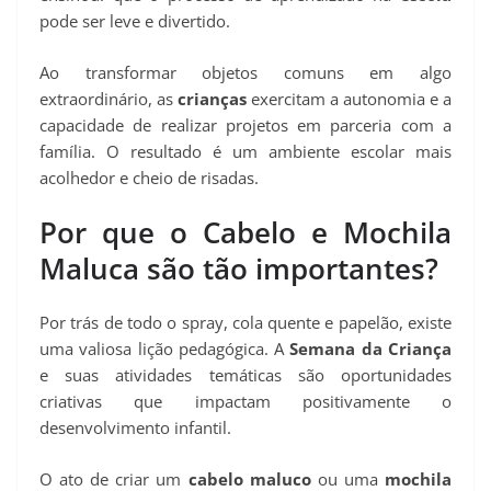
pode ser leve e divertido.
Ao transformar objetos comuns em algo
extraordinário, as
crianças
exercitam a autonomia e a
capacidade de realizar projetos em parceria com a
família. O resultado é um ambiente escolar mais
acolhedor e cheio de risadas.
Por que o Cabelo e Mochila
Maluca são tão importantes?
Por trás de todo o spray, cola quente e papelão, existe
uma valiosa lição pedagógica. A
Semana da Criança
e suas atividades temáticas são oportunidades
criativas que impactam positivamente o
desenvolvimento infantil.
O ato de criar um
cabelo maluco
ou uma
mochila