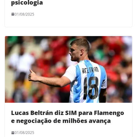
psicologia
01/08/2025
Lucas Beltrán diz SIM para Flamengo
e negociação de milhões avança
01/08/2025