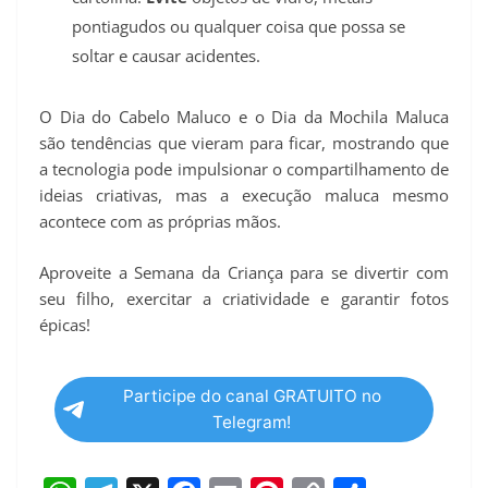
pontiagudos ou qualquer coisa que possa se
soltar e causar acidentes.
O Dia do Cabelo Maluco e o Dia da Mochila Maluca
são tendências que vieram para ficar, mostrando que
a tecnologia pode impulsionar o compartilhamento de
ideias criativas, mas a execução maluca mesmo
acontece com as próprias mãos.
Aproveite a Semana da Criança para se divertir com
seu filho, exercitar a criatividade e garantir fotos
épicas!
Participe do canal GRATUITO no
Telegram!