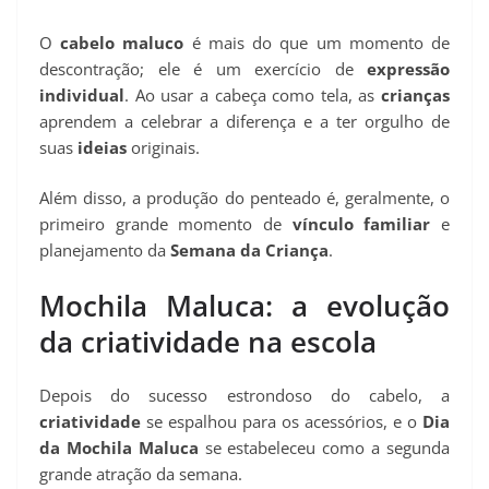
O
cabelo maluco
é mais do que um momento de
descontração; ele é um exercício de
expressão
individual
. Ao usar a cabeça como tela, as
crianças
aprendem a celebrar a diferença e a ter orgulho de
suas
ideias
originais.
Além disso, a produção do penteado é, geralmente, o
primeiro grande momento de
vínculo familiar
e
planejamento da
Semana da Criança
.
Mochila Maluca: a evolução
da criatividade na escola
Depois do sucesso estrondoso do cabelo, a
criatividade
se espalhou para os acessórios, e o
Dia
da Mochila Maluca
se estabeleceu como a segunda
grande atração da semana.