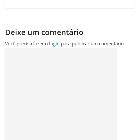
Deixe um comentário
Você precisa fazer o
login
para publicar um comentário.