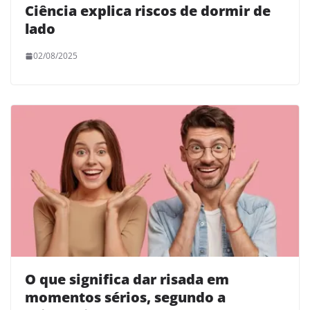
Ciência explica riscos de dormir de
lado
02/08/2025
O que significa dar risada em
momentos sérios, segundo a