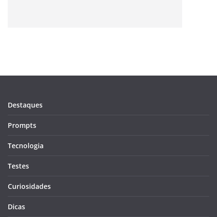
Destaques
Prompts
Tecnologia
Testes
Curiosidades
Dicas