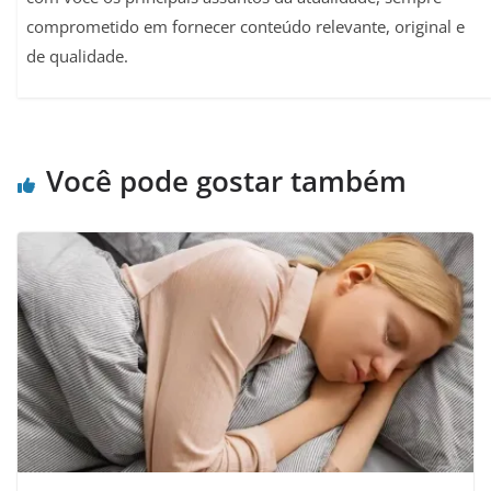
comprometido em fornecer conteúdo relevante, original e
de qualidade.
Você pode gostar também