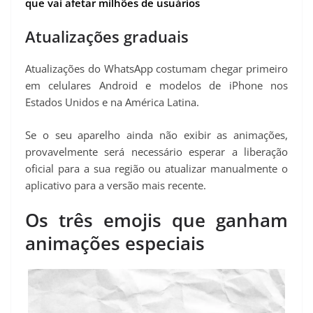
que vai afetar milhões de usuários
Atualizações graduais
Atualizações do WhatsApp costumam chegar primeiro
em celulares Android e modelos de iPhone nos
Estados Unidos e na América Latina.
Se o seu aparelho ainda não exibir as animações,
provavelmente será necessário esperar a liberação
oficial para a sua região ou atualizar manualmente o
aplicativo para a versão mais recente.
Os três emojis que ganham
animações especiais