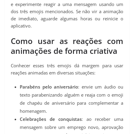
e experimente reagir a uma mensagem usando um
dos três emojis mencionados. Se não vir a animação
de imediato, aguarde algumas horas ou reinicie o
aplicativo.
Como usar as reações com
animações de forma criativa
Conhecer esses três emojis dá margem para usar
reações animadas em diversas situações:
Parabéns pelo aniversário
: envie um áudio ou
texto parabenizando alguém e reaja com o emoji
de chapéu de aniversário para complementar a
homenagem.
Celebrações de conquistas
: ao receber uma
mensagem sobre um emprego novo, aprovação