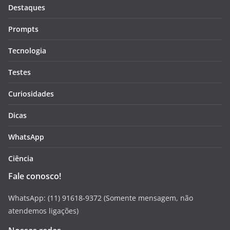
Destaques
Prompts
Tecnologia
Testes
Curiosidades
Dicas
WhatsApp
Ciência
Fale conosco!
WhatsApp: (11) 91618-9372 (Somente mensagem, não
atendemos ligações)