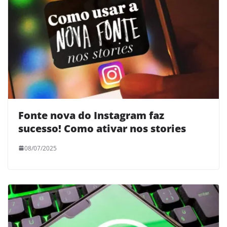
Fonte nova do Instagram faz
sucesso! Como ativar nos stories
08/07/2025