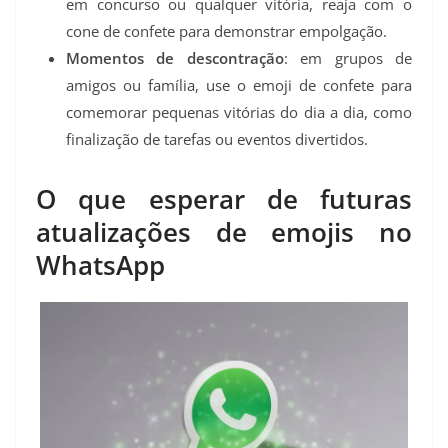
em concurso ou qualquer vitória, reaja com o
cone de confete para demonstrar empolgação.
Momentos de descontração
: em grupos de
amigos ou família, use o emoji de confete para
comemorar pequenas vitórias do dia a dia, como
finalização de tarefas ou eventos divertidos.
O que esperar de futuras
atualizações de emojis no
WhatsApp