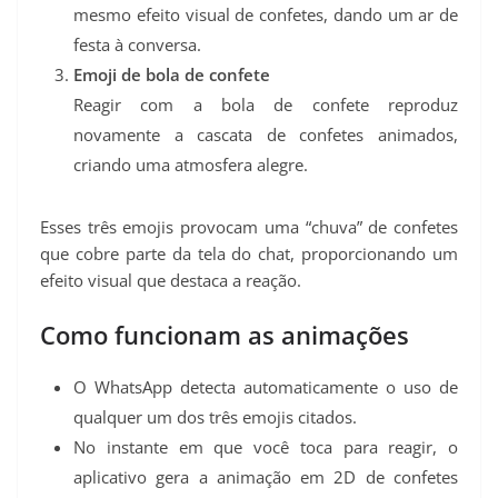
mesmo efeito visual de confetes, dando um ar de
festa à conversa.
Emoji de bola de confete
Reagir com a bola de confete reproduz
novamente a cascata de confetes animados,
criando uma atmosfera alegre.
Esses três emojis provocam uma “chuva” de confetes
que cobre parte da tela do chat, proporcionando um
efeito visual que destaca a reação.
Como funcionam as animações
O WhatsApp detecta automaticamente o uso de
qualquer um dos três emojis citados.
No instante em que você toca para reagir, o
aplicativo gera a animação em 2D de confetes