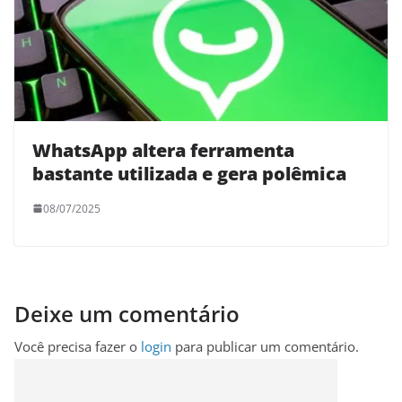
WhatsApp altera ferramenta
bastante utilizada e gera polêmica
08/07/2025
Deixe um comentário
Você precisa fazer o
login
para publicar um comentário.