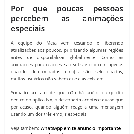
Por que poucas pessoas
percebem as animações
especiais
A equipe do Meta vem testando e liberando
atualizações aos poucos, priorizando algumas regiões
antes de disponibilizar globalmente. Como as
animações para reações são sutis e ocorrem apenas
quando determinados emojis são selecionados,
muitos usuários não sabem que elas existem.
Somado ao fato de que não há anúncio explícito
dentro do aplicativo, a descoberta acontece quase que
por acaso, quando alguém reage a uma mensagem
usando um dos três emojis especiais.
Veja também:
WhatsApp emite anúncio importante