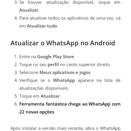
Se houver atualização disponível, toque em
Atualizar
.
Para atualizar todos os aplicativos de uma vez, vá
em
Atualizar tudo
.
Atualizar o WhatsApp no Android
Entre na
Google Play Store
.
Toque no seu
perfil
no canto superior direito.
Selecione
Meus aplicativos e jogos
.
Verifique se o
WhatsApp
aparece na lista de
atualizações disponíveis.
Toque em
Atualizar
.
Ferramenta fantástica chega ao WhatsApp com
22 novas opções
Após instalar a versão mais recente, abra o WhatsApp