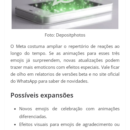
Foto: Depositphotos
O Meta costuma ampliar o repertório de reações ao
longo do tempo. Se as animações para esses três
emojis já surpreendem, novas atualizações podem
trazer mais emoticons com efeitos especiais. Vale ficar
de olho em relatorios de versões beta e no site oficial
do WhatsApp para saber de novidades.
Possíveis expansões
Novos emojis de celebração com animações
diferenciadas.
Efeitos visuais para emojis de agradecimento ou