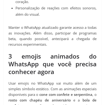
coração.
Personalização de reações com efeitos sonoros,
além do visual.
Manter o WhatsApp atualizado garante acesso a todas
as inovações. Além disso, participar de programas
beta, quando possível, antecipará a chegada de
recursos experimentais.
3 emojis animados do
WhatsApp que você precisa
conhecer agora
Usar emojis no WhatsApp vai muito além de um
simples símbolo estático. Com as animações especiais
disponíveis para o
cone com confete e serpentina
, o
rosto com chapéu de aniversário
e a
bola de