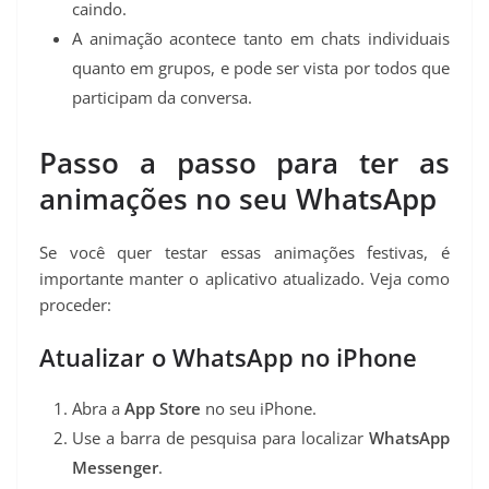
caindo.
A animação acontece tanto em chats individuais
quanto em grupos, e pode ser vista por todos que
participam da conversa.
Passo a passo para ter as
animações no seu WhatsApp
Se você quer testar essas animações festivas, é
importante manter o aplicativo atualizado. Veja como
proceder:
Atualizar o WhatsApp no iPhone
Abra a
App Store
no seu iPhone.
Use a barra de pesquisa para localizar
WhatsApp
Messenger
.