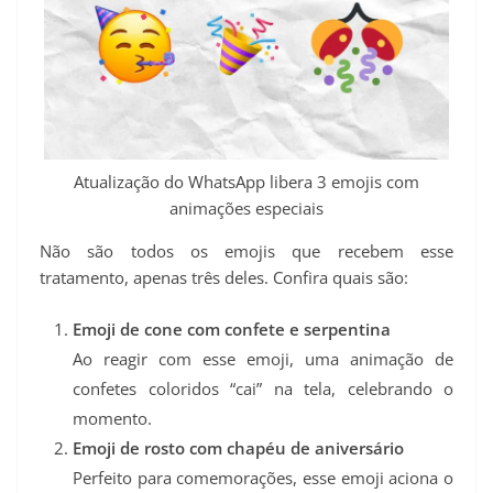
Atualização do WhatsApp libera 3 emojis com
animações especiais
Não são todos os emojis que recebem esse
tratamento, apenas três deles. Confira quais são:
Emoji de cone com confete e serpentina
Ao reagir com esse emoji, uma animação de
confetes coloridos “cai” na tela, celebrando o
momento.
Emoji de rosto com chapéu de aniversário
Perfeito para comemorações, esse emoji aciona o