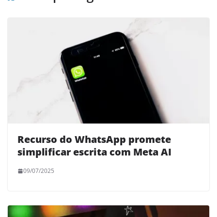
Recurso do WhatsApp promete
simplificar escrita com Meta AI
09/07/2025