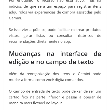
Por enquanto, o recurso não está ativo, mas há
indícios de que será um espaço para registrar itens
adquiridos via experiências de compra assistidas pelo
Gemini.
Se isso vier a público, pode facilitar rastrear produtos
vistos, gerar listas ou consultar históricos de
recomendações diretamente no app.
Mudanças na interface de
edição e no campo de texto
Além da reorganização dos itens, o Gemini pode
mudar a forma como você digita comandos.
O campo de entrada de texto pode deixar de ser um
cartão fixo na parte inferior e passar a operar de
maneira mais flexível no layout.