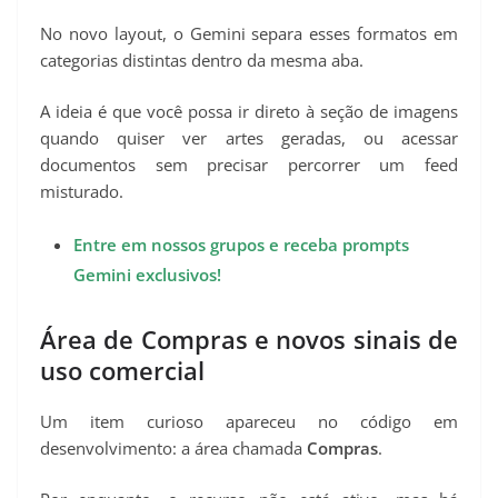
No novo layout, o Gemini separa esses formatos em
categorias distintas dentro da mesma aba.
A ideia é que você possa ir direto à seção de imagens
quando quiser ver artes geradas, ou acessar
documentos sem precisar percorrer um feed
misturado.
Entre em nossos grupos e receba prompts
Gemini exclusivos!
Área de Compras e novos sinais de
uso comercial
Um item curioso apareceu no código em
desenvolvimento: a área chamada
Compras
.