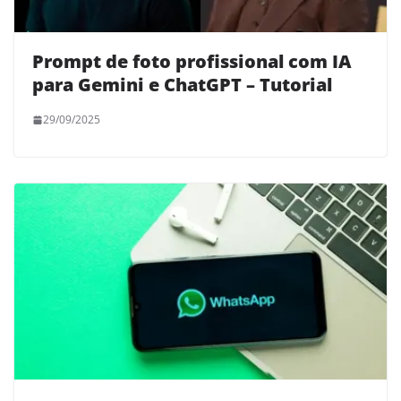
Prompt de foto profissional com IA
para Gemini e ChatGPT – Tutorial
29/09/2025