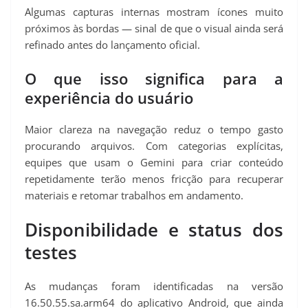
Algumas capturas internas mostram ícones muito
próximos às bordas — sinal de que o visual ainda será
refinado antes do lançamento oficial.
O que isso significa para a
experiência do usuário
Maior clareza na navegação reduz o tempo gasto
procurando arquivos. Com categorias explícitas,
equipes que usam o Gemini para criar conteúdo
repetidamente terão menos fricção para recuperar
materiais e retomar trabalhos em andamento.
Disponibilidade e status dos
testes
As mudanças foram identificadas na versão
16.50.55.sa.arm64 do aplicativo Android, que ainda