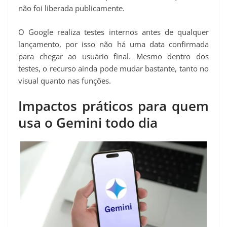
não foi liberada publicamente.
O Google realiza testes internos antes de qualquer
lançamento, por isso não há uma data confirmada
para chegar ao usuário final. Mesmo dentro dos
testes, o recurso ainda pode mudar bastante, tanto no
visual quanto nas funções.
Impactos práticos para quem
usa o Gemini todo dia