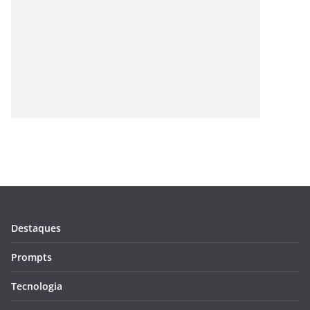
Destaques
Prompts
Tecnologia