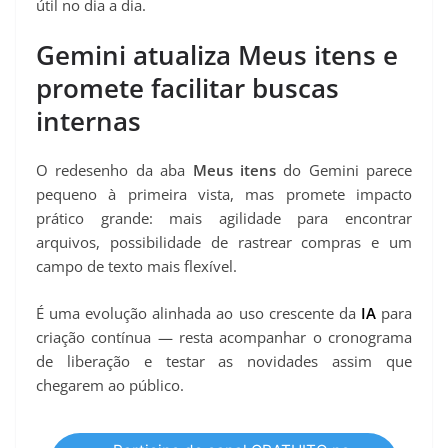
útil no dia a dia.
Gemini atualiza Meus itens e
promete facilitar buscas
internas
O redesenho da aba
Meus itens
do Gemini parece
pequeno à primeira vista, mas promete impacto
prático grande: mais agilidade para encontrar
arquivos, possibilidade de rastrear compras e um
campo de texto mais flexível.
É uma evolução alinhada ao uso crescente da
IA
para
criação contínua — resta acompanhar o cronograma
de liberação e testar as novidades assim que
chegarem ao público.