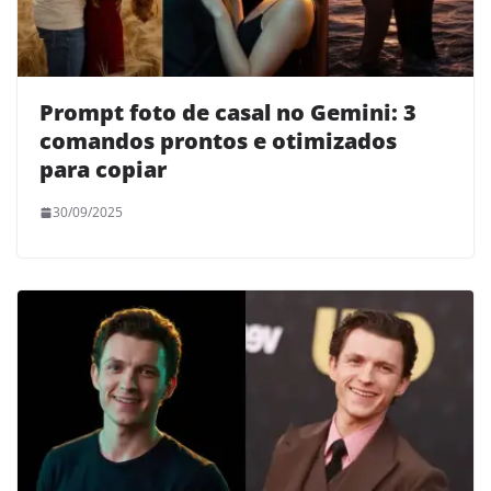
Prompt foto de casal no Gemini: 3
comandos prontos e otimizados
para copiar
30/09/2025