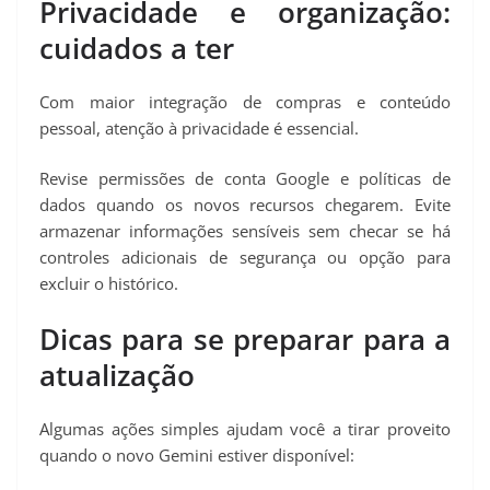
Privacidade e organização:
cuidados a ter
Com maior integração de compras e conteúdo
pessoal, atenção à privacidade é essencial.
Revise permissões de conta Google e políticas de
dados quando os novos recursos chegarem. Evite
armazenar informações sensíveis sem checar se há
controles adicionais de segurança ou opção para
excluir o histórico.
Dicas para se preparar para a
atualização
Algumas ações simples ajudam você a tirar proveito
quando o novo Gemini estiver disponível: