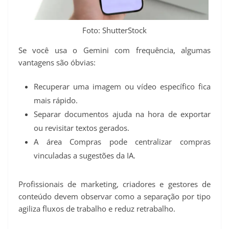
Foto: ShutterStock
Se você usa o Gemini com frequência, algumas
vantagens são óbvias:
Recuperar uma imagem ou vídeo específico fica
mais rápido.
Separar documentos ajuda na hora de exportar
ou revisitar textos gerados.
A área Compras pode centralizar compras
vinculadas a sugestões da IA.
Profissionais de marketing, criadores e gestores de
conteúdo devem observar como a separação por tipo
agiliza fluxos de trabalho e reduz retrabalho.