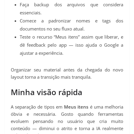
Faça backup dos arquivos que considera
essenciais.
Comece a padronizar nomes e tags dos
documentos no seu fluxo atual.
Teste o recurso “Meus itens” assim que liberar, e
dê feedback pelo app — isso ajuda o Google a
ajustar a experiência.
Organizar seu material antes da chegada do novo
layout torna a transição mais tranquila.
Minha visão rápida
A separação de tipos em
Meus itens
é uma melhoria
óbvia e necessária. Gosto quando ferramentas
evoluem pensando no usuário que cria muito
conteúdo — diminui o atrito e torna a IA realmente