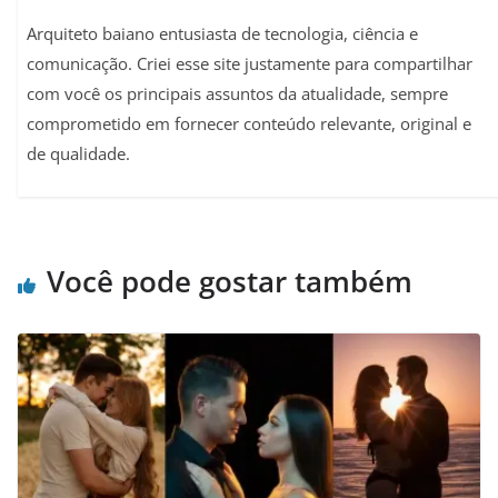
Arquiteto baiano entusiasta de tecnologia, ciência e
comunicação. Criei esse site justamente para compartilhar
com você os principais assuntos da atualidade, sempre
comprometido em fornecer conteúdo relevante, original e
de qualidade.
Você pode gostar também