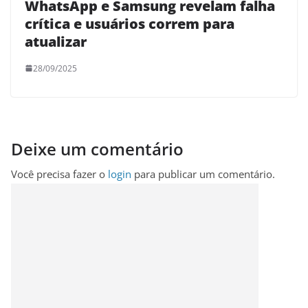
WhatsApp e Samsung revelam falha
crítica e usuários correm para
atualizar
28/09/2025
Deixe um comentário
Você precisa fazer o
login
para publicar um comentário.