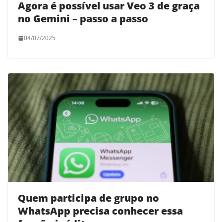
Agora é possível usar Veo 3 de graça
no Gemini – passo a passo
04/07/2025
Quem participa de grupo no
WhatsApp precisa conhecer essa