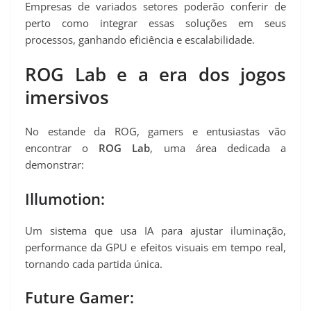
Empresas de variados setores poderão conferir de
perto como integrar essas soluções em seus
processos, ganhando eficiência e escalabilidade.
ROG Lab e a era dos jogos
imersivos
No estande da ROG, gamers e entusiastas vão
encontrar o
ROG Lab
, uma área dedicada a
demonstrar:
Illumotion:
Um sistema que usa IA para ajustar iluminação,
performance da GPU e efeitos visuais em tempo real,
tornando cada partida única.
Future Gamer: