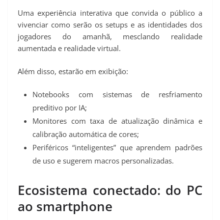
Uma experiência interativa que convida o público a
vivenciar como serão os setups e as identidades dos
jogadores do amanhã, mesclando realidade
aumentada e realidade virtual.
Além disso, estarão em exibição:
Notebooks com sistemas de resfriamento
preditivo por IA;
Monitores com taxa de atualização dinâmica e
calibração automática de cores;
Periféricos “inteligentes” que aprendem padrões
de uso e sugerem macros personalizadas.
Ecosistema conectado: do PC
ao smartphone