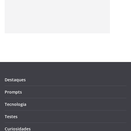
Destaques
Prompts
Tecnologia
Testes
Curiosidades