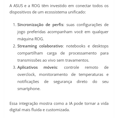
A ASUS e a ROG têm investido em conectar todos os
dispositivos de um ecossistema unificado:
Sincronização de perfis
: suas configurações de
jogo preferidas acompanham você em qualquer
máquina ROG.
Streaming colaborativo
: notebooks e desktops
compartilham carga de processamento para
transmissões ao vivo sem travamentos.
Aplicativos móveis
: controle remoto de
overclock, monitoramento de temperaturas e
notificações de segurança direto do seu
smartphone.
Essa integração mostra como a IA pode tornar a vida
digital mais fluida e customizada.