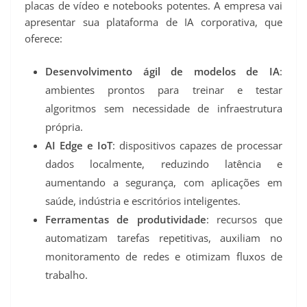
placas de vídeo e notebooks potentes. A empresa vai
apresentar sua plataforma de IA corporativa, que
oferece:
Desenvolvimento ágil de modelos de IA
:
ambientes prontos para treinar e testar
algoritmos sem necessidade de infraestrutura
própria.
AI Edge e IoT
: dispositivos capazes de processar
dados localmente, reduzindo latência e
aumentando a segurança, com aplicações em
saúde, indústria e escritórios inteligentes.
Ferramentas de produtividade
: recursos que
automatizam tarefas repetitivas, auxiliam no
monitoramento de redes e otimizam fluxos de
trabalho.