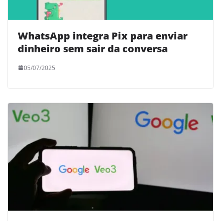
WhatsApp integra Pix para enviar
dinheiro sem sair da conversa
05/07/2025