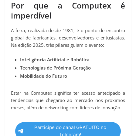
Por que a Computex é
imperdível
A feira, realizada desde 1981, é o ponto de encontro
global de fabricantes, desenvolvedores e entusiastas.
Na edição 2025, três pilares guiam o evento:
Inteligência Artificial e Robótica
Tecnologias de Próxima Geração
Mobilidade do Futuro
Estar na Computex significa ter acesso antecipado a
tendências que chegarão ao mercado nos próximos
meses, além de networking com líderes de inovação.
Participe do canal GRATUITO no
Telegram!