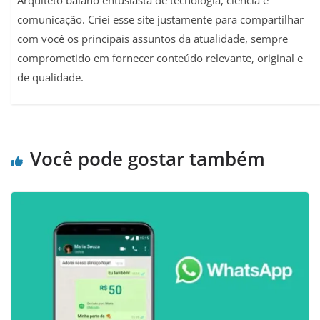
comunicação. Criei esse site justamente para compartilhar
com você os principais assuntos da atualidade, sempre
comprometido em fornecer conteúdo relevante, original e
de qualidade.
Você pode gostar também