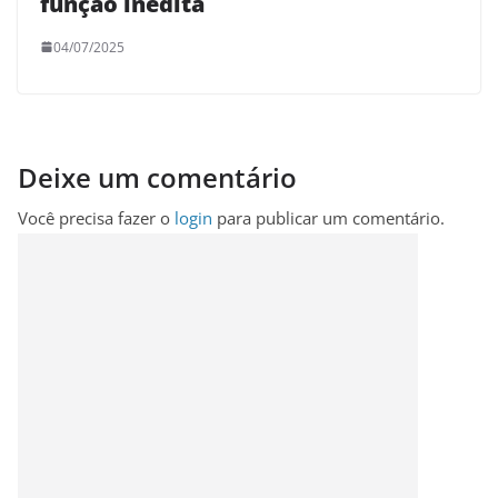
função inédita
04/07/2025
Deixe um comentário
Você precisa fazer o
login
para publicar um comentário.