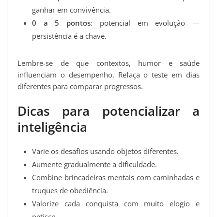
ganhar em convivência.
0 a 5 pontos
: potencial em evolução —
persistência é a chave.
Lembre-se de que contextos, humor e saúde
influenciam o desempenho. Refaça o teste em dias
diferentes para comparar progressos.
Dicas para potencializar a
inteligência
Varie os desafios usando objetos diferentes.
Aumente gradualmente a dificuldade.
Combine brincadeiras mentais com caminhadas e
truques de obediência.
Valorize cada conquista com muito elogio e
petisco.