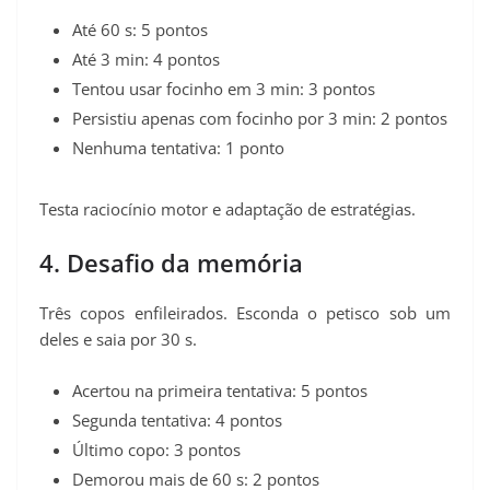
Até 60 s: 5 pontos
Até 3 min: 4 pontos
Tentou usar focinho em 3 min: 3 pontos
Persistiu apenas com focinho por 3 min: 2 pontos
Nenhuma tentativa: 1 ponto
Testa raciocínio motor e adaptação de estratégias.
4. Desafio da memória
Três copos enfileirados. Esconda o petisco sob um
deles e saia por 30 s.
Acertou na primeira tentativa: 5 pontos
Segunda tentativa: 4 pontos
Último copo: 3 pontos
Demorou mais de 60 s: 2 pontos