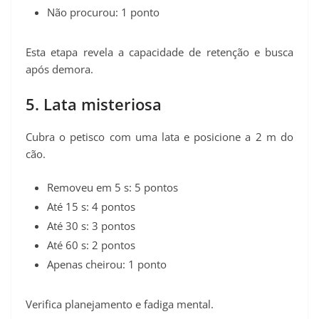
Não procurou: 1 ponto
Esta etapa revela a capacidade de retenção e busca
após demora.
5. Lata misteriosa
Cubra o petisco com uma lata e posicione a 2 m do
cão.
Removeu em 5 s: 5 pontos
Até 15 s: 4 pontos
Até 30 s: 3 pontos
Até 60 s: 2 pontos
Apenas cheirou: 1 ponto
Verifica planejamento e fadiga mental.