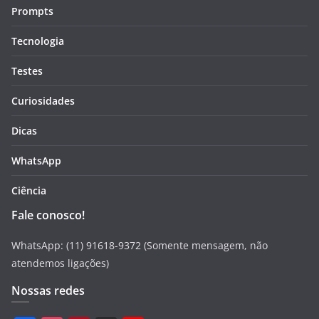
Prompts
Tecnologia
Testes
Curiosidades
Dicas
WhatsApp
Ciência
Fale conosco!
WhatsApp: (11) 91618-9372 (Somente mensagem, não
atendemos ligações)
Nossas redes