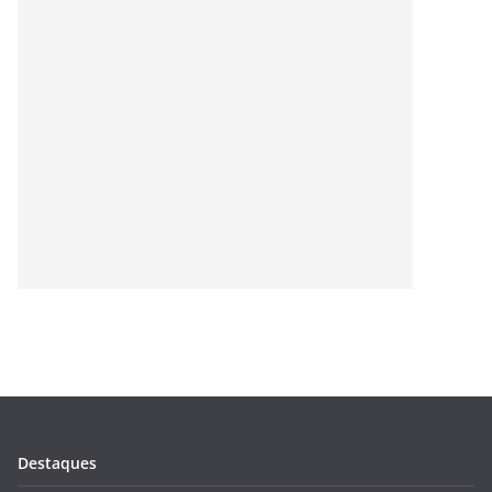
Destaques