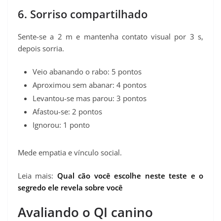
6. Sorriso compartilhado
Sente-se a 2 m e mantenha contato visual por 3 s,
depois sorria.
Veio abanando o rabo: 5 pontos
Aproximou sem abanar: 4 pontos
Levantou-se mas parou: 3 pontos
Afastou-se: 2 pontos
Ignorou: 1 ponto
Mede empatia e vínculo social.
Leia mais:
Qual cão você escolhe neste teste e o
segredo ele revela sobre você
Avaliando o QI canino