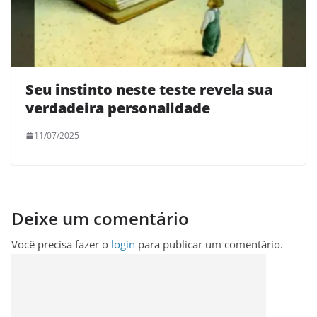
Seu instinto neste teste revela sua
verdadeira personalidade
11/07/2025
Deixe um comentário
Você precisa fazer o
login
para publicar um comentário.