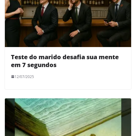
Teste do marido desafia sua mente
em 7 segundos
12/07/2025