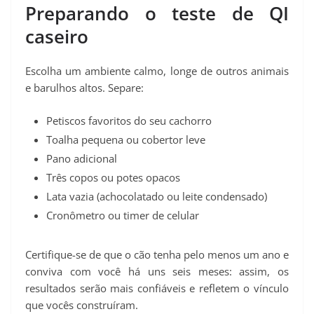
Preparando o teste de QI
caseiro
Escolha um ambiente calmo, longe de outros animais
e barulhos altos. Separe:
Petiscos favoritos do seu cachorro
Toalha pequena ou cobertor leve
Pano adicional
Três copos ou potes opacos
Lata vazia (achocolatado ou leite condensado)
Cronômetro ou timer de celular
Certifique-se de que o cão tenha pelo menos um ano e
conviva com você há uns seis meses: assim, os
resultados serão mais confiáveis e refletem o vínculo
que vocês construíram.