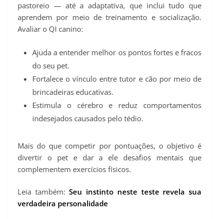
pastoreio — até a adaptativa, que inclui tudo que
aprendem por meio de treinamento e socialização.
Avaliar o QI canino:
Ajuda a entender melhor os pontos fortes e fracos
do seu pet.
Fortalece o vínculo entre tutor e cão por meio de
brincadeiras educativas.
Estimula o cérebro e reduz comportamentos
indesejados causados pelo tédio.
Mais do que competir por pontuações, o objetivo é
divertir o pet e dar a ele desafios mentais que
complementem exercícios físicos.
Leia também:
Seu instinto neste teste revela sua
verdadeira personalidade