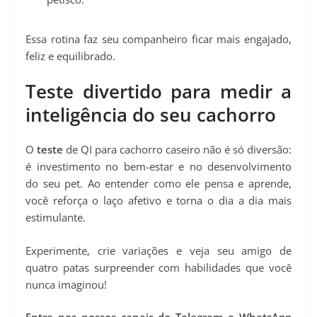
Essa rotina faz seu companheiro ficar mais engajado,
feliz e equilibrado.
Teste divertido para medir a
inteligência do seu cachorro
O
teste
de QI para cachorro caseiro não é só diversão:
é investimento no bem-estar e no desenvolvimento
do seu pet. Ao entender como ele pensa e aprende,
você reforça o laço afetivo e torna o dia a dia mais
estimulante.
Experimente, crie variações e veja seu amigo de
quatro patas surpreender com habilidades que você
nunca imaginou!