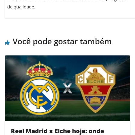
de qualidade.
Você pode gostar também
Real Madrid x Elche hoje: onde