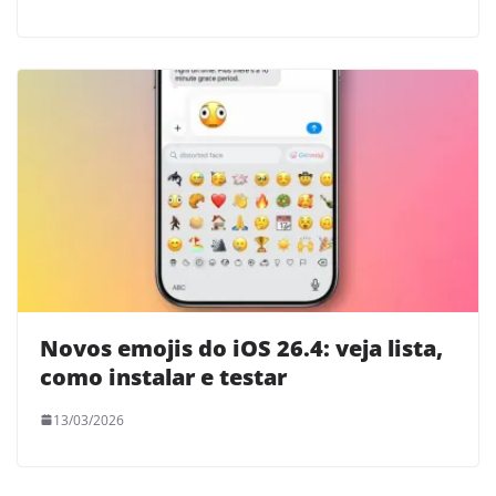
Novos emojis do iOS 26.4: veja lista,
como instalar e testar
13/03/2026