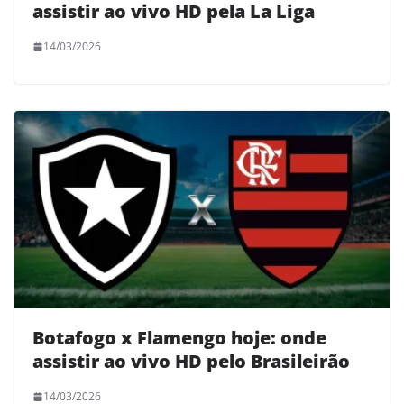
assistir ao vivo HD pela La Liga
14/03/2026
Botafogo x Flamengo hoje: onde
assistir ao vivo HD pelo Brasileirão
14/03/2026