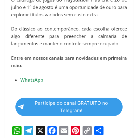
julho e 1º de agosto é uma oportunidade de ouro para
explorar títulos variados sem custo extra.
Do clássico ao contemporâneo, cada escolha oferece
algo diferente para preencher a calmaria de
lançamentos e manter o controle sempre ocupado.
Entre em nossos canais para novidades em primeira
mão:
WhatsApp
Participe do canal GRATUITO no
Telegram!