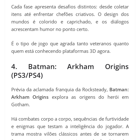
Cada fase apresenta desafios distintos: desde coletar
itens até enfrentar chefões criativos. O design dos
mundos é colorido e caprichado, e os diálogos
acrescentam humor no ponto certo.
É o tipo de jogo que agrada tanto veteranos quanto
quem está conhecendo plataformas 3D agora.
4. Batman: Arkham Origins
(PS3/PS4)
Prévia da aclamada franquia da Rocksteady,
Batman:
Arkham Origins
explora as origens do herói em
Gotham.
Há combates corpo a corpo, sequências de furtividade
e enigmas que testam a inteligência do jogador. A
trama mostra vilões clássicos antes de se tornarem