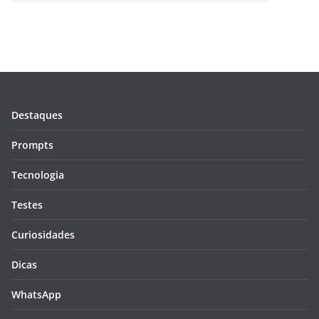
Destaques
Prompts
Tecnologia
Testes
Curiosidades
Dicas
WhatsApp