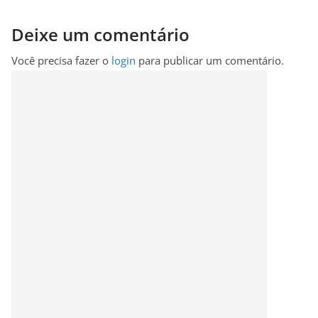
Deixe um comentário
Você precisa fazer o
login
para publicar um comentário.