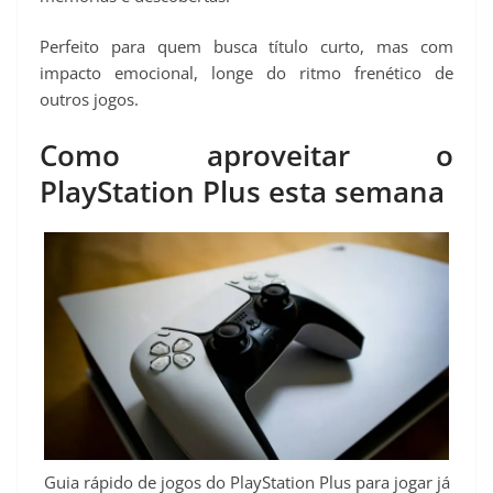
Perfeito para quem busca título curto, mas com
impacto emocional, longe do ritmo frenético de
outros jogos.
Como aproveitar o
PlayStation Plus esta semana
Guia rápido de jogos do PlayStation Plus para jogar já