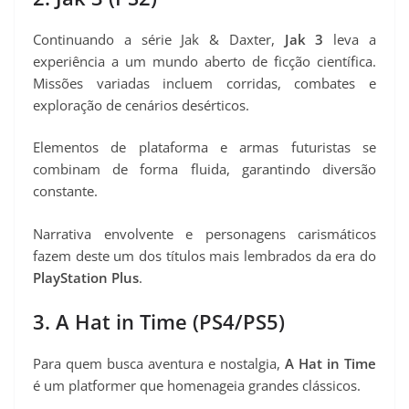
Continuando a série Jak & Daxter,
Jak 3
leva a
experiência a um mundo aberto de ficção científica.
Missões variadas incluem corridas, combates e
exploração de cenários desérticos.
Elementos de plataforma e armas futuristas se
combinam de forma fluida, garantindo diversão
constante.
Narrativa envolvente e personagens carismáticos
fazem deste um dos títulos mais lembrados da era do
PlayStation Plus
.
3. A Hat in Time (PS4/PS5)
Para quem busca aventura e nostalgia,
A Hat in Time
é um platformer que homenageia grandes clássicos.