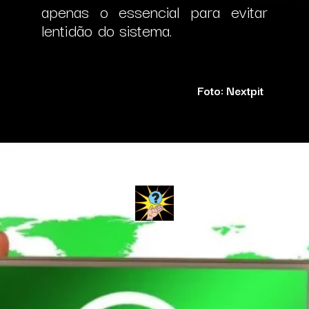
apenas o essencial para evitar
lentidão do sistema.
Foto: Nextpit