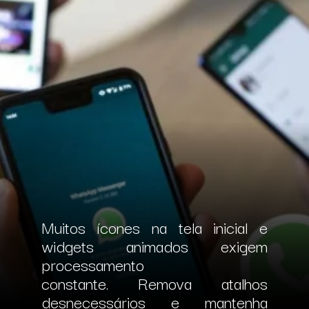
Muitos ícones na tela inicial e
widgets animados exigem
processamento
constante.
Remova atalhos
desnecessários e mantenha