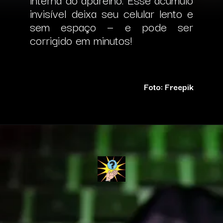
invisível deixa seu celular lento e
sem espaço — e pode ser
corrigido em minutos!
Foto: Freepik