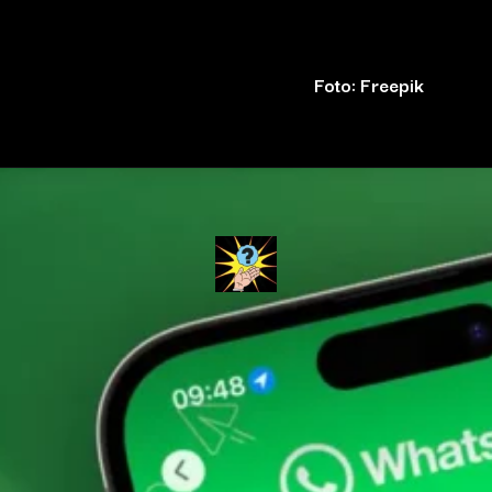
Foto: Freepik