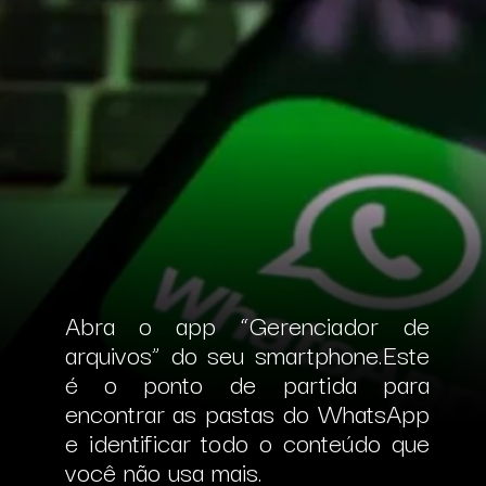
Abra o app “Gerenciador de
arquivos” do seu smartphone.
Este
é o ponto de partida para
encontrar as pastas do WhatsApp
e identificar todo o conteúdo que
você não usa mais.