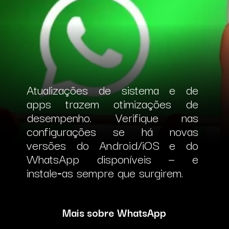
Atualizações de sistema e de
apps trazem otimizações de
desempenho.
Verifique nas
configurações se há novas
versões do Android/iOS e do
WhatsApp disponíveis — e
instale‑as sempre que surgirem.
Mais sobre WhatsApp