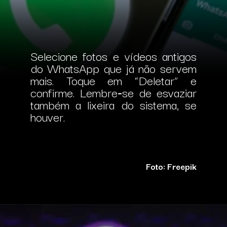
Selecione fotos e vídeos antigos
do WhatsApp que já não servem
mais. Toque em “Deletar” e
confirme.
Lembre‑se de esvaziar
também a lixeira do sistema, se
houver.
Foto: Freepik