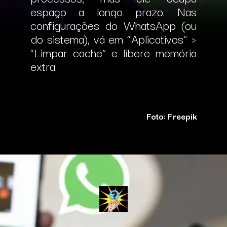
espaço a longo prazo.
Nas
configurações do WhatsApp (ou
do sistema), vá em “Aplicativos” >
“Limpar cache” e libere memória
extra.
Foto: Freepik