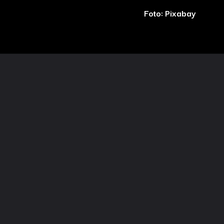
Foto: Pixabay