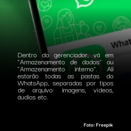
Dentro do gerenciador, vá em
“Armazenamento de dados” ou
“Armazenamento interno”.
Ali
estarão todas as pastas do
WhatsApp, separadas por tipos
de arquivo: imagens, vídeos,
áudios etc.
Foto: Freepik