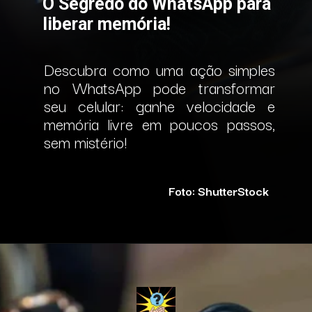
O Segredo do WhatsApp para
liberar memória!
Descubra como uma ação simples
no WhatsApp pode transformar
seu celular: ganhe velocidade e
memória livre em poucos passos,
sem mistério!
Foto: ShutterStock